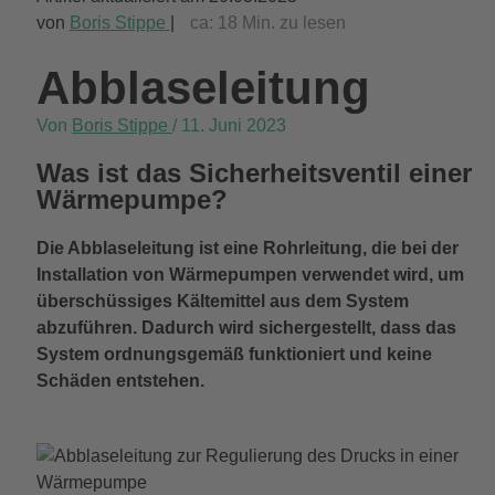
von
Boris Stippe
|
ca:
18
Min. zu lesen
Abblaseleitung
Von
Boris Stippe
/
11. Juni 2023
Was ist das Sicherheitsventil einer
Wärmepumpe?
Die Abblaseleitung ist eine Rohrleitung, die bei der
Installation von Wärmepumpen verwendet wird, um
überschüssiges Kältemittel aus dem System
abzuführen. Dadurch wird sichergestellt, dass das
System ordnungsgemäß funktioniert und keine
Schäden entstehen.