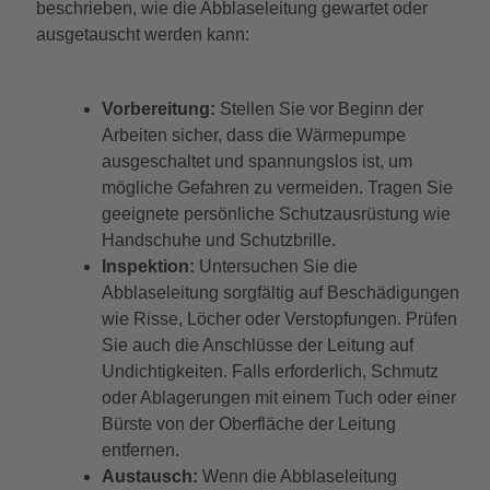
beschrieben, wie die Abblaseleitung gewartet oder
ausgetauscht werden kann:
Vorbereitung:
Stellen Sie vor Beginn der
Arbeiten sicher, dass die Wärmepumpe
ausgeschaltet und spannungslos ist, um
mögliche Gefahren zu vermeiden. Tragen Sie
geeignete persönliche Schutzausrüstung wie
Handschuhe und Schutzbrille.
Inspektion:
Untersuchen Sie die
Abblaseleitung sorgfältig auf Beschädigungen
wie Risse, Löcher oder Verstopfungen. Prüfen
Sie auch die Anschlüsse der Leitung auf
Undichtigkeiten. Falls erforderlich, Schmutz
oder Ablagerungen mit einem Tuch oder einer
Bürste von der Oberfläche der Leitung
entfernen.
Austausch:
Wenn die Abblaseleitung