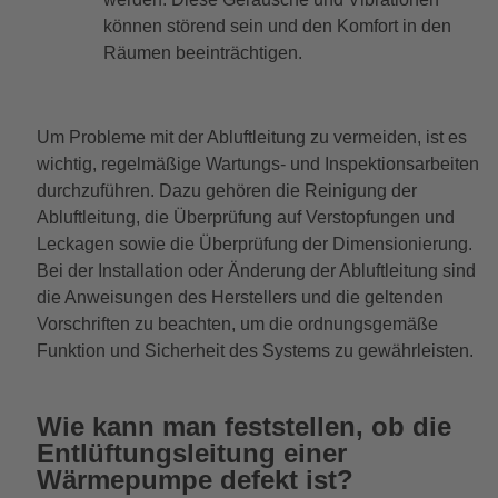
können störend sein und den Komfort in den
Räumen beeinträchtigen.
Um Probleme mit der Abluftleitung zu vermeiden, ist es
wichtig, regelmäßige Wartungs- und Inspektionsarbeiten
durchzuführen. Dazu gehören die Reinigung der
Abluftleitung, die Überprüfung auf Verstopfungen und
Leckagen sowie die Überprüfung der Dimensionierung.
Bei der Installation oder Änderung der Abluftleitung sind
die Anweisungen des Herstellers und die geltenden
Vorschriften zu beachten, um die ordnungsgemäße
Funktion und Sicherheit des Systems zu gewährleisten.
Wie kann man feststellen, ob die
Entlüftungsleitung einer
Wärmepumpe defekt ist?