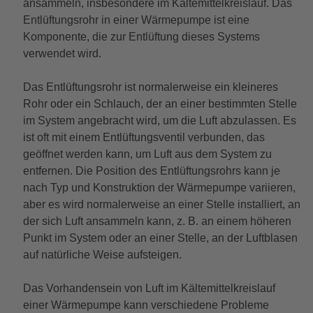
ansammeln, insbesondere im Kältemittelkreislauf. Das
Entlüftungsrohr in einer Wärmepumpe ist eine
Komponente, die zur Entlüftung dieses Systems
verwendet wird.
Das Entlüftungsrohr ist normalerweise ein kleineres
Rohr oder ein Schlauch, der an einer bestimmten Stelle
im System angebracht wird, um die Luft abzulassen. Es
ist oft mit einem Entlüftungsventil verbunden, das
geöffnet werden kann, um Luft aus dem System zu
entfernen. Die Position des Entlüftungsrohrs kann je
nach Typ und Konstruktion der Wärmepumpe variieren,
aber es wird normalerweise an einer Stelle installiert, an
der sich Luft ansammeln kann, z. B. an einem höheren
Punkt im System oder an einer Stelle, an der Luftblasen
auf natürliche Weise aufsteigen.
Das Vorhandensein von Luft im Kältemittelkreislauf
einer Wärmepumpe kann verschiedene Probleme