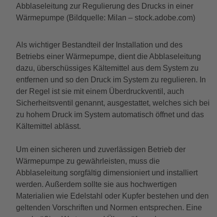
Abblaseleitung zur Regulierung des Drucks in einer
Wärmepumpe (Bildquelle: Milan – stock.adobe.com)
Als wichtiger Bestandteil der Installation und des
Betriebs einer Wärmepumpe, dient die Abblaseleitung
dazu, überschüssiges Kältemittel aus dem System zu
entfernen und so den Druck im System zu regulieren. In
der Regel ist sie mit einem Überdruckventil, auch
Sicherheitsventil genannt, ausgestattet, welches sich bei
zu hohem Druck im System automatisch öffnet und das
Kältemittel ablässt.
Um einen sicheren und zuverlässigen Betrieb der
Wärmepumpe zu gewährleisten, muss die
Abblaseleitung sorgfältig dimensioniert und installiert
werden. Außerdem sollte sie aus hochwertigen
Materialien wie Edelstahl oder Kupfer bestehen und den
geltenden Vorschriften und Normen entsprechen. Eine