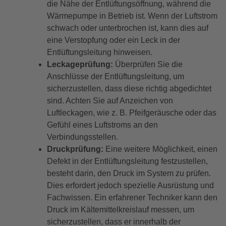
die Nähe der Entlüftungsöffnung, während die
Wärmepumpe in Betrieb ist. Wenn der Luftstrom
schwach oder unterbrochen ist, kann dies auf
eine Verstopfung oder ein Leck in der
Entlüftungsleitung hinweisen.
Leckageprüfung:
Überprüfen Sie die
Anschlüsse der Entlüftungsleitung, um
sicherzustellen, dass diese richtig abgedichtet
sind. Achten Sie auf Anzeichen von
Luftleckagen, wie z. B. Pfeifgeräusche oder das
Gefühl eines Luftstroms an den
Verbindungsstellen.
Druckprüfung:
Eine weitere Möglichkeit, einen
Defekt in der Entlüftungsleitung festzustellen,
besteht darin, den Druck im System zu prüfen.
Dies erfordert jedoch spezielle Ausrüstung und
Fachwissen. Ein erfahrener Techniker kann den
Druck im Kältemittelkreislauf messen, um
sicherzustellen, dass er innerhalb der