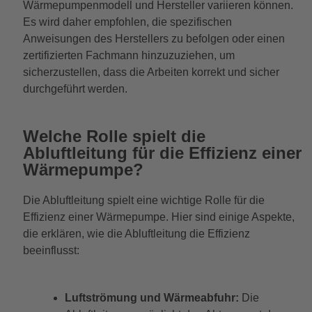
Wärmepumpenmodell und Hersteller variieren können.
Es wird daher empfohlen, die spezifischen
Anweisungen des Herstellers zu befolgen oder einen
zertifizierten Fachmann hinzuzuziehen, um
sicherzustellen, dass die Arbeiten korrekt und sicher
durchgeführt werden.
Welche Rolle spielt die
Abluftleitung für die Effizienz einer
Wärmepumpe?
Die Abluftleitung spielt eine wichtige Rolle für die
Effizienz einer Wärmepumpe. Hier sind einige Aspekte,
die erklären, wie die Abluftleitung die Effizienz
beeinflusst:
Luftströmung und Wärmeabfuhr:
Die