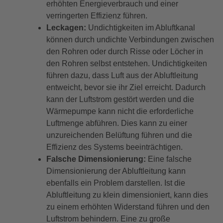
erhöhten Energieverbrauch und einer
verringerten Effizienz führen.
Leckagen:
Undichtigkeiten im Abluftkanal
können durch undichte Verbindungen zwischen
den Rohren oder durch Risse oder Löcher in
den Rohren selbst entstehen. Undichtigkeiten
führen dazu, dass Luft aus der Abluftleitung
entweicht, bevor sie ihr Ziel erreicht. Dadurch
kann der Luftstrom gestört werden und die
Wärmepumpe kann nicht die erforderliche
Luftmenge abführen. Dies kann zu einer
unzureichenden Belüftung führen und die
Effizienz des Systems beeinträchtigen.
Falsche Dimensionierung:
Eine falsche
Dimensionierung der Abluftleitung kann
ebenfalls ein Problem darstellen. Ist die
Abluftleitung zu klein dimensioniert, kann dies
zu einem erhöhten Widerstand führen und den
Luftstrom behindern. Eine zu große