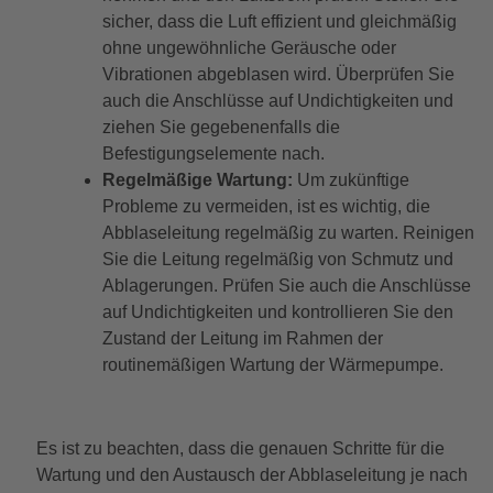
sicher, dass die Luft effizient und gleichmäßig
ohne ungewöhnliche Geräusche oder
Vibrationen abgeblasen wird. Überprüfen Sie
auch die Anschlüsse auf Undichtigkeiten und
ziehen Sie gegebenenfalls die
Befestigungselemente nach.
Regelmäßige Wartung:
Um zukünftige
Probleme zu vermeiden, ist es wichtig, die
Abblaseleitung regelmäßig zu warten. Reinigen
Sie die Leitung regelmäßig von Schmutz und
Ablagerungen. Prüfen Sie auch die Anschlüsse
auf Undichtigkeiten und kontrollieren Sie den
Zustand der Leitung im Rahmen der
routinemäßigen Wartung der Wärmepumpe.
Es ist zu beachten, dass die genauen Schritte für die
Wartung und den Austausch der Abblaseleitung je nach