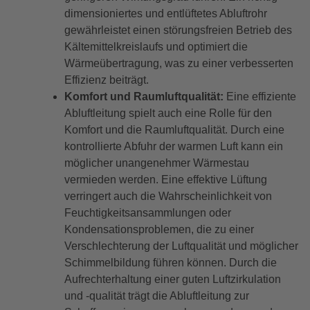
dimensioniertes und entlüftetes Abluftrohr
gewährleistet einen störungsfreien Betrieb des
Kältemittelkreislaufs und optimiert die
Wärmeübertragung, was zu einer verbesserten
Effizienz beiträgt.
Komfort und Raumluftqualität:
Eine effiziente
Abluftleitung spielt auch eine Rolle für den
Komfort und die Raumluftqualität. Durch eine
kontrollierte Abfuhr der warmen Luft kann ein
möglicher unangenehmer Wärmestau
vermieden werden. Eine effektive Lüftung
verringert auch die Wahrscheinlichkeit von
Feuchtigkeitsansammlungen oder
Kondensationsproblemen, die zu einer
Verschlechterung der Luftqualität und möglicher
Schimmelbildung führen können. Durch die
Aufrechterhaltung einer guten Luftzirkulation
und -qualität trägt die Abluftleitung zur