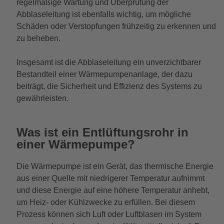
regelmäßige Wartung und Überprüfung der
Abblaseleitung ist ebenfalls wichtig, um mögliche
Schäden oder Verstopfungen frühzeitig zu erkennen und
zu beheben.
Insgesamt ist die Abblaseleitung ein unverzichtbarer
Bestandteil einer Wärmepumpenanlage, der dazu
beiträgt, die Sicherheit und Effizienz des Systems zu
gewährleisten.
Was ist ein Entlüftungsrohr in
einer Wärmepumpe?
Die Wärmepumpe ist ein Gerät, das thermische Energie
aus einer Quelle mit niedrigerer Temperatur aufnimmt
und diese Energie auf eine höhere Temperatur anhebt,
um Heiz- oder Kühlzwecke zu erfüllen. Bei diesem
Prozess können sich Luft oder Luftblasen im System