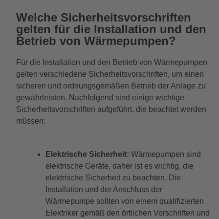
Welche Sicherheitsvorschriften
gelten für die Installation und den
Betrieb von Wärmepumpen?
Für die Installation und den Betrieb von Wärmepumpen
gelten verschiedene Sicherheitsvorschriften, um einen
sicheren und ordnungsgemäßen Betrieb der Anlage zu
gewährleisten. Nachfolgend sind einige wichtige
Sicherheitsvorschriften aufgeführt, die beachtet werden
müssen:
Elektrische Sicherheit:
Wärmepumpen sind
elektrische Geräte, daher ist es wichtig, die
elektrische Sicherheit zu beachten. Die
Installation und der Anschluss der
Wärmepumpe sollten von einem qualifizierten
Elektriker gemäß den örtlichen Vorschriften und