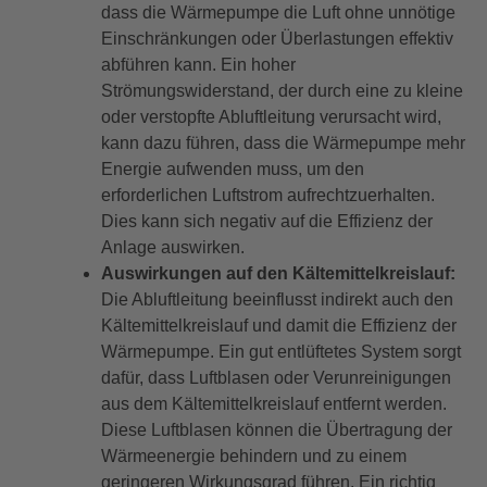
dass die Wärmepumpe die Luft ohne unnötige
Einschränkungen oder Überlastungen effektiv
abführen kann. Ein hoher
Strömungswiderstand, der durch eine zu kleine
oder verstopfte Abluftleitung verursacht wird,
kann dazu führen, dass die Wärmepumpe mehr
Energie aufwenden muss, um den
erforderlichen Luftstrom aufrechtzuerhalten.
Dies kann sich negativ auf die Effizienz der
Anlage auswirken.
Auswirkungen auf den Kältemittelkreislauf:
Die Abluftleitung beeinflusst indirekt auch den
Kältemittelkreislauf und damit die Effizienz der
Wärmepumpe. Ein gut entlüftetes System sorgt
dafür, dass Luftblasen oder Verunreinigungen
aus dem Kältemittelkreislauf entfernt werden.
Diese Luftblasen können die Übertragung der
Wärmeenergie behindern und zu einem
geringeren Wirkungsgrad führen. Ein richtig