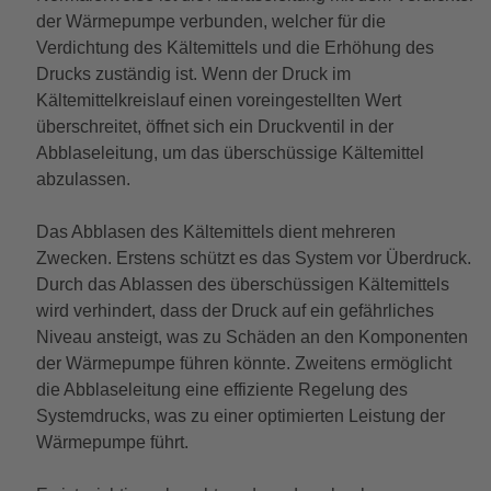
der Wärmepumpe verbunden, welcher für die
Verdichtung des Kältemittels und die Erhöhung des
Drucks zuständig ist. Wenn der Druck im
Kältemittelkreislauf einen voreingestellten Wert
überschreitet, öffnet sich ein Druckventil in der
Abblaseleitung, um das überschüssige Kältemittel
abzulassen.
Das Abblasen des Kältemittels dient mehreren
Zwecken. Erstens schützt es das System vor Überdruck.
Durch das Ablassen des überschüssigen Kältemittels
wird verhindert, dass der Druck auf ein gefährliches
Niveau ansteigt, was zu Schäden an den Komponenten
der Wärmepumpe führen könnte. Zweitens ermöglicht
die Abblaseleitung eine effiziente Regelung des
Systemdrucks, was zu einer optimierten Leistung der
Wärmepumpe führt.