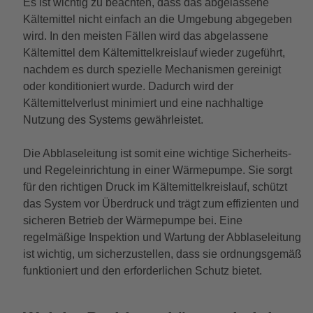
Es ist wichtig zu beachten, dass das abgelassene
Kältemittel nicht einfach an die Umgebung abgegeben
wird. In den meisten Fällen wird das abgelassene
Kältemittel dem Kältemittelkreislauf wieder zugeführt,
nachdem es durch spezielle Mechanismen gereinigt
oder konditioniert wurde. Dadurch wird der
Kältemittelverlust minimiert und eine nachhaltige
Nutzung des Systems gewährleistet.
Die Abblaseleitung ist somit eine wichtige Sicherheits-
und Regeleinrichtung in einer Wärmepumpe. Sie sorgt
für den richtigen Druck im Kältemittelkreislauf, schützt
das System vor Überdruck und trägt zum effizienten und
sicheren Betrieb der Wärmepumpe bei. Eine
regelmäßige Inspektion und Wartung der Abblaseleitung
ist wichtig, um sicherzustellen, dass sie ordnungsgemäß
funktioniert und den erforderlichen Schutz bietet.