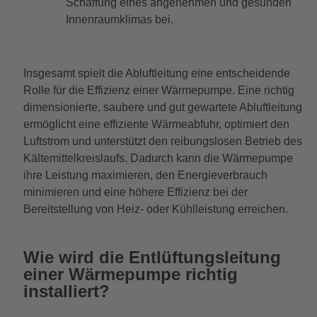
Schaffung eines angenehmen und gesunden
Innenraumklimas bei.
Insgesamt spielt die Abluftleitung eine entscheidende
Rolle für die Effizienz einer Wärmepumpe. Eine richtig
dimensionierte, saubere und gut gewartete Abluftleitung
ermöglicht eine effiziente Wärmeabfuhr, optimiert den
Luftstrom und unterstützt den reibungslosen Betrieb des
Kältemittelkreislaufs. Dadurch kann die Wärmepumpe
ihre Leistung maximieren, den Energieverbrauch
minimieren und eine höhere Effizienz bei der
Bereitstellung von Heiz- oder Kühlleistung erreichen.
Wie wird die Entlüftungsleitung
einer Wärmepumpe richtig
installiert?