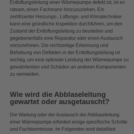
Entlüftungsleitung einer Wärmepumpe defekt ist, ist es
ratsam, einen Fachmann hinzuzuziehen. Ein
zertifizierter Heizungs-, Lüftungs- und Klimatechniker
kann eine gründliche Inspektion durchführen, um den
Zustand der Entlüftungsleitung zu beurteilen und
gegebenenfalls eine Reparatur oder einen Austausch
vorzunehmen. Die rechtzeitige Erkennung und
Behebung von Defekten in der Entlüftungsleitung ist
wichtig, um eine optimale Leistung der Wärmepumpe zu
gewährleisten und Schäden an anderen Komponenten
zu vermeiden.
Wie wird die Abblaseleitung
gewartet oder ausgetauscht?
Die Wartung oder der Austausch der Abblaseleitung
einer Wärmepumpe erfordert einige spezifische Schritte
und Fachkenntnisse. Im Folgenden wird detailliert