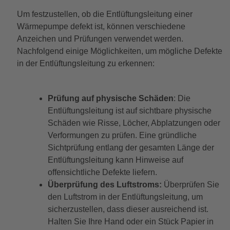
Um festzustellen, ob die Entlüftungsleitung einer
Wärmepumpe defekt ist, können verschiedene
Anzeichen und Prüfungen verwendet werden.
Nachfolgend einige Möglichkeiten, um mögliche Defekte
in der Entlüftungsleitung zu erkennen:
Prüfung auf physische Schäden
: Die
Entlüftungsleitung ist auf sichtbare physische
Schäden wie Risse, Löcher, Abplatzungen oder
Verformungen zu prüfen. Eine gründliche
Sichtprüfung entlang der gesamten Länge der
Entlüftungsleitung kann Hinweise auf
offensichtliche Defekte liefern.
Überprüfung des Luftstroms:
Überprüfen Sie
den Luftstrom in der Entlüftungsleitung, um
sicherzustellen, dass dieser ausreichend ist.
Halten Sie Ihre Hand oder ein Stück Papier in