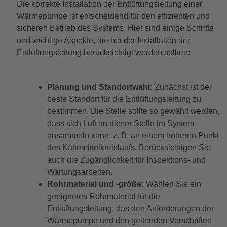
Die korrekte Installation der Entlüftungsleitung einer
Wärmepumpe ist entscheidend für den effizienten und
sicheren Betrieb des Systems. Hier sind einige Schritte
und wichtige Aspekte, die bei der Installation der
Entlüftungsleitung berücksichtigt werden sollten:
Planung und Standortwahl:
Zunächst ist der
beste Standort für die Entlüftungsleitung zu
bestimmen. Die Stelle sollte so gewählt werden,
dass sich Luft an dieser Stelle im System
ansammeln kann, z. B. an einem höheren Punkt
des Kältemittelkreislaufs. Berücksichtigen Sie
auch die Zugänglichkeit für Inspektions- und
Wartungsarbeiten.
Rohrmaterial und -größe:
Wählen Sie ein
geeignetes Rohrmaterial für die
Entlüftungsleitung, das den Anforderungen der
Wärmepumpe und den geltenden Vorschriften