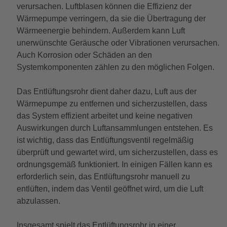
verursachen. Luftblasen können die Effizienz der
Wärmepumpe verringern, da sie die Übertragung der
Wärmeenergie behindern. Außerdem kann Luft
unerwünschte Geräusche oder Vibrationen verursachen.
Auch Korrosion oder Schäden an den
Systemkomponenten zählen zu den möglichen Folgen.
Das Entlüftungsrohr dient daher dazu, Luft aus der
Wärmepumpe zu entfernen und sicherzustellen, dass
das System effizient arbeitet und keine negativen
Auswirkungen durch Luftansammlungen entstehen. Es
ist wichtig, dass das Entlüftungsventil regelmäßig
überprüft und gewartet wird, um sicherzustellen, dass es
ordnungsgemäß funktioniert. In einigen Fällen kann es
erforderlich sein, das Entlüftungsrohr manuell zu
entlüften, indem das Ventil geöffnet wird, um die Luft
abzulassen.
Insgesamt spielt das Entlüftungsrohr in einer