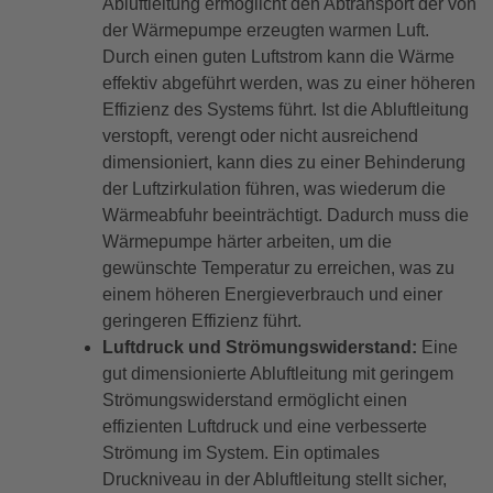
Abluftleitung ermöglicht den Abtransport der von
der Wärmepumpe erzeugten warmen Luft.
Durch einen guten Luftstrom kann die Wärme
effektiv abgeführt werden, was zu einer höheren
Effizienz des Systems führt. Ist die Abluftleitung
verstopft, verengt oder nicht ausreichend
dimensioniert, kann dies zu einer Behinderung
der Luftzirkulation führen, was wiederum die
Wärmeabfuhr beeinträchtigt. Dadurch muss die
Wärmepumpe härter arbeiten, um die
gewünschte Temperatur zu erreichen, was zu
einem höheren Energieverbrauch und einer
geringeren Effizienz führt.
Luftdruck und Strömungswiderstand:
Eine
gut dimensionierte Abluftleitung mit geringem
Strömungswiderstand ermöglicht einen
effizienten Luftdruck und eine verbesserte
Strömung im System. Ein optimales
Druckniveau in der Abluftleitung stellt sicher,