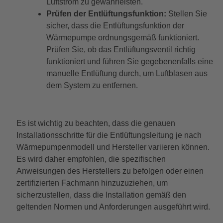
Luftstrom zu gewährleisten.
Prüfen der Entlüftungsfunktion:
Stellen Sie
sicher, dass die Entlüftungsfunktion der
Wärmepumpe ordnungsgemäß funktioniert.
Prüfen Sie, ob das Entlüftungsventil richtig
funktioniert und führen Sie gegebenenfalls eine
manuelle Entlüftung durch, um Luftblasen aus
dem System zu entfernen.
Es ist wichtig zu beachten, dass die genauen
Installationsschritte für die Entlüftungsleitung je nach
Wärmepumpenmodell und Hersteller variieren können.
Es wird daher empfohlen, die spezifischen
Anweisungen des Herstellers zu befolgen oder einen
zertifizierten Fachmann hinzuzuziehen, um
sicherzustellen, dass die Installation gemäß den
geltenden Normen und Anforderungen ausgeführt wird.