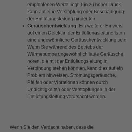
empfohlenen Werte liegt. Ein zu hoher Druck
kann auf eine Verstopfung oder Beschädigung
der Entlüftungsleitung hindeuten.
Geräuschentwicklung:
Ein weiterer Hinweis
auf einen Defekt in der Entlüftungsleitung kann
eine ungewöhnliche Geräuschentwicklung sein.
Wenn Sie während des Betriebs der
Wärmepumpe ungewöhnlich laute Geräusche
hören, die mit der Entlüftungsleitung in
Verbindung stehen könnten, kann dies auf ein
Problem hinweisen. Strömungsgeräusche,
Pfeifen oder Vibrationen können durch
Undichtigkeiten oder Verstopfungen in der
Entlüftungsleitung verursacht werden.
Wenn Sie den Verdacht haben, dass die