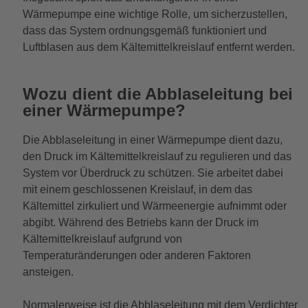
Wärmepumpe eine wichtige Rolle, um sicherzustellen,
dass das System ordnungsgemäß funktioniert und
Luftblasen aus dem Kältemittelkreislauf entfernt werden.
Wozu dient die Abblaseleitung bei
einer Wärmepumpe?
Die Abblaseleitung in einer Wärmepumpe dient dazu,
den Druck im Kältemittelkreislauf zu regulieren und das
System vor Überdruck zu schützen. Sie arbeitet dabei
mit einem geschlossenen Kreislauf, in dem das
Kältemittel zirkuliert und Wärmeenergie aufnimmt oder
abgibt. Während des Betriebs kann der Druck im
Kältemittelkreislauf aufgrund von
Temperaturänderungen oder anderen Faktoren
ansteigen.
Normalerweise ist die Abblaseleitung mit dem Verdichter