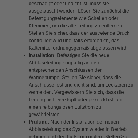
beschädigt oder undicht ist, muss sie
ausgetauscht werden. Lösen Sie zunächst die
Befestigungselemente wie Schellen oder
Klemmen, um die alte Leitung zu entfernen.
Stellen Sie sicher, dass der austretende Druck
kontrolliert wird und, falls erforderlich, das
Kältemittel ordnungsgemäß abgelassen wird.
Installation:
Befestigen Sie die neue
Abblaseleitung sorgfältig an den
entsprechenden Anschlüssen der
Wärmepumpe. Stellen Sie sicher, dass die
Anschlüsse fest und dicht sind, um Leckagen zu
vermeiden. Vergewissern Sie sich, dass die
Leitung nicht verstopft oder geknickt ist, um
einen reibungslosen Luftstrom zu
gewährleisten.
Prüfung:
Nach der Installation der neuen
Abblaseleitung das System wieder in Betrieb
nehmen und den Luftstrom prüfen. Stellen Sie