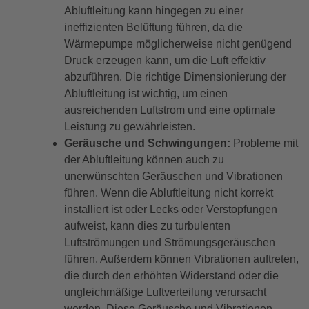
Abluftleitung kann hingegen zu einer
ineffizienten Belüftung führen, da die
Wärmepumpe möglicherweise nicht genügend
Druck erzeugen kann, um die Luft effektiv
abzuführen. Die richtige Dimensionierung der
Abluftleitung ist wichtig, um einen
ausreichenden Luftstrom und eine optimale
Leistung zu gewährleisten.
Geräusche und Schwingungen:
Probleme mit
der Abluftleitung können auch zu
unerwünschten Geräuschen und Vibrationen
führen. Wenn die Abluftleitung nicht korrekt
installiert ist oder Lecks oder Verstopfungen
aufweist, kann dies zu turbulenten
Luftströmungen und Strömungsgeräuschen
führen. Außerdem können Vibrationen auftreten,
die durch den erhöhten Widerstand oder die
ungleichmäßige Luftverteilung verursacht
werden. Diese Geräusche und Vibrationen