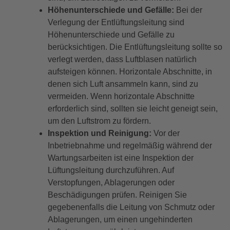
Höhenunterschiede und Gefälle:
Bei der
Verlegung der Entlüftungsleitung sind
Höhenunterschiede und Gefälle zu
berücksichtigen. Die Entlüftungsleitung sollte so
verlegt werden, dass Luftblasen natürlich
aufsteigen können. Horizontale Abschnitte, in
denen sich Luft ansammeln kann, sind zu
vermeiden. Wenn horizontale Abschnitte
erforderlich sind, sollten sie leicht geneigt sein,
um den Luftstrom zu fördern.
Inspektion und Reinigung:
Vor der
Inbetriebnahme und regelmäßig während der
Wartungsarbeiten ist eine Inspektion der
Lüftungsleitung durchzuführen. Auf
Verstopfungen, Ablagerungen oder
Beschädigungen prüfen. Reinigen Sie
gegebenenfalls die Leitung von Schmutz oder
Ablagerungen, um einen ungehinderten