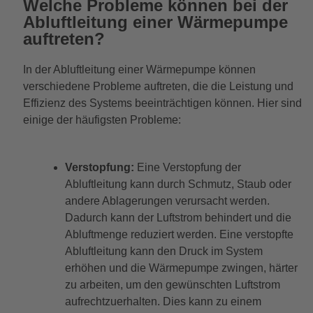
Welche Probleme können bei der
Abluftleitung einer Wärmepumpe
auftreten?
In der Abluftleitung einer Wärmepumpe können
verschiedene Probleme auftreten, die die Leistung und
Effizienz des Systems beeinträchtigen können. Hier sind
einige der häufigsten Probleme:
Verstopfung:
Eine Verstopfung der
Abluftleitung kann durch Schmutz, Staub oder
andere Ablagerungen verursacht werden.
Dadurch kann der Luftstrom behindert und die
Abluftmenge reduziert werden. Eine verstopfte
Abluftleitung kann den Druck im System
erhöhen und die Wärmepumpe zwingen, härter
zu arbeiten, um den gewünschten Luftstrom
aufrechtzuerhalten. Dies kann zu einem