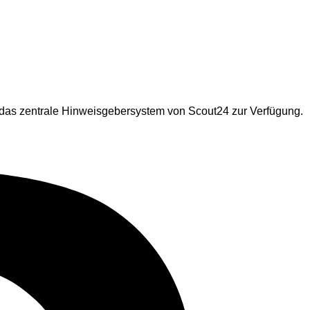
das zentrale Hinweisgebersystem von Scout24 zur Verfügung.