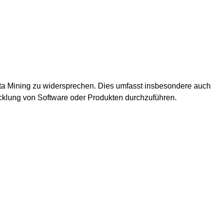
ta Mining zu widersprechen. Dies umfasst insbesondere auch
wicklung von Software oder Produkten durchzuführen.