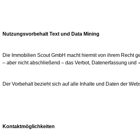
Nutzungsvorbehalt Text und Data Mining
Die Immobilien Scout GmbH macht hiermit von ihrem Recht g
– aber nicht abschließend – das Verbot, Datenerfassung und -
Der Vorbehalt bezieht sich auf alle Inhalte und Daten der Web
Kontaktmöglichkeiten