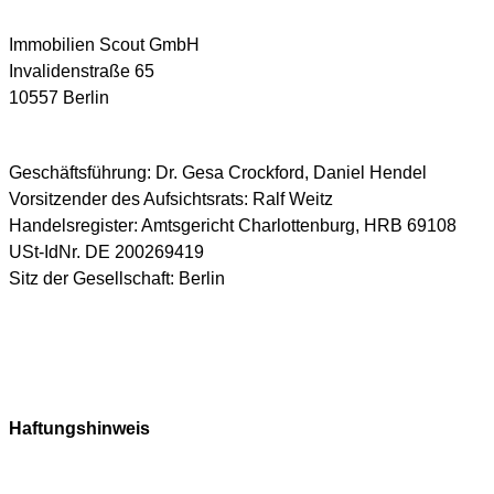
Immobilien Scout GmbH
Invalidenstraße 65
10557 Berlin
Geschäftsführung: Dr. Gesa Crockford, Daniel Hendel
Vorsitzender des Aufsichtsrats: Ralf Weitz
Handelsregister: Amtsgericht Charlottenburg, HRB 69108
USt-IdNr. DE 200269419
Sitz der Gesellschaft: Berlin
Haftungshinweis