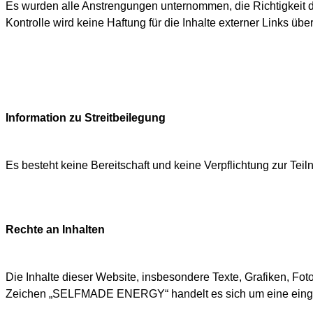
Es wurden alle Anstrengungen unternommen, die Richtigkeit der 
Kontrolle wird keine Haftung für die Inhalte externer Links üb
Information zu Streitbeilegung
Es besteht keine Bereitschaft und keine Verpflichtung zur Tei
Rechte an Inhalten
Die Inhalte dieser Website, insbesondere Texte, Grafiken, Fot
Zeichen „SELFMADE ENERGY“ handelt es sich um eine eingetr