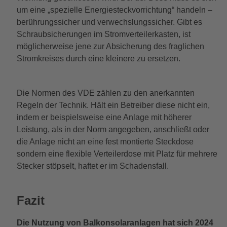
um eine „spezielle Energiesteckvorrichtung“ handeln –
berührungssicher und verwechslungssicher. Gibt es
Schraubsicherungen im Stromverteilerkasten, ist
möglicherweise jene zur Absicherung des fraglichen
Stromkreises durch eine kleinere zu ersetzen.
Die Normen des VDE zählen zu den anerkannten
Regeln der Technik. Hält ein Betreiber diese nicht ein,
indem er beispielsweise eine Anlage mit höherer
Leistung, als in der Norm angegeben, anschließt oder
die Anlage nicht an eine fest montierte Steckdose
sondern eine flexible Verteilerdose mit Platz für mehrere
Stecker stöpselt, haftet er im Schadensfall.
Fazit
Die Nutzung von Balkonsolaranlagen hat sich 2024