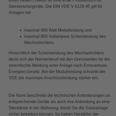
einen neuen Entwurf für eine erste Produktnorm für
Steckersolargeräte. Die DIN VDE V 0126-95 gilt für
Anlagen mit
maximal 960 Watt Modulleistung und
maximal 800 Voltampere Scheinleistung des
Wechselrichters.
Hinsichtlich der Scheinleistung des Wechselrichters
deckt sich der Normentwurf mit den Grenzwerten für die
vereinfachte Meldung einer Anlage nach Erneuerbare-
Energien-Gesetz. Bei der Modulleistung schränkt der
VDE die maximale Anschlussleistung stärker ein.
Die Norm beschreibt die technischen Anforderungen an
entsprechende Geräte als auch ihre Anbindung an eine
Steckdose in der Wohnung, damit Sie die Solaranlage
sicher betreiben können. So haben Hersteller der