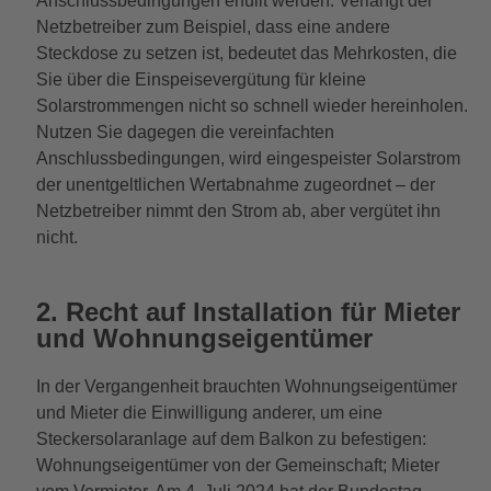
Anschlussbedingungen erfüllt werden. Verlangt der
Netzbetreiber zum Beispiel, dass eine andere
Steckdose zu setzen ist, bedeutet das Mehrkosten, die
Sie über die Einspeisevergütung für kleine
Solarstrommengen nicht so schnell wieder hereinholen.
Nutzen Sie dagegen die vereinfachten
Anschlussbedingungen, wird eingespeister Solarstrom
der unentgeltlichen Wertabnahme zugeordnet – der
Netzbetreiber nimmt den Strom ab, aber vergütet ihn
nicht.
2. Recht auf Installation für Mieter
und Wohnungseigentümer
In der Vergangenheit brauchten Wohnungseigentümer
und Mieter die Einwilligung anderer, um eine
Steckersolaranlage auf dem Balkon zu befestigen:
Wohnungseigentümer von der Gemeinschaft; Mieter