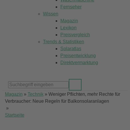
Fernseher
Wissen
Magazin
Lexikon
Preisvergleich
Trends & Statistiken
Solaratlas
Preisentwicklung
Direktvermarktung
Magazin
»
Technik
»
Weniger Pflichten, mehr Rechte für
Verbraucher: Neue Regeln für Balkonsolaranlagen
»
Startseite