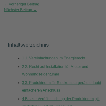
←
Vorheriger Beitrag
Nächster Beitrag
→
Inhaltsverzeichnis
1
1. Vereinfachungen im Energierecht
2
2. Recht auf Installation für Mieter und
Wohnungseigentümer
3
3. Produktnorm für Steckersolargeräte erlaubt
einfacheren Anschluss
4
Bis zur Veröffentlichung der Produktnorm gilt