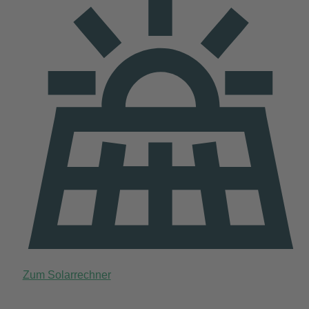
Zum Solarrechner