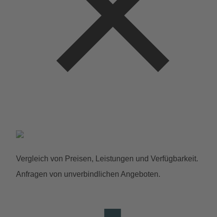
Vergleich von Preisen, Leistungen und Verfügbarkeit.
Anfragen von unverbindlichen Angeboten.