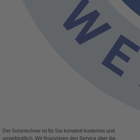
Der Solarrechner ist für Sie komplett kostenlos und
unverbindlich. Wir finanzieren den Service über die