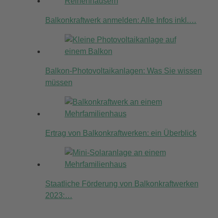
Balkonkraftwerk anmelden: Alle Infos inkl.…
Balkon-Photovoltaikanlagen: Was Sie wissen
müssen
Ertrag von Balkonkraftwerken: ein Überblick
Staatliche Förderung von Balkonkraftwerken
2023:…