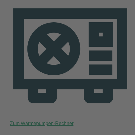
Zum Wärmepumpen-Rechner