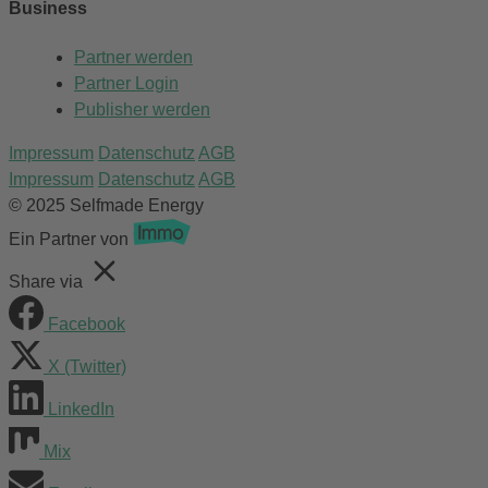
Business
Partner werden
Partner Login
Publisher werden
Impressum
Datenschutz
AGB
Impressum
Datenschutz
AGB
© 2025 Selfmade Energy
Ein Partner von
Share via
Facebook
X (Twitter)
LinkedIn
Mix