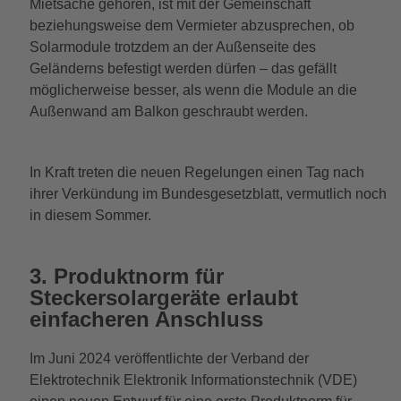
Mietsache gehören, ist mit der Gemeinschaft
beziehungsweise dem Vermieter abzusprechen, ob
Solarmodule trotzdem an der Außenseite des
Geländerns befestigt werden dürfen – das gefällt
möglicherweise besser, als wenn die Module an die
Außenwand am Balkon geschraubt werden.
In Kraft treten die neuen Regelungen einen Tag nach
ihrer Verkündung im Bundesgesetzblatt, vermutlich noch
in diesem Sommer.
3. Produktnorm für
Steckersolargeräte erlaubt
einfacheren Anschluss
Im Juni 2024 veröffentlichte der Verband der
Elektrotechnik Elektronik Informationstechnik (VDE)