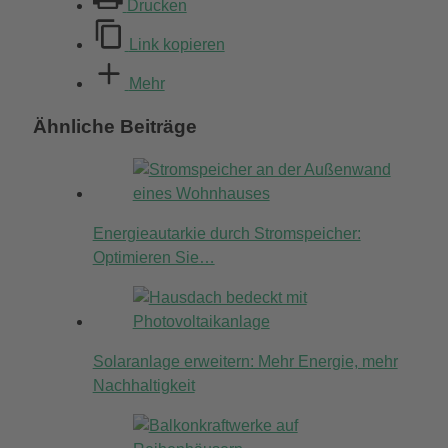
Drucken
Link kopieren
Mehr
Ähnliche Beiträge
Energieautarkie durch Stromspeicher:
Optimieren Sie…
Solaranlage erweitern: Mehr Energie, mehr
Nachhaltigkeit