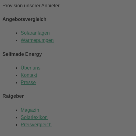
Provision unserer Anbieter.
Angebotsvergleich
Solaranlagen
Wärmepumpen
Selfmade Energy
Über uns
Kontakt
Presse
Ratgeber
Magazin
Solarlexikon
Preisvergleich