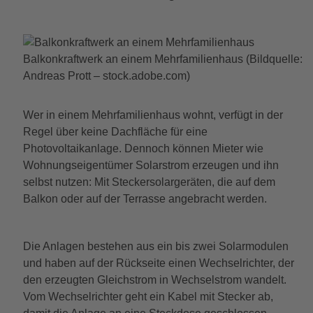
Balkonkraftwerk an einem Mehrfamilienhaus (Bildquelle:
Andreas Prott – stock.adobe.com)
Wer in einem Mehrfamilienhaus wohnt, verfügt in der
Regel über keine Dachfläche für eine
Photovoltaikanlage. Dennoch können Mieter wie
Wohnungseigentümer Solarstrom erzeugen und ihn
selbst nutzen: Mit Steckersolargeräten, die auf dem
Balkon oder auf der Terrasse angebracht werden.
Die Anlagen bestehen aus ein bis zwei Solarmodulen
und haben auf der Rückseite einen Wechselrichter, der
den erzeugten Gleichstrom in Wechselstrom wandelt.
Vom Wechselrichter geht ein Kabel mit Stecker ab,