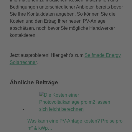
Bedingungen unterschiedlicher Anbieter, bereits bevor
Sie Ihre Kontaktdaten angeben. So können Sie die
Kosten und den Ertrag Ihrer neuen PV-Anlage
abschätzen, noch bevor Sie mögliche Handwerker
kontaktieren.
Jetzt ausprobieren! Hier geht’s zum
Selfmade Energy
Solarrechner
.
Ähnliche Beiträge
Was kann eine PV-Anlage kosten? Preise pro
m² & kWp…