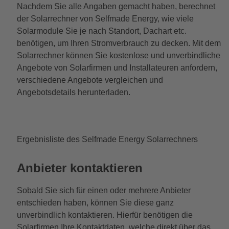
Nachdem Sie alle Angaben gemacht haben, berechnet
der Solarrechner von Selfmade Energy, wie viele
Solarmodule Sie je nach Standort, Dachart etc.
benötigen, um Ihren Stromverbrauch zu decken. Mit dem
Solarrechner können Sie kostenlose und unverbindliche
Angebote von Solarfirmen und Installateuren anfordern,
verschiedene Angebote vergleichen und
Angebotsdetails herunterladen.
Ergebnisliste des Selfmade Energy Solarrechners
Anbieter kontaktieren
Sobald Sie sich für einen oder mehrere Anbieter
entschieden haben, können Sie diese ganz
unverbindlich kontaktieren. Hierfür benötigen die
Solarfirmen Ihre Kontaktdaten, welche direkt über das