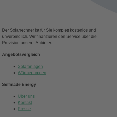
Der Solarrechner ist für Sie komplett kostenlos und
unverbindlich. Wir finanzieren den Service über die
Provision unserer Anbieter.
Angebotsvergleich
Solaranlagen
Wärmepumpen
Selfmade Energy
Über uns
Kontakt
Presse