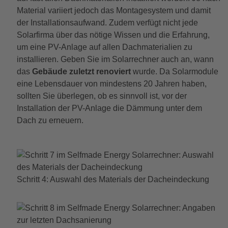
Material variiert jedoch das Montagesystem und damit
der Installationsaufwand. Zudem verfügt nicht jede
Solarfirma über das nötige Wissen und die Erfahrung,
um eine PV-Anlage auf allen Dachmaterialien zu
installieren. Geben Sie im Solarrechner auch an, wann
das
Gebäude zuletzt renoviert
wurde. Da Solarmodule
eine Lebensdauer von mindestens 20 Jahren haben,
sollten Sie überlegen, ob es sinnvoll ist, vor der
Installation der PV-Anlage die Dämmung unter dem
Dach zu erneuern.
Schritt 4: Auswahl des Materials der Dacheindeckung