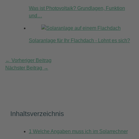
Was ist Photovoltaik? Grundlagen, Funktion
und…
Solaranlage für Ihr Flachdach - Lohnt es sich?
←
Vorheriger Beitrag
Nächster Beitrag
→
Inhaltsverzeichnis
1
Welche Angaben muss ich im Solarrechner