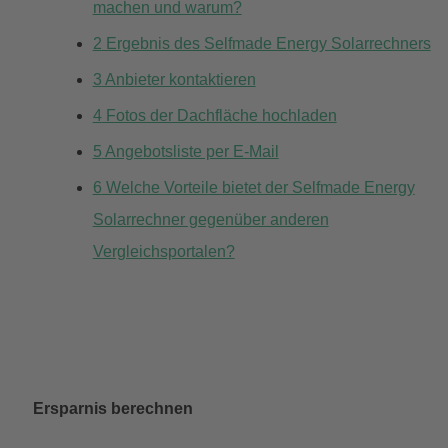
machen und warum?
2
Ergebnis des Selfmade Energy Solarrechners
3
Anbieter kontaktieren
4
Fotos der Dachfläche hochladen
5
Angebotsliste per E-Mail
6
Welche Vorteile bietet der Selfmade Energy
Solarrechner gegenüber anderen
Vergleichsportalen?
Ersparnis berechnen