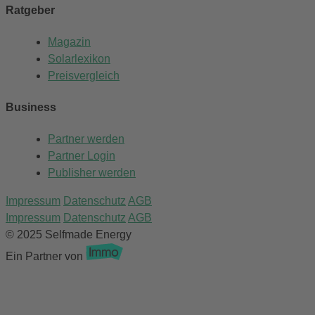
Ratgeber
Magazin
Solarlexikon
Preisvergleich
Business
Partner werden
Partner Login
Publisher werden
Impressum
Datenschutz
AGB
Impressum
Datenschutz
AGB
© 2025 Selfmade Energy
Ein Partner von