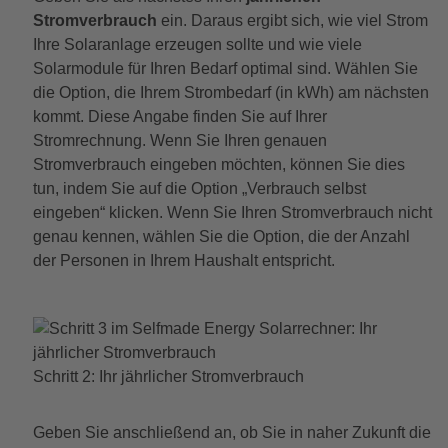
Stromverbrauch
ein. Daraus ergibt sich, wie viel Strom
Ihre Solaranlage erzeugen sollte und wie viele
Solarmodule für Ihren Bedarf optimal sind. Wählen Sie
die Option, die Ihrem Strombedarf (in kWh) am nächsten
kommt. Diese Angabe finden Sie auf Ihrer
Stromrechnung. Wenn Sie Ihren genauen
Stromverbrauch eingeben möchten, können Sie dies
tun, indem Sie auf die Option „Verbrauch selbst
eingeben“ klicken. Wenn Sie Ihren Stromverbrauch nicht
genau kennen, wählen Sie die Option, die der Anzahl
der Personen in Ihrem Haushalt entspricht.
Schritt 2: Ihr jährlicher Stromverbrauch
Geben Sie anschließend an, ob Sie in naher Zukunft die