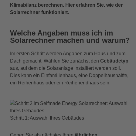
Klimabilanz berechnen. Hier erfahren Sie, wie der
Solarrechner funktioniert.
Welche Angaben muss ich im
Solarrechner machen und warum?
Im ersten Schritt werden Angaben zum Haus und zum
Dach gemacht. Wählen Sie zunächst den
Gebäudetyp
aus, auf dem die Solaranlage installiert werden soll.
Dies kann ein Einfamilienhaus, eine Doppelhaushälfte,
ein Reihenhaus oder ein Reihenendhaus sein.
Schritt 1: Auswahl Ihres Gebäudes
Geben Sie als nächstes Ihren
jährlichen