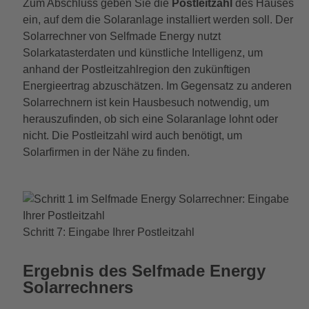
Zum Abschluss geben Sie die
Postleitzahl
des Hauses
ein, auf dem die Solaranlage installiert werden soll. Der
Solarrechner von Selfmade Energy nutzt
Solarkatasterdaten und künstliche Intelligenz, um
anhand der Postleitzahlregion den zukünftigen
Energieertrag abzuschätzen. Im Gegensatz zu anderen
Solarrechnern ist kein Hausbesuch notwendig, um
herauszufinden, ob sich eine Solaranlage lohnt oder
nicht. Die Postleitzahl wird auch benötigt, um
Solarfirmen in der Nähe zu finden.
Schritt 7: Eingabe Ihrer Postleitzahl
Ergebnis des Selfmade Energy
Solarrechners