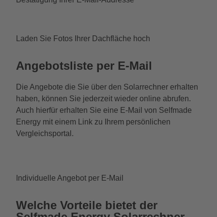
Laden Sie Fotos Ihrer Dachfläche hoch
Angebotsliste per E-Mail
Die Angebote die Sie über den Solarrechner erhalten
haben, können Sie jederzeit wieder online abrufen.
Auch hierfür erhalten Sie eine E-Mail von Selfmade
Energy mit einem Link zu Ihrem persönlichen
Vergleichsportal.
Individuelle Angebot per E-Mail
Welche Vorteile bietet der
Selfmade Energy Solarrechner