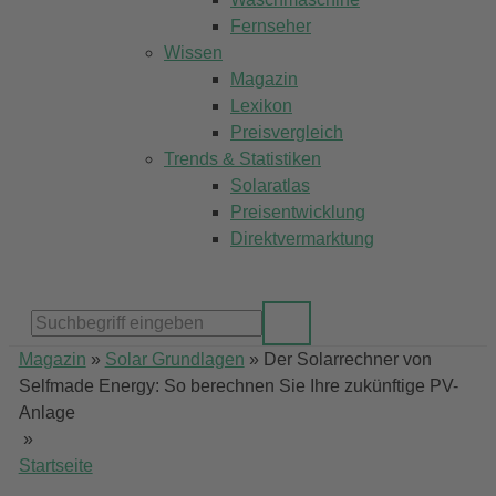
Fernseher
Wissen
Magazin
Lexikon
Preisvergleich
Trends & Statistiken
Solaratlas
Preisentwicklung
Direktvermarktung
Magazin
»
Solar Grundlagen
»
Der Solarrechner von
Selfmade Energy: So berechnen Sie Ihre zukünftige PV-
Anlage
»
Startseite