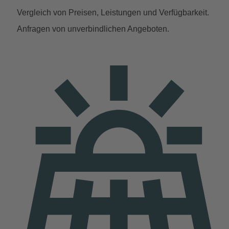
Vergleich von Preisen, Leistungen und Verfügbarkeit.
Anfragen von unverbindlichen Angeboten.