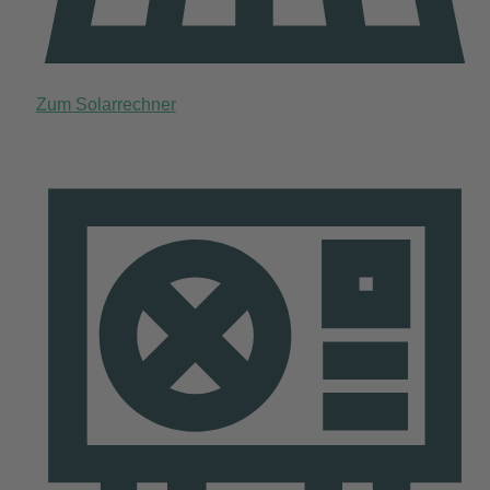
Zum Solarrechner