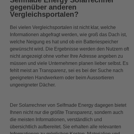
gegenüber anderen
Vergleichsportalen?
Bei vielen Vergleichsportalen ist nicht klar, welche
Informationen abgefragt werden, wie groß das Dach ist,
welche Neigung es hat und ob ein Batteriespeicher
gewünscht wird. Die Ergebnisse werden den Nutzern oft
nicht angezeigt ohne vorher Ihre Adresse angeben zu
müssen und viele Unternehmen planen lieber selbst. Es
fehlt meist an Transparenz, sei es bei der Suche nach
geeigneten Handwerkern oder beim Aussortieren
ungeeigneter Dächer.
Der Solarrechner von Selfmade Energy dagegen bietet
Ihnen nicht nur die größte Transparenz, sondern auch
die meisten Informationen, verständlich und
übersichtlich aufbereitet. Sie erhalten alle relevanten
Informationen zu möglichen Kosten, Materialien und