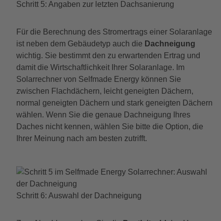
Schritt 5: Angaben zur letzten Dachsanierung
Für die Berechnung des Stromertrags einer Solaranlage
ist neben dem Gebäudetyp auch die
Dachneigung
wichtig. Sie bestimmt den zu erwartenden Ertrag und
damit die Wirtschaftlichkeit Ihrer Solaranlage. Im
Solarrechner von Selfmade Energy können Sie
zwischen Flachdächern, leicht geneigten Dächern,
normal geneigten Dächern und stark geneigten Dächern
wählen. Wenn Sie die genaue Dachneigung Ihres
Daches nicht kennen, wählen Sie bitte die Option, die
Ihrer Meinung nach am besten zutrifft.
Schritt 6: Auswahl der Dachneigung