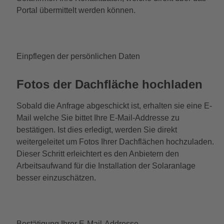
Portal übermittelt werden können.
Einpflegen der persönlichen Daten
Fotos der Dachfläche hochladen
Sobald die Anfrage abgeschickt ist, erhalten sie eine E-
Mail welche Sie bittet Ihre E-Mail-Addresse zu
bestätigen. Ist dies erledigt, werden Sie direkt
weitergeleitet um Fotos Ihrer Dachflächen hochzuladen.
Dieser Schritt erleichtert es den Anbietern den
Arbeitsaufwand für die Installation der Solaranlage
besser einzuschätzen.
Bestätigung Ihrer E-Mail-Addresse