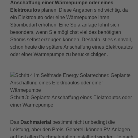
Anschaffung einer Wärmepumpe oder eines
Elektroautos
planen. Diese Angaben sind wichtig, da
ein Elektroauto oder eine Wärmepumpe Ihren
Strombedarf erhöhen. Eine Solaranlage lohnt sich
besonders, wenn Sie möglichst viel des benötigten
Stroms selbst erzeugen können. Deshalb ist es sinnvoll,
schon heute die spätere Anschaffung eines Elektroautos
oder einer Wärmepumpe zu berücksichtigen.
Schritt 3: Geplante Anschaffung eines Elektroautos oder
einer Wärmepumpe
Das
Dachmaterial
bestimmt nicht unbedingt die
Leistung, aber den Preis. Generell können PV-Anlagen
auf fast allen Dachmaterialien installiert werden. Je nach