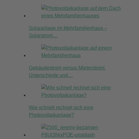
Solaranlage im Mehrfamilienhaus –
Solarstrom…
Gebäudestrom versus Mieterstrom:
Unterschiede und…
Wie schnell rechnet sich eine
Photovoltaikanlage?