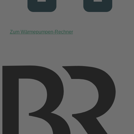
Zum Wärmepumpen-Rechner