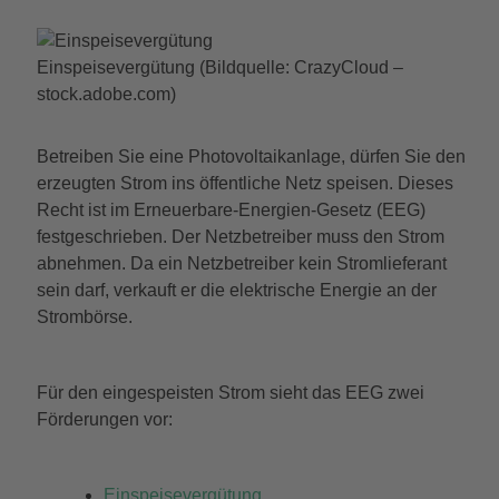
Einspeisevergütung (Bildquelle: CrazyCloud –
stock.adobe.com)
Betreiben Sie eine Photovoltaikanlage, dürfen Sie den
erzeugten Strom ins öffentliche Netz speisen. Dieses
Recht ist im Erneuerbare-Energien-Gesetz (EEG)
festgeschrieben. Der Netzbetreiber muss den Strom
abnehmen. Da ein Netzbetreiber kein Stromlieferant
sein darf, verkauft er die elektrische Energie an der
Strombörse.
Für den eingespeisten Strom sieht das EEG zwei
Förderungen vor:
Einspeisevergütung