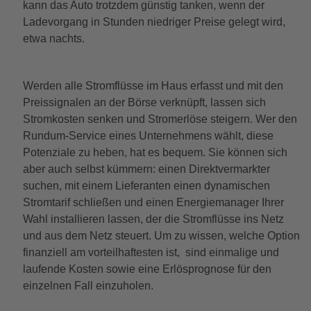
kann das Auto trotzdem günstig tanken, wenn der
Ladevorgang in Stunden niedriger Preise gelegt wird,
etwa nachts.
Werden alle Stromflüsse im Haus erfasst und mit den
Preissignalen an der Börse verknüpft, lassen sich
Stromkosten senken und Stromerlöse steigern. Wer den
Rundum-Service eines Unternehmens wählt, diese
Potenziale zu heben, hat es bequem. Sie können sich
aber auch selbst kümmern: einen Direktvermarkter
suchen, mit einem Lieferanten einen dynamischen
Stromtarif schließen und einen Energiemanager Ihrer
Wahl installieren lassen, der die Stromflüsse ins Netz
und aus dem Netz steuert. Um zu wissen, welche Option
finanziell am vorteilhaftesten ist, sind einmalige und
laufende Kosten sowie eine Erlösprognose für den
einzelnen Fall einzuholen.