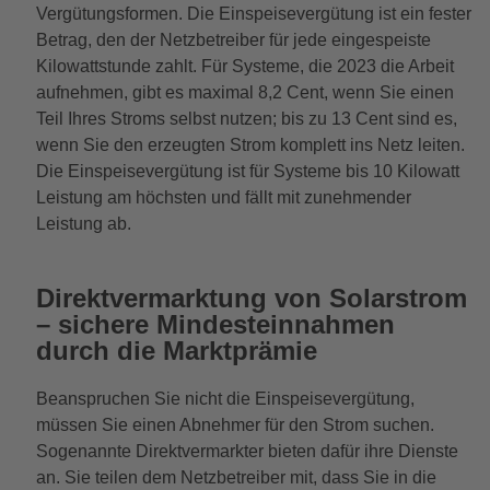
Vergütungsformen. Die Einspeisevergütung ist ein fester
Betrag, den der Netzbetreiber für jede eingespeiste
Kilowattstunde zahlt. Für Systeme, die 2023 die Arbeit
aufnehmen, gibt es maximal 8,2 Cent, wenn Sie einen
Teil Ihres Stroms selbst nutzen; bis zu 13 Cent sind es,
wenn Sie den erzeugten Strom komplett ins Netz leiten.
Die Einspeisevergütung ist für Systeme bis 10 Kilowatt
Leistung am höchsten und fällt mit zunehmender
Leistung ab.
Direktvermarktung von Solarstrom
– sichere Mindesteinnahmen
durch die Marktprämie
Beanspruchen Sie nicht die Einspeisevergütung,
müssen Sie einen Abnehmer für den Strom suchen.
Sogenannte Direktvermarkter bieten dafür ihre Dienste
an. Sie teilen dem Netzbetreiber mit, dass Sie in die