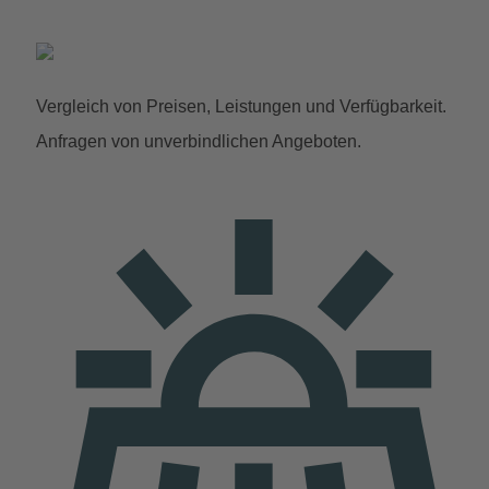
Vergleich von Preisen, Leistungen und Verfügbarkeit.
Anfragen von unverbindlichen Angeboten.