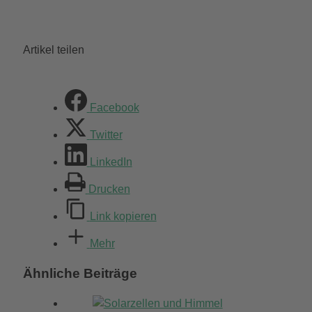
Artikel teilen
Facebook
Twitter
LinkedIn
Drucken
Link kopieren
Mehr
Ähnliche Beiträge