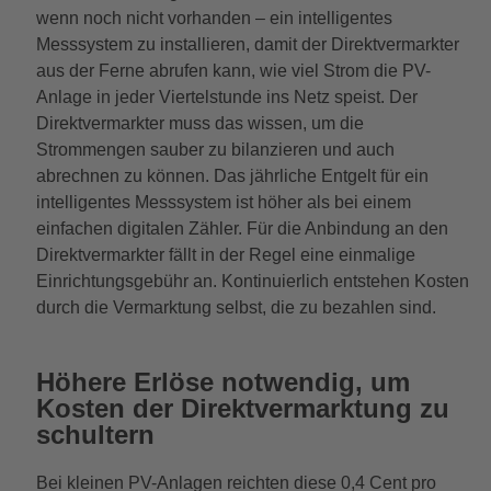
wenn noch nicht vorhanden – ein intelligentes
Messsystem zu installieren, damit der Direktvermarkter
aus der Ferne abrufen kann, wie viel Strom die PV-
Anlage in jeder Viertelstunde ins Netz speist. Der
Direktvermarkter muss das wissen, um die
Strommengen sauber zu bilanzieren und auch
abrechnen zu können. Das jährliche Entgelt für ein
intelligentes Messsystem ist höher als bei einem
einfachen digitalen Zähler. Für die Anbindung an den
Direktvermarkter fällt in der Regel eine einmalige
Einrichtungsgebühr an. Kontinuierlich entstehen Kosten
durch die Vermarktung selbst, die zu bezahlen sind.
Höhere Erlöse notwendig, um
Kosten der Direktvermarktung zu
schultern
Bei kleinen PV-Anlagen reichten diese 0,4 Cent pro