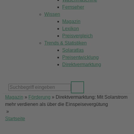
Fernseher
Wissen
Magazin
Lexikon
Preisvergleich
Trends & Statistiken
Solaratlas
Preisentwicklung
Direktvermarktung
Magazin
»
Förderung
»
Direktvermarktung: Mit Solarstrom
mehr verdienen als über die Einspeisevergütung
»
Startseite