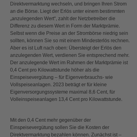
Direktvermarktung wechseln, und bringen Ihren Strom
an die Börse. Liegt der Erlös unter einem bestimmten
„anzulegenden Wert“, zahlt der Netzbetreiber die
Differenz zu diesem Wert in Form der Marktprämie.
Selbst wenn die Preise an der Strombörse niedrig sein
sollten, können Sie so mit einem Mindesterlös rechnen.
Aber es ist Luft nach oben: Übersteigt der Erlös den
anzulegenden Wert, verdienen Sie entsprechend mehr.
Der anzulegende Wert im Rahmen der Marktprämie ist
0,4 Cent pro Kilowattstunde höher als die
Einspeisevergütung – für Eigenverbrauchs- wie
Vollspeiseanlagen. 2023 beträgt er für kleine
Eigenversorgungssysteme maximal 8,6 Cent, für
Volleinspeiseanlagen 13,4 Cent pro Kilowattstunde.
Mit den 0,4 Cent mehr gegenüber der
Einspeisevergütung sollen Sie die Kosten der
Direktvermarktung bezahlen können. Zunächst ist –