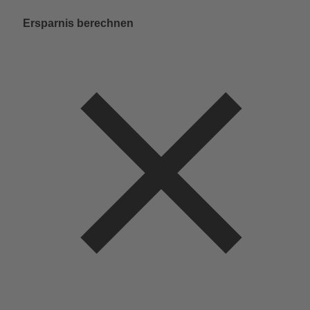
Ersparnis berechnen