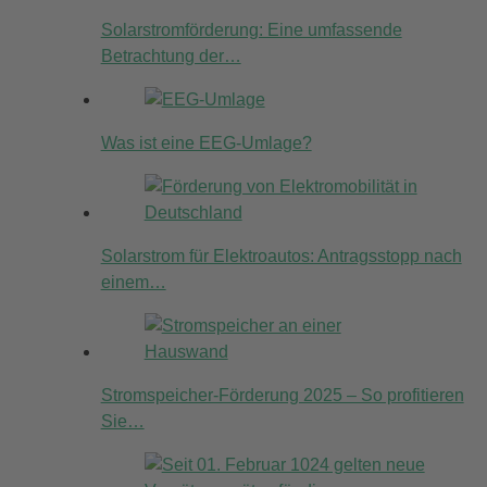
Solarstromförderung: Eine umfassende
Betrachtung der…
Was ist eine EEG-Umlage?
Solarstrom für Elektroautos: Antragsstopp nach
einem…
Stromspeicher-Förderung 2025 – So profitieren
Sie…