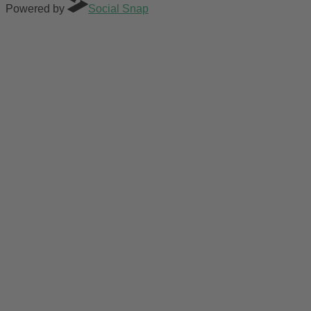
Powered by
Social Snap