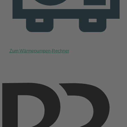
Zum Wärmepumpen-Rechner