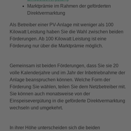
Marktprämie im Rahmen der geförderten
Direktvermarktung
Als Betreiber einer PV-Anlage mit weniger als 100
Kilowatt Leistung haben Sie die Wahl zwischen beiden
Förderungen. Ab 100 Kilowatt Leistung ist eine
Förderung nur über die Marktprämie möglich.
Gemeinsam ist beiden Förderungen, dass Sie sie 20
volle Kalenderjahre und im Jahr der Inbetriebnahme der
Anlage beanspruchen können. Welche Form der
Förderung Sie wählen, teilen Sie dem Netzbetreiber mit.
Sie können auch monatsweise von der
Einspeisevergütung in die geförderte Direktvermarktung
wechseln und umgekehrt.
In ihrer Höhe unterscheiden sich die beiden