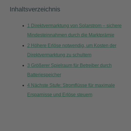
Inhaltsverzeichnis
1
Direktvermarktung von Solarstrom – sichere
Mindesteinnahmen durch die Marktprämie
2
Höhere Erlöse notwendig, um Kosten der
Direktvermarktung zu schultern
3
Größerer Spielraum für Betreiber durch
Batteriespeicher
4
Nächste Stufe: Stromflüsse für maximale
Ersparnisse und Erlöse steuern