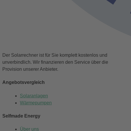
Der Solarrechner ist für Sie komplett kostenlos und
unverbindlich. Wir finanzieren den Service über die
Provision unserer Anbieter.
Angebotsvergleich
Solaranlagen
Wärmepumpen
Selfmade Energy
Über uns