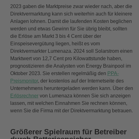
2023 gaben die Marktpreise zwar wieder nach, aber die
Direktvermarktung kann sich weiterhin auch für kleinere
Anlagen lohnen. Damit die laufenden Kosten beglichen
werden und etwas Gewinn für Sie übrig bleibt, sollten
die Erlöse am Markt 3 bis 4 Cent über der
Einspeisevergütung liegen, heißt es vom
Direktvermarkter Lumenaza. 2024 soll Solarstrom einen
Marktwert von 12,7 Cent pro Kilowattstunde haben,
prognostizieren die Analysten von Energy Brainpool im
Oktober 2023. Sie erstellen regelmäßig den
PPA-
Preismonitor
, der kostenlos auf der Internetseite des
Unternehmens heruntergeladen werden kann. Über den
Erlösrechner
von Lumenaza können Sie sich anzeigen
lassen, mit welchen Einnahmen Sie rechnen können,
wenn Sie die Firma mit der Direktvermarktung betrauen.
Größerer Spielraum für Betreiber