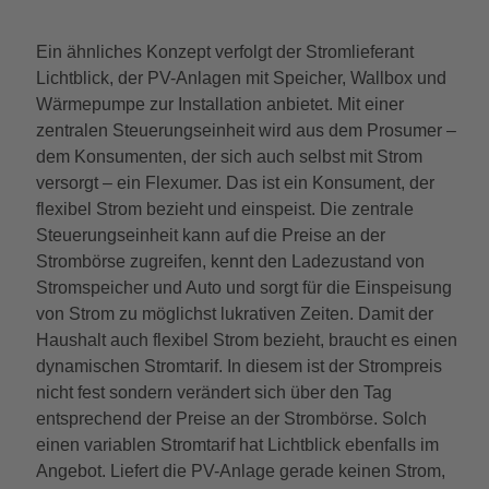
Ein ähnliches Konzept verfolgt der Stromlieferant
Lichtblick, der PV-Anlagen mit Speicher, Wallbox und
Wärmepumpe zur Installation anbietet. Mit einer
zentralen Steuerungseinheit wird aus dem Prosumer –
dem Konsumenten, der sich auch selbst mit Strom
versorgt – ein Flexumer. Das ist ein Konsument, der
flexibel Strom bezieht und einspeist. Die zentrale
Steuerungseinheit kann auf die Preise an der
Strombörse zugreifen, kennt den Ladezustand von
Stromspeicher und Auto und sorgt für die Einspeisung
von Strom zu möglichst lukrativen Zeiten. Damit der
Haushalt auch flexibel Strom bezieht, braucht es einen
dynamischen Stromtarif. In diesem ist der Strompreis
nicht fest sondern verändert sich über den Tag
entsprechend der Preise an der Strombörse. Solch
einen variablen Stromtarif hat Lichtblick ebenfalls im
Angebot. Liefert die PV-Anlage gerade keinen Strom,