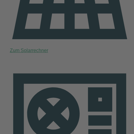
Zum Solarrechner