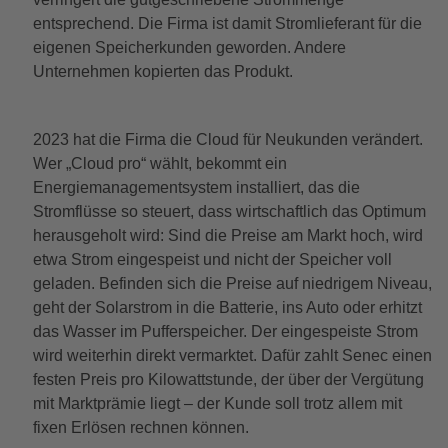
entsprechend. Die Firma ist damit Stromlieferant für die
eigenen Speicherkunden geworden. Andere
Unternehmen kopierten das Produkt.
2023 hat die Firma die Cloud für Neukunden verändert.
Wer „Cloud pro“ wählt, bekommt ein
Energiemanagementsystem installiert, das die
Stromflüsse so steuert, dass wirtschaftlich das Optimum
herausgeholt wird: Sind die Preise am Markt hoch, wird
etwa Strom eingespeist und nicht der Speicher voll
geladen. Befinden sich die Preise auf niedrigem Niveau,
geht der Solarstrom in die Batterie, ins Auto oder erhitzt
das Wasser im Pufferspeicher. Der eingespeiste Strom
wird weiterhin direkt vermarktet. Dafür zahlt Senec einen
festen Preis pro Kilowattstunde, der über der Vergütung
mit Marktprämie liegt – der Kunde soll trotz allem mit
fixen Erlösen rechnen können.