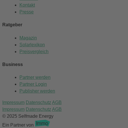
Kontakt
Presse
Ratgeber
Magazin
Solarlexikon
Preisvergleich
Business
Partner werden
Partner Login
Publisher werden
Impressum
Datenschutz
AGB
Impressum
Datenschutz
AGB
© 2025 Selfmade Energy
Ein Partner von