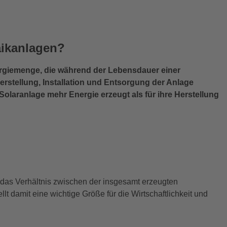
aikanlagen?
ergiemenge, die während der Lebensdauer einer
erstellung, Installation und Entsorgung der Anlage
Solaranlage mehr Energie erzeugt als für ihre Herstellung
e das Verhältnis zwischen der insgesamt erzeugten
t damit eine wichtige Größe für die Wirtschaftlichkeit und