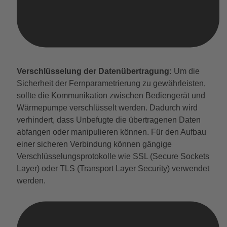
Verschlüsselung der Datenübertragung:
Um die
Sicherheit der Fernparametrierung zu gewährleisten,
sollte die Kommunikation zwischen Bediengerät und
Wärmepumpe verschlüsselt werden. Dadurch wird
verhindert, dass Unbefugte die übertragenen Daten
abfangen oder manipulieren können. Für den Aufbau
einer sicheren Verbindung können gängige
Verschlüsselungsprotokolle wie SSL (Secure Sockets
Layer) oder TLS (Transport Layer Security) verwendet
werden.