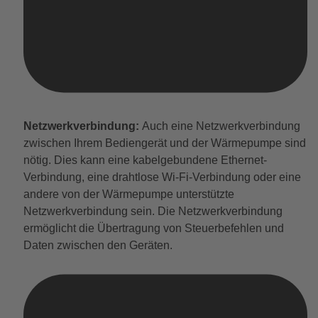
Netzwerkverbindung:
Auch eine Netzwerkverbindung
zwischen Ihrem Bediengerät und der Wärmepumpe sind
nötig. Dies kann eine kabelgebundene Ethernet-
Verbindung, eine drahtlose Wi-Fi-Verbindung oder eine
andere von der Wärmepumpe unterstützte
Netzwerkverbindung sein. Die Netzwerkverbindung
ermöglicht die Übertragung von Steuerbefehlen und
Daten zwischen den Geräten.