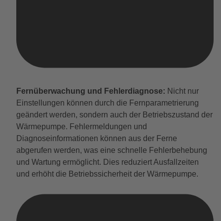
Fernüberwachung und Fehlerdiagnose:
Nicht nur
Einstellungen können durch die Fernparametrierung
geändert werden, sondern auch der Betriebszustand der
Wärmepumpe. Fehlermeldungen und
Diagnoseinformationen können aus der Ferne
abgerufen werden, was eine schnelle Fehlerbehebung
und Wartung ermöglicht. Dies reduziert Ausfallzeiten
und erhöht die Betriebssicherheit der Wärmepumpe.