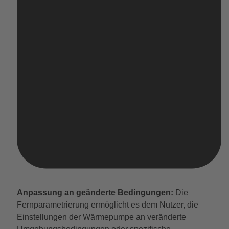
Anpassung an geänderte Bedingungen:
Die
Fernparametrierung ermöglicht es dem Nutzer, die
Einstellungen der Wärmepumpe an veränderte