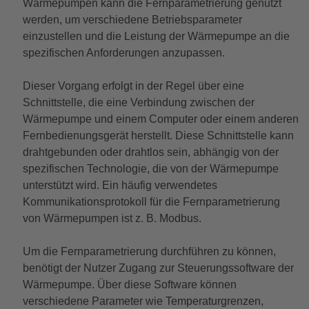
Wärmepumpen kann die Fernparametrierung genutzt
werden, um verschiedene Betriebsparameter
einzustellen und die Leistung der Wärmepumpe an die
spezifischen Anforderungen anzupassen.
Dieser Vorgang erfolgt in der Regel über eine
Schnittstelle, die eine Verbindung zwischen der
Wärmepumpe und einem Computer oder einem anderen
Fernbedienungsgerät herstellt. Diese Schnittstelle kann
drahtgebunden oder drahtlos sein, abhängig von der
spezifischen Technologie, die von der Wärmepumpe
unterstützt wird. Ein häufig verwendetes
Kommunikationsprotokoll für die Fernparametrierung
von Wärmepumpen ist z. B. Modbus.
Um die Fernparametrierung durchführen zu können,
benötigt der Nutzer Zugang zur Steuerungssoftware der
Wärmepumpe. Über diese Software können
verschiedene Parameter wie Temperaturgrenzen,