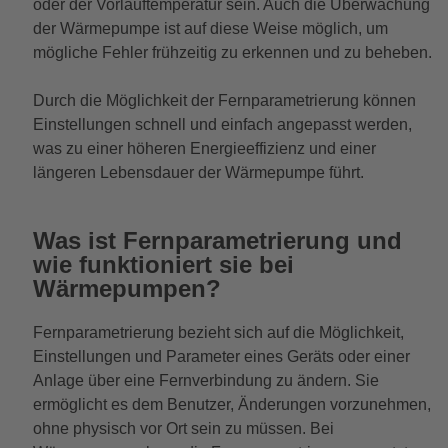
oder der Vorlauftemperatur sein. Auch die Überwachung
der Wärmepumpe ist auf diese Weise möglich, um
mögliche Fehler frühzeitig zu erkennen und zu beheben.
Durch die Möglichkeit der Fernparametrierung können
Einstellungen schnell und einfach angepasst werden,
was zu einer höheren Energieeffizienz und einer
längeren Lebensdauer der Wärmepumpe führt.
Was ist Fernparametrierung und
wie funktioniert sie bei
Wärmepumpen?
Fernparametrierung bezieht sich auf die Möglichkeit,
Einstellungen und Parameter eines Geräts oder einer
Anlage über eine Fernverbindung zu ändern. Sie
ermöglicht es dem Benutzer, Änderungen vorzunehmen,
ohne physisch vor Ort sein zu müssen. Bei