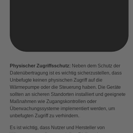
Physischer Zugriffsschutz:
Neben dem Schutz der
Datenübertragung ist es wichtig sicherzustellen, dass
Unbefugte keinen physischen Zugriff auf die
Wärmepumpe oder die Steuerung haben. Die Geräte
sollten an sicheren Standorten installiert und geeignete
Maßnahmen wie Zugangskontrollen oder
Überwachungssysteme implementiert werden, um
unbefugten Zugriff zu verhindern.
Es ist wichtig, dass Nutzer und Hersteller von