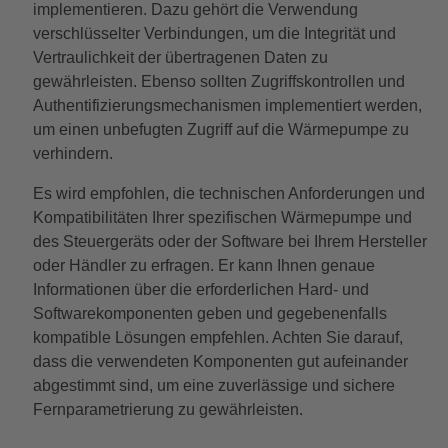
implementieren. Dazu gehört die Verwendung
verschlüsselter Verbindungen, um die Integrität und
Vertraulichkeit der übertragenen Daten zu
gewährleisten. Ebenso sollten Zugriffskontrollen und
Authentifizierungsmechanismen implementiert werden,
um einen unbefugten Zugriff auf die Wärmepumpe zu
verhindern.
Es wird empfohlen, die technischen Anforderungen und
Kompatibilitäten Ihrer spezifischen Wärmepumpe und
des Steuergeräts oder der Software bei Ihrem Hersteller
oder Händler zu erfragen. Er kann Ihnen genaue
Informationen über die erforderlichen Hard- und
Softwarekomponenten geben und gegebenenfalls
kompatible Lösungen empfehlen. Achten Sie darauf,
dass die verwendeten Komponenten gut aufeinander
abgestimmt sind, um eine zuverlässige und sichere
Fernparametrierung zu gewährleisten.