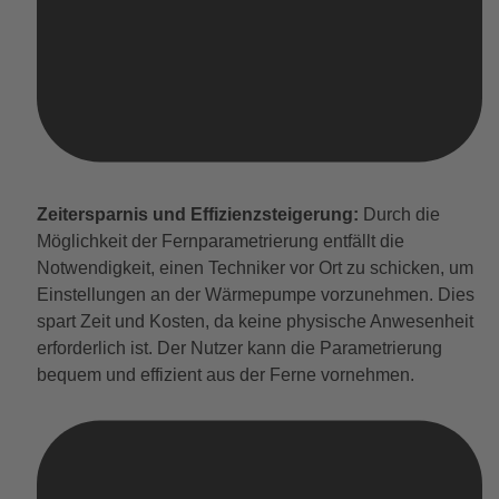
Zeitersparnis und Effizienzsteigerung:
Durch die
Möglichkeit der Fernparametrierung entfällt die
Notwendigkeit, einen Techniker vor Ort zu schicken, um
Einstellungen an der Wärmepumpe vorzunehmen. Dies
spart Zeit und Kosten, da keine physische Anwesenheit
erforderlich ist. Der Nutzer kann die Parametrierung
bequem und effizient aus der Ferne vornehmen.