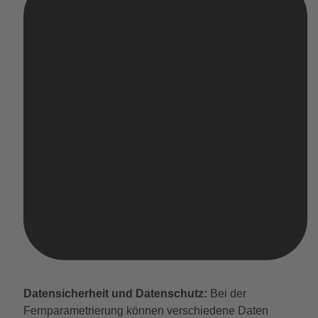
Datensicherheit und Datenschutz:
Bei der
Fernparametrierung können verschiedene Daten