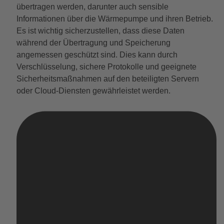
übertragen werden, darunter auch sensible
Informationen über die Wärmepumpe und ihren Betrieb.
Es ist wichtig sicherzustellen, dass diese Daten
während der Übertragung und Speicherung
angemessen geschützt sind. Dies kann durch
Verschlüsselung, sichere Protokolle und geeignete
Sicherheitsmaßnahmen auf den beteiligten Servern
oder Cloud-Diensten gewährleistet werden.