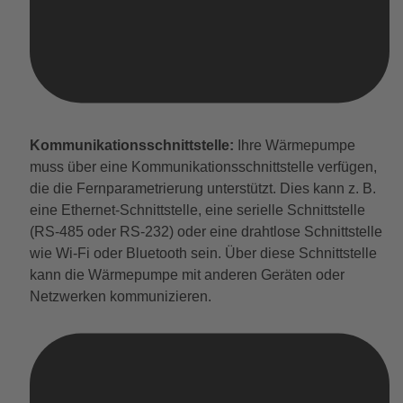
Kommunikationsschnittstelle:
Ihre Wärmepumpe
muss über eine Kommunikationsschnittstelle verfügen,
die die Fernparametrierung unterstützt. Dies kann z. B.
eine Ethernet-Schnittstelle, eine serielle Schnittstelle
(RS-485 oder RS-232) oder eine drahtlose Schnittstelle
wie Wi-Fi oder Bluetooth sein. Über diese Schnittstelle
kann die Wärmepumpe mit anderen Geräten oder
Netzwerken kommunizieren.