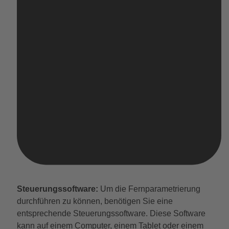
Steuerungssoftware:
Um die Fernparametrierung
durchführen zu können, benötigen Sie eine
entsprechende Steuerungssoftware. Diese Software
kann auf einem Computer, einem Tablet oder einem