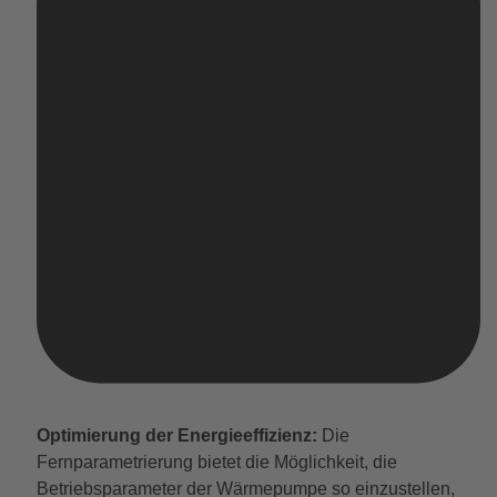
Optimierung der Energieeffizienz:
Die
Fernparametrierung bietet die Möglichkeit, die
Betriebsparameter der Wärmepumpe so einzustellen,