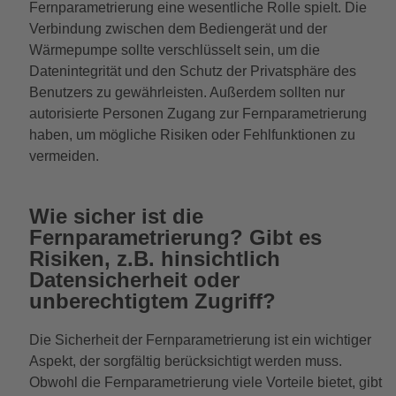
Fernparametrierung eine wesentliche Rolle spielt. Die
Verbindung zwischen dem Bediengerät und der
Wärmepumpe sollte verschlüsselt sein, um die
Datenintegrität und den Schutz der Privatsphäre des
Benutzers zu gewährleisten. Außerdem sollten nur
autorisierte Personen Zugang zur Fernparametrierung
haben, um mögliche Risiken oder Fehlfunktionen zu
vermeiden.
Wie sicher ist die
Fernparametrierung? Gibt es
Risiken, z.B. hinsichtlich
Datensicherheit oder
unberechtigtem Zugriff?
Die Sicherheit der Fernparametrierung ist ein wichtiger
Aspekt, der sorgfältig berücksichtigt werden muss.
Obwohl die Fernparametrierung viele Vorteile bietet, gibt