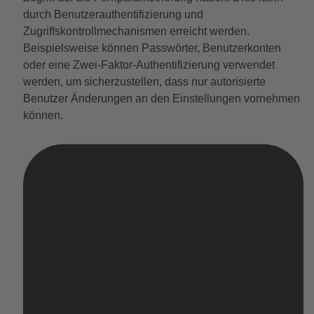
durch Benutzerauthentifizierung und
Zugriffskontrollmechanismen erreicht werden.
Beispielsweise können Passwörter, Benutzerkonten
oder eine Zwei-Faktor-Authentifizierung verwendet
werden, um sicherzustellen, dass nur autorisierte
Benutzer Änderungen an den Einstellungen vornehmen
können.