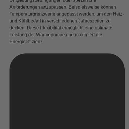
Umgebungsbedingungen oder spezifische
Anforderungen anzupassen. Beispielsweise können
Temperaturgrenzwerte angepasst werden, um den Heiz-
und Kühlbedarf in verschiedenen Jahreszeiten zu
decken. Diese Flexibilität ermöglicht eine optimale
Leistung der Wärmepumpe und maximiert die
Energieeffizienz.