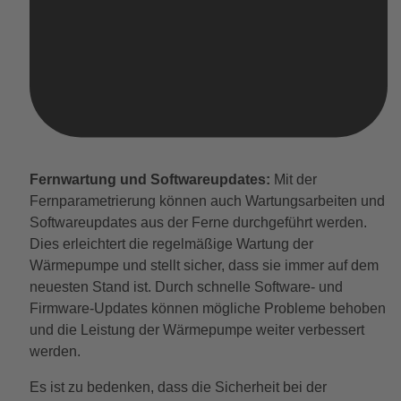
Fernwartung und Softwareupdates:
Mit der
Fernparametrierung können auch Wartungsarbeiten und
Softwareupdates aus der Ferne durchgeführt werden.
Dies erleichtert die regelmäßige Wartung der
Wärmepumpe und stellt sicher, dass sie immer auf dem
neuesten Stand ist. Durch schnelle Software- und
Firmware-Updates können mögliche Probleme behoben
und die Leistung der Wärmepumpe weiter verbessert
werden.
Es ist zu bedenken, dass die Sicherheit bei der