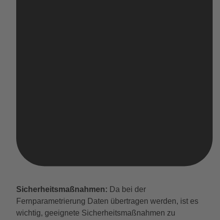
Sicherheitsmaßnahmen:
Da bei der
Fernparametrierung Daten übertragen werden, ist es
wichtig, geeignete Sicherheitsmaßnahmen zu