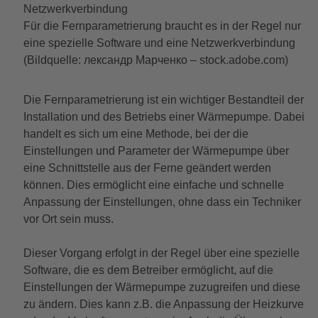
Für die Fernparametrierung braucht es in der Regel nur
eine spezielle Software und eine Netzwerkverbindung
(Bildquelle: лександр Марченко – stock.adobe.com)
Die Fernparametrierung ist ein wichtiger Bestandteil der
Installation und des Betriebs einer Wärmepumpe. Dabei
handelt es sich um eine Methode, bei der die
Einstellungen und Parameter der Wärmepumpe über
eine Schnittstelle aus der Ferne geändert werden
können. Dies ermöglicht eine einfache und schnelle
Anpassung der Einstellungen, ohne dass ein Techniker
vor Ort sein muss.
Dieser Vorgang erfolgt in der Regel über eine spezielle
Software, die es dem Betreiber ermöglicht, auf die
Einstellungen der Wärmepumpe zuzugreifen und diese
zu ändern. Dies kann z.B. die Anpassung der Heizkurve