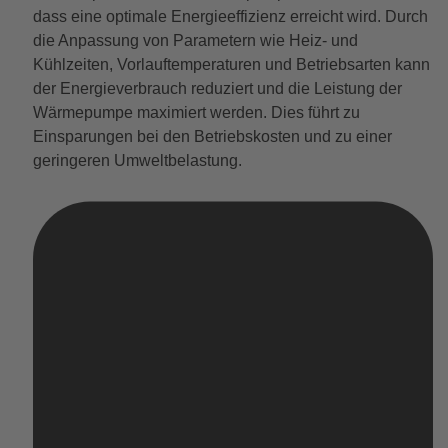
dass eine optimale Energieeffizienz erreicht wird. Durch
die Anpassung von Parametern wie Heiz- und
Kühlzeiten, Vorlauftemperaturen und Betriebsarten kann
der Energieverbrauch reduziert und die Leistung der
Wärmepumpe maximiert werden. Dies führt zu
Einsparungen bei den Betriebskosten und zu einer
geringeren Umweltbelastung.