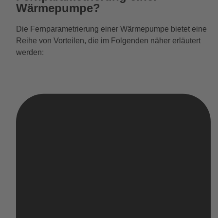
Wärmepumpe?
Die Fernparametrierung einer Wärmepumpe bietet eine
Reihe von Vorteilen, die im Folgenden näher erläutert
werden: