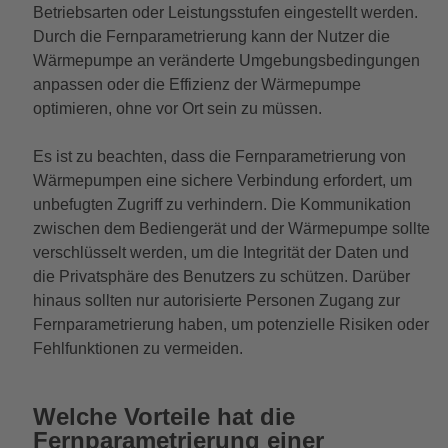
Betriebsarten oder Leistungsstufen eingestellt werden.
Durch die Fernparametrierung kann der Nutzer die
Wärmepumpe an veränderte Umgebungsbedingungen
anpassen oder die Effizienz der Wärmepumpe
optimieren, ohne vor Ort sein zu müssen.
Es ist zu beachten, dass die Fernparametrierung von
Wärmepumpen eine sichere Verbindung erfordert, um
unbefugten Zugriff zu verhindern. Die Kommunikation
zwischen dem Bediengerät und der Wärmepumpe sollte
verschlüsselt werden, um die Integrität der Daten und
die Privatsphäre des Benutzers zu schützen. Darüber
hinaus sollten nur autorisierte Personen Zugang zur
Fernparametrierung haben, um potenzielle Risiken oder
Fehlfunktionen zu vermeiden.
Welche Vorteile hat die
Fernparametrierung einer