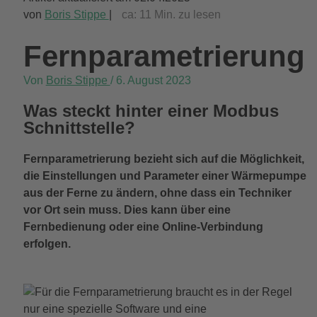
von
Boris Stippe
|
ca:
11
Min. zu lesen
Fernparametrierung
Von
Boris Stippe
/
6. August 2023
Was steckt hinter einer Modbus
Schnittstelle?
Fernparametrierung bezieht sich auf die Möglichkeit,
die Einstellungen und Parameter einer Wärmepumpe
aus der Ferne zu ändern, ohne dass ein Techniker
vor Ort sein muss. Dies kann über eine
Fernbedienung oder eine Online-Verbindung
erfolgen.