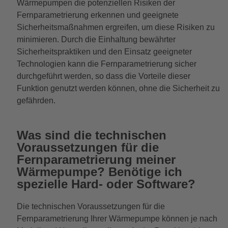
Wärmepumpen die potenziellen Risiken der
Fernparametrierung erkennen und geeignete
Sicherheitsmaßnahmen ergreifen, um diese Risiken zu
minimieren. Durch die Einhaltung bewährter
Sicherheitspraktiken und den Einsatz geeigneter
Technologien kann die Fernparametrierung sicher
durchgeführt werden, so dass die Vorteile dieser
Funktion genutzt werden können, ohne die Sicherheit zu
gefährden.
Was sind die technischen
Voraussetzungen für die
Fernparametrierung meiner
Wärmepumpe? Benötige ich
spezielle Hard- oder Software?
Die technischen Voraussetzungen für die
Fernparametrierung Ihrer Wärmepumpe können je nach