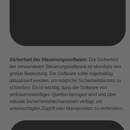
Sicherheit der Steuerungssoftware:
Die Sicherheit
der verwendeten Steuerungssoftware ist ebenfalls von
großer Bedeutung. Die Software sollte regelmäßig
aktualisiert werden, um mögliche Sicherheitslücken zu
schließen. Es ist wichtig, dass die Software von
vertrauenswürdigen Quellen bezogen wird und über
robuste Sicherheitsmechanismen verfügt, um
unberechtigten Zugriff oder Manipulation zu verhindern.