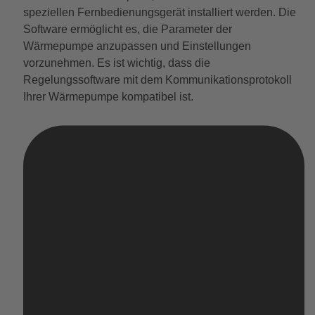
speziellen Fernbedienungsgerät installiert werden. Die
Software ermöglicht es, die Parameter der
Wärmepumpe anzupassen und Einstellungen
vorzunehmen. Es ist wichtig, dass die
Regelungssoftware mit dem Kommunikationsprotokoll
Ihrer Wärmepumpe kompatibel ist.