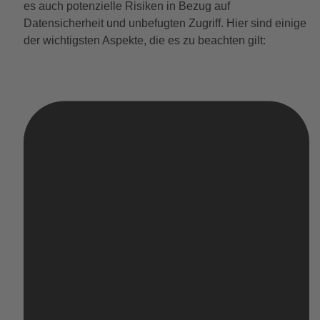
es auch potenzielle Risiken in Bezug auf
Datensicherheit und unbefugten Zugriff. Hier sind einige
der wichtigsten Aspekte, die es zu beachten gilt: