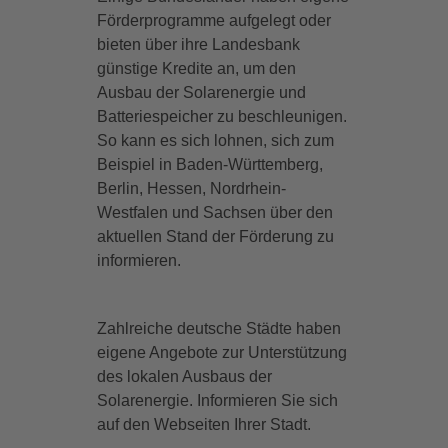
Förderprogramme aufgelegt oder
bieten über ihre Landesbank
günstige Kredite an, um den
Ausbau der Solarenergie und
Batteriespeicher zu beschleunigen.
So kann es sich lohnen, sich zum
Beispiel in Baden-Württemberg,
Berlin, Hessen, Nordrhein-
Westfalen und Sachsen über den
aktuellen Stand der Förderung zu
informieren.
Zahlreiche deutsche Städte haben
eigene Angebote zur Unterstützung
des lokalen Ausbaus der
Solarenergie. Informieren Sie sich
auf den Webseiten Ihrer Stadt.