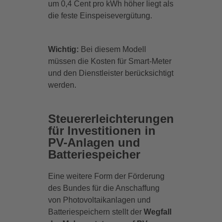
um 0,4 Cent pro kWh höher liegt als
die feste Einspeisevergütung.
Wichtig:
Bei diesem Modell
müssen die Kosten für Smart-Meter
und den Dienstleister berücksichtigt
werden.
Steuererleichterungen
für Investitionen in
PV-Anlagen und
Batteriespeicher
Eine weitere Form der Förderung
des Bundes für die Anschaffung
von Photovoltaikanlagen und
Batteriespeichern stellt der
Wegfall