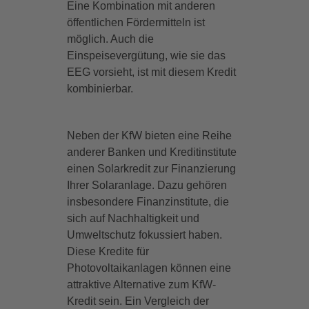
Eine Kombination mit anderen
öffentlichen Fördermitteln ist
möglich. Auch die
Einspeisevergütung, wie sie das
EEG vorsieht, ist mit diesem Kredit
kombinierbar.
Neben der KfW bieten eine Reihe
anderer Banken und Kreditinstitute
einen Solarkredit zur Finanzierung
Ihrer Solaranlage. Dazu gehören
insbesondere Finanzinstitute, die
sich auf Nachhaltigkeit und
Umweltschutz fokussiert haben.
Diese Kredite für
Photovoltaikanlagen können eine
attraktive Alternative zum KfW-
Kredit sein. Ein Vergleich der