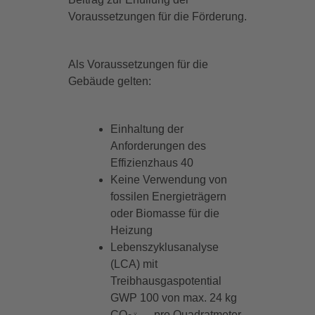
Voraussetzungen für die Förderung.
Als Voraussetzungen für die
Gebäude gelten:
Einhaltung der
Anforderungen des
Effizienzhaus 40
Keine Verwendung von
fossilen Energieträgern
oder Biomasse für die
Heizung
Lebenszyklusanalyse
(LCA) mit
Treibhausgaspotential
GWP 100 von max. 24 kg
CO
. pro Quadratmeter