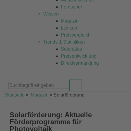
Fernseher
Wissen
Magazin
Lexikon
Preisvergleich
Trends & Statistiken
Solaratlas
Preisentwicklung
Direktvermarktung
Startseite
»
Magazin
»
Solarförderung
Solarförderung:
Aktuelle
Förderprogramme für
Photovoltaik