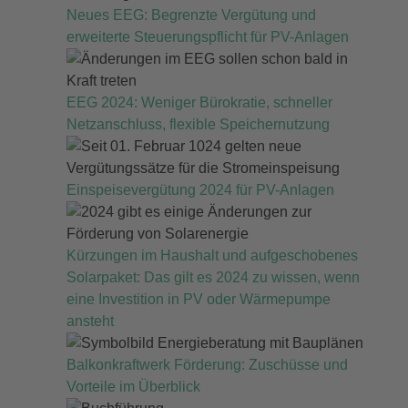
Neues EEG: Begrenzte Vergütung und
erweiterte Steuerungspflicht für PV-Anlagen
EEG 2024: Weniger Bürokratie, schneller
Netzanschluss, flexible Speichernutzung
Einspeisevergütung 2024 für PV-Anlagen
Kürzungen im Haushalt und aufgeschobenes
Solarpaket: Das gilt es 2024 zu wissen, wenn
eine Investition in PV oder Wärmepumpe
ansteht
Balkonkraftwerk Förderung: Zuschüsse und
Vorteile im Überblick