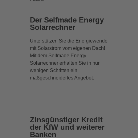
Der Selfmade Energy
Solarrechner
Unterstützen Sie die Energiewende
mit Solarstrom vom eigenen Dach!
Mit dem Selfmade Energy
Solarrechner erhalten Sie in nur
wenigen Schritten ein
maßgeschneidertes Angebot.
Zinsgünstiger Kredit
der KfW und weiterer
Banken