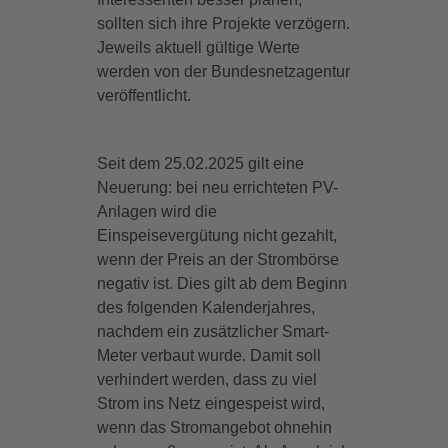
sollten sich ihre Projekte verzögern.
Jeweils aktuell gültige Werte
werden von der Bundesnetzagentur
veröffentlicht.
Seit dem 25.02.2025 gilt eine
Neuerung: bei neu errichteten PV-
Anlagen wird die
Einspeisevergütung nicht gezahlt,
wenn der Preis an der Strombörse
negativ ist. Dies gilt ab dem Beginn
des folgenden Kalenderjahres,
nachdem ein zusätzlicher Smart-
Meter verbaut wurde. Damit soll
verhindert werden, dass zu viel
Strom ins Netz eingespeist wird,
wenn das Stromangebot ohnehin