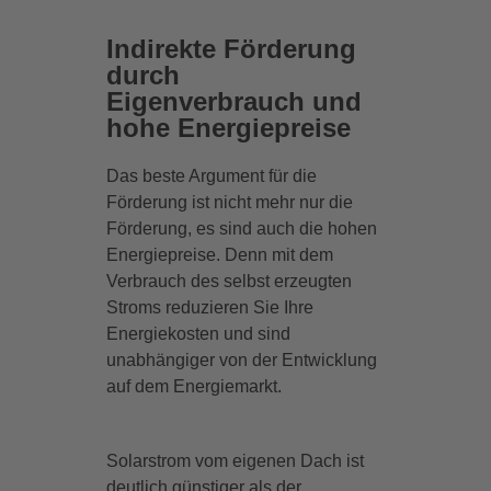
Indirekte Förderung
durch
Eigenverbrauch und
hohe Energiepreise
Das beste Argument für die
Förderung ist nicht mehr nur die
Förderung, es sind auch die hohen
Energiepreise. Denn mit dem
Verbrauch des selbst erzeugten
Stroms reduzieren Sie Ihre
Energiekosten und sind
unabhängiger von der Entwicklung
auf dem Energiemarkt.
Solarstrom vom eigenen Dach ist
deutlich günstiger als der