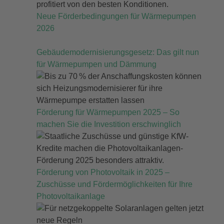
Neue Förderbedingungen für Wärmepumpen
2026
Gebäudemodernisierungsgesetz: Das gilt nun
für Wärmepumpen und Dämmung
Förderung für Wärmepumpen 2025 – So
machen Sie die Investition erschwinglich
Förderung von Photovoltaik in 2025 –
Zuschüsse und Fördermöglichkeiten für Ihre
Photovoltaikanlage