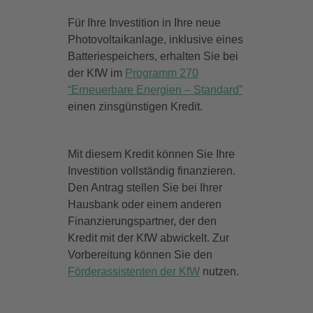
Für Ihre Investition in Ihre neue
Photovoltaikanlage, inklusive eines
Batteriespeichers, erhalten Sie bei
der KfW im
Programm 270
“Erneuerbare Energien – Standard”
einen zinsgünstigen Kredit.
Mit diesem Kredit können Sie Ihre
Investition vollständig finanzieren.
Den Antrag stellen Sie bei Ihrer
Hausbank oder einem anderen
Finanzierungspartner, der den
Kredit mit der KfW abwickelt. Zur
Vorbereitung können Sie den
Förderassistenten der KfW
nutzen.