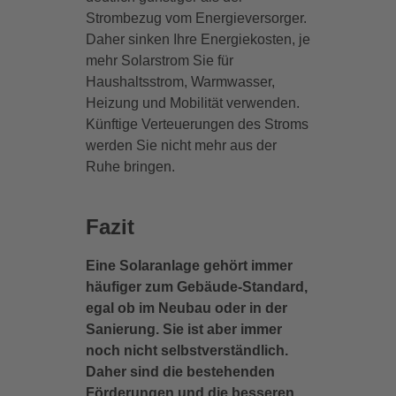
Strombezug vom Energieversorger.
Daher sinken Ihre Energiekosten, je
mehr Solarstrom Sie für
Haushaltsstrom, Warmwasser,
Heizung und Mobilität verwenden.
Künftige Verteuerungen des Stroms
werden Sie nicht mehr aus der
Ruhe bringen.
Fazit
Eine Solaranlage gehört immer
häufiger zum Gebäude-Standard,
egal ob im Neubau oder in der
Sanierung. Sie ist aber immer
noch nicht selbstverständlich.
Daher sind die bestehenden
Förderungen und die besseren