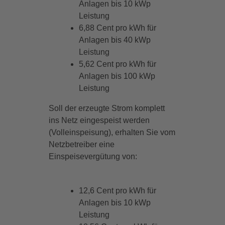
Anlagen bis 10 kWp
Leistung
6,88 Cent pro kWh für
Anlagen bis 40 kWp
Leistung
5,62 Cent pro kWh für
Anlagen bis 100 kWp
Leistung
Soll der erzeugte Strom komplett
ins Netz eingespeist werden
(Volleinspeisung), erhalten Sie vom
Netzbetreiber eine
Einspeisevergütung von:
12,6 Cent pro kWh für
Anlagen bis 10 kWp
Leistung