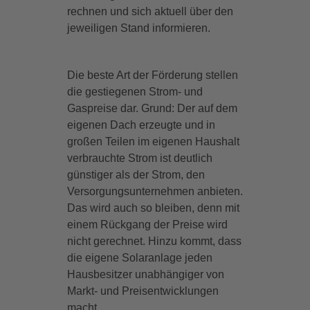
rechnen und sich aktuell über den
jeweiligen Stand informieren.
Die beste Art der Förderung stellen
die gestiegenen Strom- und
Gaspreise dar. Grund: Der auf dem
eigenen Dach erzeugte und in
großen Teilen im eigenen Haushalt
verbrauchte Strom ist deutlich
günstiger als der Strom, den
Versorgungsunternehmen anbieten.
Das wird auch so bleiben, denn mit
einem Rückgang der Preise wird
nicht gerechnet. Hinzu kommt, dass
die eigene Solaranlage jeden
Hausbesitzer unabhängiger von
Markt- und Preisentwicklungen
macht.