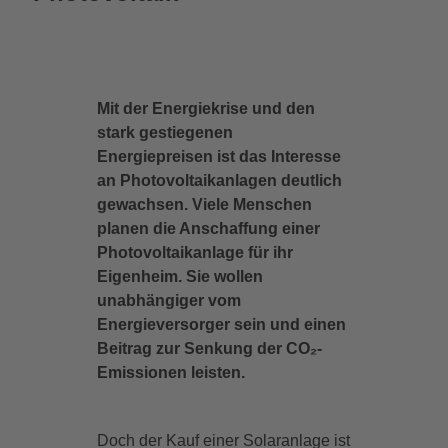
Mit der Energiekrise und den
stark gestiegenen
Energiepreisen ist das Interesse
an Photovoltaikanlagen deutlich
gewachsen. Viele Menschen
planen die Anschaffung einer
Photovoltaikanlage für ihr
Eigenheim. Sie wollen
unabhängiger vom
Energieversorger sein und einen
Beitrag zur Senkung der CO₂-
Emissionen leisten.
Doch der Kauf einer Solaranlage ist