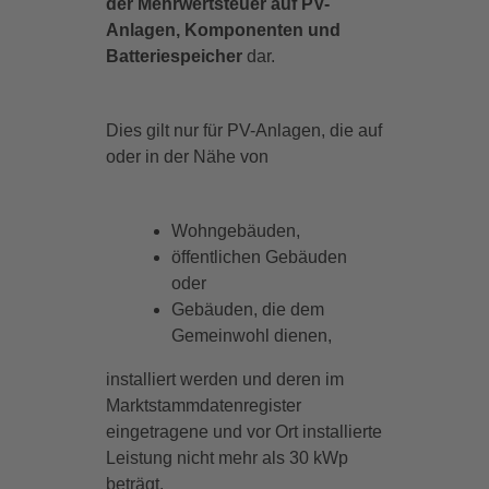
der Mehrwertsteuer auf PV-
Anlagen, Komponenten und
Batteriespeicher
dar.
Dies gilt nur für PV-Anlagen, die auf
oder in der Nähe von
Wohngebäuden,
öffentlichen Gebäuden
oder
Gebäuden, die dem
Gemeinwohl dienen,
installiert werden und deren im
Marktstammdatenregister
eingetragene und vor Ort installierte
Leistung nicht mehr als 30 kWp
beträgt.