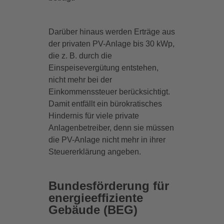
Darüber hinaus werden Erträge aus
der privaten PV-Anlage bis 30 kWp,
die z. B. durch die
Einspeisevergütung entstehen,
nicht mehr bei der
Einkommenssteuer berücksichtigt.
Damit entfällt ein bürokratisches
Hindernis für viele private
Anlagenbetreiber, denn sie müssen
die PV-Anlage nicht mehr in ihrer
Steuererklärung angeben.
Bundesförderung für
energieeffiziente
Gebäude (BEG)