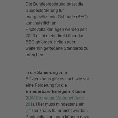
Die Bundesregierung passt die
Bundesförderung für
energieeffiziente Gebäude (BEG)
kontinuierlich an.
Photovoltaikanlagen werden seit
2023 nicht mehr direkt über das
BEG gefördert, helfen aber
weiterhin geforderte Standards zu
erreichen.
In der
Sanierung
zum
Effizienzhaus gibt es nach wie vor
eine Förderung für die
Erneuerbare-Energien-Klasse
(
KfW Programm Wohngebäude
261
). Hier muss mindestens ein
Effizienzhaus 85 erreicht werden.
Photovoltaikanlagen können dazu