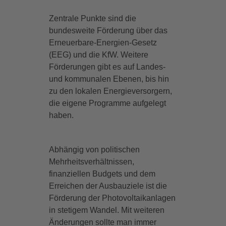
Zentrale Punkte sind die
bundesweite Förderung über das
Erneuerbare-Energien-Gesetz
(EEG) und die KfW. Weitere
Förderungen gibt es auf Landes-
und kommunalen Ebenen, bis hin
zu den lokalen Energieversorgern,
die eigene Programme aufgelegt
haben.
Abhängig von politischen
Mehrheitsverhältnissen,
finanziellen Budgets und dem
Erreichen der Ausbauziele ist die
Förderung der Photovoltaikanlagen
in stetigem Wandel. Mit weiteren
Änderungen sollte man immer