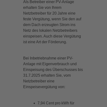
Als Betreiber einer PV-Anlage
erhalten Sie von Ihrem
Netzbetreiber für 20 Jahre eine
feste Vergütung, wenn Sie den auf
dem Dach erzeugten Strom ins
Netz des lokalen Netzbetreibers
einspeisen. Auch diese Vergütung
ist eine Art der Förderung.
Bei Inbetriebnahme einer PV-
Anlage mit Eigenverbrauch und
Einspeisung des Überschusses bis
31.7.2025 erhalten Sie, vom
Netzbetreiber eine
Einspeisevergütung von:
7,94 Cent pro kWh für