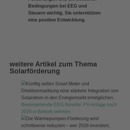
Bedingungen bei EEG und
Steuern wichtig. Sie unterstützen
eine positive Entwicklung.
weitere Artikel zum Thema
Solarförderung
Bevorstehende EEG-Novelle: PV-Anlage noch
2026 in Betrieb nehmen