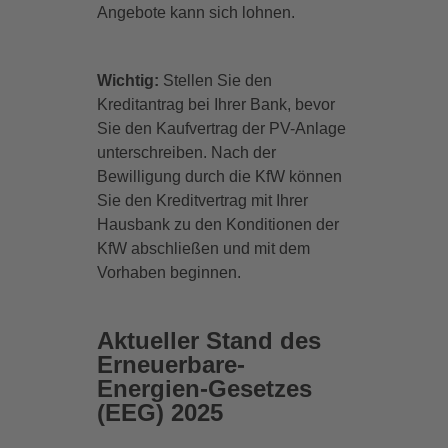
Angebote kann sich lohnen.
Wichtig:
Stellen Sie den
Kreditantrag bei Ihrer Bank, bevor
Sie den Kaufvertrag der PV-Anlage
unterschreiben. Nach der
Bewilligung durch die KfW können
Sie den Kreditvertrag mit Ihrer
Hausbank zu den Konditionen der
KfW abschließen und mit dem
Vorhaben beginnen.
Aktueller Stand des
Erneuerbare-
Energien-Gesetzes
(EEG) 2025