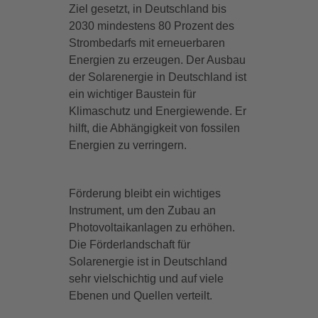
Ziel gesetzt, in Deutschland bis
2030 mindestens 80 Prozent des
Strombedarfs mit erneuerbaren
Energien zu erzeugen. Der Ausbau
der Solarenergie in Deutschland ist
ein wichtiger Baustein für
Klimaschutz und Energiewende. Er
hilft, die Abhängigkeit von fossilen
Energien zu verringern.
Förderung bleibt ein wichtiges
Instrument, um den Zubau an
Photovoltaikanlagen zu erhöhen.
Die Förderlandschaft für
Solarenergie ist in Deutschland
sehr vielschichtig und auf viele
Ebenen und Quellen verteilt.