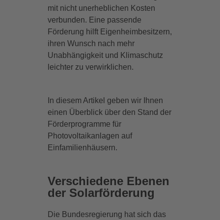
mit nicht unerheblichen Kosten
verbunden. Eine passende
Förderung hilft Eigenheimbesitzern,
ihren Wunsch nach mehr
Unabhängigkeit und Klimaschutz
leichter zu verwirklichen.
In diesem Artikel geben wir Ihnen
einen Überblick über den Stand der
Förderprogramme für
Photovoltaikanlagen auf
Einfamilienhäusern.
Verschiedene Ebenen
der Solarförderung
Die Bundesregierung hat sich das