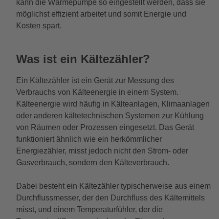
kann die Wärmepumpe so eingestellt werden, dass sie
möglichst effizient arbeitet und somit Energie und
Kosten spart.
Was ist ein Kältezähler?
Ein Kältezähler ist ein Gerät zur Messung des
Verbrauchs von Kälteenergie in einem System.
Kälteenergie wird häufig in Kälteanlagen, Klimaanlagen
oder anderen kältetechnischen Systemen zur Kühlung
von Räumen oder Prozessen eingesetzt. Das Gerät
funktioniert ähnlich wie ein herkömmlicher
Energiezähler, misst jedoch nicht den Strom- oder
Gasverbrauch, sondern den Kälteverbrauch.
Dabei besteht ein Kältezähler typischerweise aus einem
Durchflussmesser, der den Durchfluss des Kältemittels
misst, und einem Temperaturfühler, der die