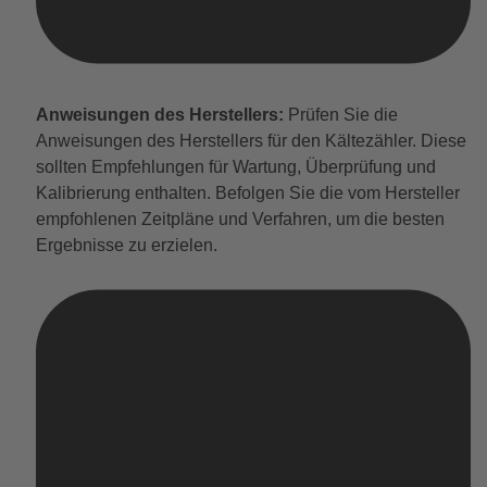
Anweisungen des Herstellers:
Prüfen Sie die
Anweisungen des Herstellers für den Kältezähler. Diese
sollten Empfehlungen für Wartung, Überprüfung und
Kalibrierung enthalten. Befolgen Sie die vom Hersteller
empfohlenen Zeitpläne und Verfahren, um die besten
Ergebnisse zu erzielen.