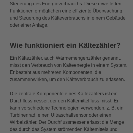
Steuerung des Energieverbrauchs. Diese erweiterten
Funktionen ermöglichen eine effiziente Überwachung
und Steuerung des Kälteverbrauchs in einem Gebäude
oder einer Anlage.
Wie funktioniert ein Kältezähler?
Ein Kältezähler, auch Wärmemengenzähler genannt,
misst den Verbrauch von Kälteenergie in einem System.
Er besteht aus mehreren Komponenten, die
zusammenwirken, um den Kälteverbrauch zu erfassen.
Die zentrale Komponente eines Kältezählers ist ein
Durchflussmesser, der den Kältemittelfluss misst. Er
kann verschiedene Technologien verwenden, z. B. ein
Turbinenrad, einen Ultraschallsensor oder einen
Wirbelzähler. Der Durchflussmesser erfasst die Menge
des durch das System strömenden Kältemittels und