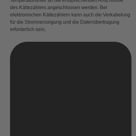
Temperaturfühler an die entsprechenden Anschlüsse
des Kältezählers angeschlossen werden. Bei
elektronischen Kältezählern kann auch die Verkabelung
für die Stromversorgung und die Datenübertragung
erforderlich sein.