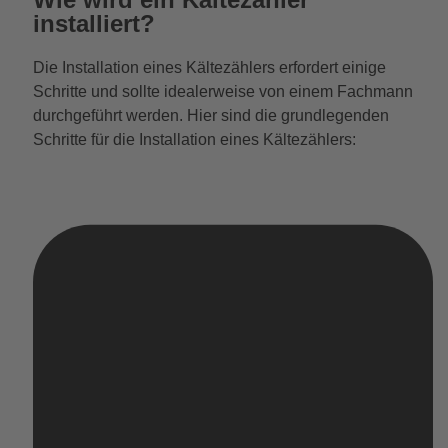
installiert?
Die Installation eines Kältezählers erfordert einige
Schritte und sollte idealerweise von einem Fachmann
durchgeführt werden. Hier sind die grundlegenden
Schritte für die Installation eines Kältezählers: