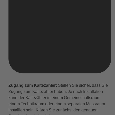
Zugang zum Kältezähler:
Stellen Sie sicher, dass Sie
Zugang zum Kältezähler haben. Je nach Installation
kann der Kältezähler in einem Gemeinschaftsraum,
einem Technikraum oder einem separaten Messraum
installiert sein. Klären Sie zunächst den genauen