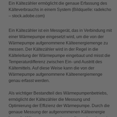
Ein Kältezähler ermöglicht die genaue Erfassung des
Kälteverbrauchs in einem System (Bildquelle: radekcho
– stock.adobe.com)
Ein Kältezähler ist ein Messgerät, das in Verbindung mit
einer Wärmepumpe eingesetzt wird, um die von der
Wärmepumpe aufgenommene Kälteenergiemenge zu
messen. Der Kältezähler wird in der Regel in die
Kälteleitung der Wärmepumpe eingebaut und misst die
Temperaturdifferenz zwischen Ein- und Austritt des
Kältemittels. Auf diese Weise kann die von der
Wärmepumpe aufgenommene Kälteenergiemenge
genau erfasst werden.
Als wichtiger Bestandteil des Wärmepumpenbetriebs,
ermöglicht der Kältezähler die Messung und
Optimierung der Effizienz der Wärmepumpe. Durch die
genaue Messung der aufgenommenen Kälteenergie