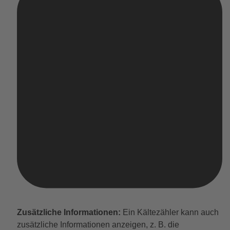
Zusätzliche Informationen:
Ein Kältezähler kann auch
zusätzliche Informationen anzeigen, z. B. die