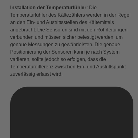
Installation der Temperaturfühler:
Die
Temperaturfühler des Kältezählers werden in der Regel
an den Ein- und Austrittsstellen des Kältemittels
angebracht. Die Sensoren sind mit den Rohrleitungen
verbunden und müssen sicher befestigt werden, um
genaue Messungen zu gewährleisten. Die genaue
Positionierung der Sensoren kann je nach System
variieren, sollte jedoch so erfolgen, dass die
Temperaturdifferenz zwischen Ein- und Austrittspunkt
zuverlässig erfasst wird.