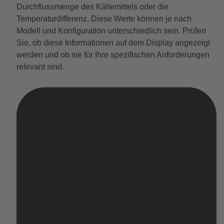
Durchflussmenge des Kältemittels oder die
Temperaturdifferenz. Diese Werte können je nach
Modell und Konfiguration unterschiedlich sein. Prüfen
Sie, ob diese Informationen auf dem Display angezeigt
werden und ob sie für Ihre spezifischen Anforderungen
relevant sind.