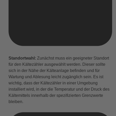
Standortwahl:
Zunächst muss ein geeigneter Standort
für den Kältezähler ausgewählt werden. Dieser sollte
sich in der Nähe der Kälteanlage befinden und für
Wartung und Ablesung leicht zugänglich sein. Es ist
wichtig, dass der Kältezähler in einer Umgebung
installiert wird, in der die Temperatur und der Druck des
Kältemittels innerhalb der spezifizierten Grenzwerte
bleiben.