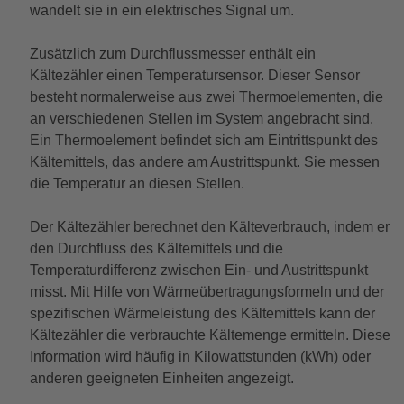
wandelt sie in ein elektrisches Signal um.
Zusätzlich zum Durchflussmesser enthält ein
Kältezähler einen Temperatursensor. Dieser Sensor
besteht normalerweise aus zwei Thermoelementen, die
an verschiedenen Stellen im System angebracht sind.
Ein Thermoelement befindet sich am Eintrittspunkt des
Kältemittels, das andere am Austrittspunkt. Sie messen
die Temperatur an diesen Stellen.
Der Kältezähler berechnet den Kälteverbrauch, indem er
den Durchfluss des Kältemittels und die
Temperaturdifferenz zwischen Ein- und Austrittspunkt
misst. Mit Hilfe von Wärmeübertragungsformeln und der
spezifischen Wärmeleistung des Kältemittels kann der
Kältezähler die verbrauchte Kältemenge ermitteln. Diese
Information wird häufig in Kilowattstunden (kWh) oder
anderen geeigneten Einheiten angezeigt.