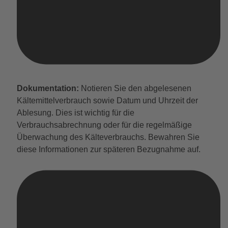
Dokumentation:
Notieren Sie den abgelesenen
Kältemittelverbrauch sowie Datum und Uhrzeit der
Ablesung. Dies ist wichtig für die
Verbrauchsabrechnung oder für die regelmäßige
Überwachung des Kälteverbrauchs. Bewahren Sie
diese Informationen zur späteren Bezugnahme auf.