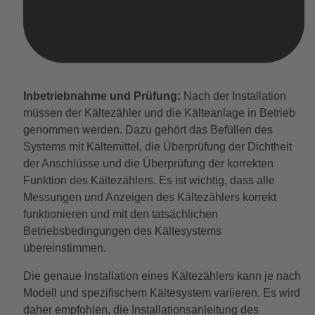
Inbetriebnahme und Prüfung:
Nach der Installation
müssen der Kältezähler und die Kälteanlage in Betrieb
genommen werden. Dazu gehört das Befüllen des
Systems mit Kältemittel, die Überprüfung der Dichtheit
der Anschlüsse und die Überprüfung der korrekten
Funktion des Kältezählers. Es ist wichtig, dass alle
Messungen und Anzeigen des Kältezählers korrekt
funktionieren und mit den tatsächlichen
Betriebsbedingungen des Kältesystems
übereinstimmen.
Die genaue Installation eines Kältezählers kann je nach
Modell und spezifischem Kältesystem variieren. Es wird
daher empfohlen, die Installationsanleitung des