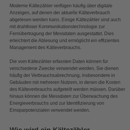
Moderne Kältezähler verfügen häufig über digitale
Anzeigen, auf denen der aktuelle Kälteverbrauch
abgelesen werden kann. Einige Kältezähler sind auch
mit drahtloser Kommunikationstechnologie zur
Fernübertragung der Messdaten ausgestattet. Dies
erleichtert die Ablesung und ermöglicht ein effizientes
Management des Kälteverbrauchs.
Die vom Kältezähler erfassten Daten können für
verschiedene Zwecke verwendet werden. Sie dienen
häufig der Verbrauchsabrechnung, insbesondere in
Gebäuden mit mehreren Nutzern, in denen die Kosten
des Kälteverbrauchs aufgeteilt werden müssen. Darüber
hinaus können die Messdaten zur Überwachung des
Energieverbrauchs und zur Identifizierung von
Einsparpotenzialen verwendet werden.
Wie wird ein Kältezähler