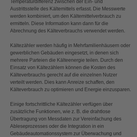
Temperaturdifferenz zwischen der Ein- und
Austrittsstelle des Kältemittels erfasst. Die Messwerte
werden kombiniert, um den Kältemittelverbrauch zu
ermitteln. Diese Information kann dann für die
Abrechnung des Kälteverbrauchs verwendet werden.
Kältezähler werden häufig in Mehrfamilienhäusern oder
gewerblichen Gebäuden eingesetzt, in denen sich
mehrere Parteien die Kälteenergie teilen. Durch den
Einsatz von Kältezählern können die Kosten des
Kälteverbrauchs gerecht auf die einzelnen Nutzer
verteilt werden. Dies kann Anreize schaffen, den
Kälteverbrauch zu optimieren und Energie einzusparen.
Einige fortschrittliche Kältezähler verfügen über
zusätzliche Funktionen, wie z. B. die drahtlose
Übertragung von Messdaten zur Vereinfachung des
Ableseprozesses oder die Integration in ein
Gebäudeautomationssystem zur Überwachung und