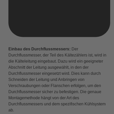
Einbau des Durchflussmessers:
Der
Durchflussmesser, der Teil des Kältezählers ist, wird in
die Kälteleitung eingebaut. Dazu wird ein geeigneter
Abschnitt der Leitung ausgewählt, in den der
Durchflussmesser eingesetzt wird. Dies kann durch
Schneiden der Leitung und Anbringen von
Verschraubungen oder Flanschen erfolgen, um den
Durchflussmesser sicher zu befestigen. Die genaue
Montagemethode hängt von der Art des
Durchflussmessers und dem spezifischen Kühlsystem
ab.