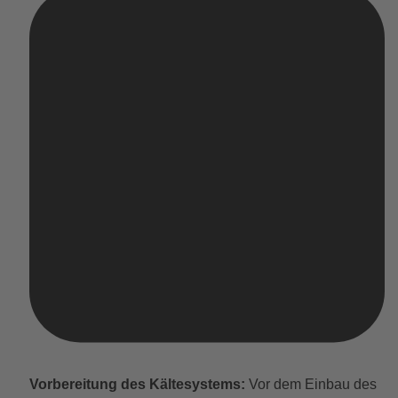
Vorbereitung des Kältesystems:
Vor dem Einbau des