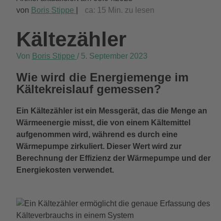
von
Boris Stippe
|
ca:
15
Min. zu lesen
Kältezähler
Von
Boris Stippe
/
5. September 2023
Wie wird die Energiemenge im
Kältekreislauf gemessen?
Ein Kältezähler ist ein Messgerät, das die Menge an
Wärmeenergie misst, die von einem Kältemittel
aufgenommen wird, während es durch eine
Wärmepumpe zirkuliert. Dieser Wert wird zur
Berechnung der Effizienz der Wärmepumpe und der
Energiekosten verwendet.