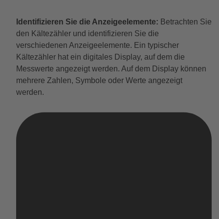
Identifizieren Sie die Anzeigeelemente:
Betrachten Sie
den Kältezähler und identifizieren Sie die
verschiedenen Anzeigeelemente. Ein typischer
Kältezähler hat ein digitales Display, auf dem die
Messwerte angezeigt werden. Auf dem Display können
mehrere Zahlen, Symbole oder Werte angezeigt
werden.