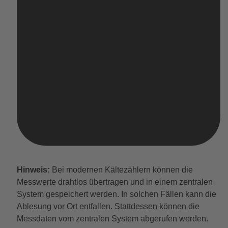
Hinweis:
Bei modernen Kältezählern können die
Messwerte drahtlos übertragen und in einem zentralen
System gespeichert werden. In solchen Fällen kann die
Ablesung vor Ort entfallen. Stattdessen können die
Messdaten vom zentralen System abgerufen werden.