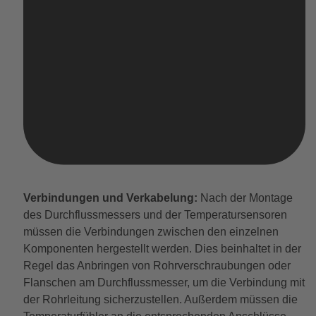
Verbindungen und Verkabelung:
Nach der Montage
des Durchflussmessers und der Temperatursensoren
müssen die Verbindungen zwischen den einzelnen
Komponenten hergestellt werden. Dies beinhaltet in der
Regel das Anbringen von Rohrverschraubungen oder
Flanschen am Durchflussmesser, um die Verbindung mit
der Rohrleitung sicherzustellen. Außerdem müssen die