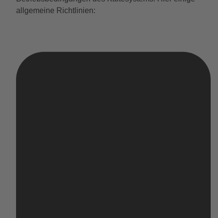
allgemeine Richtlinien: