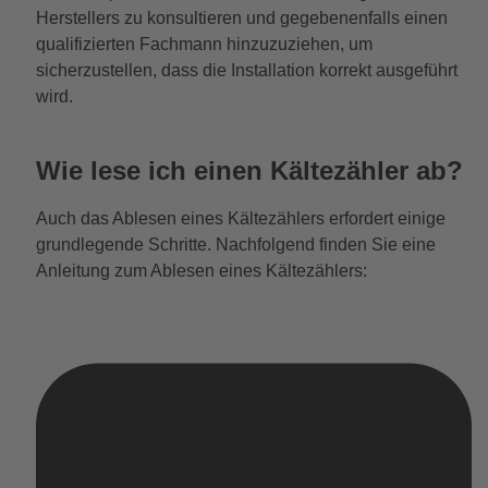
Herstellers zu konsultieren und gegebenenfalls einen
qualifizierten Fachmann hinzuzuziehen, um
sicherzustellen, dass die Installation korrekt ausgeführt
wird.
Wie lese ich einen Kältezähler ab?
Auch das Ablesen eines Kältezählers erfordert einige
grundlegende Schritte. Nachfolgend finden Sie eine
Anleitung zum Ablesen eines Kältezählers: