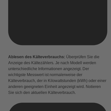
Ablesen des Kälteverbrauchs:
Überprüfen Sie die
Anzeige des Kältezählers. Je nach Modell werden
unterschiedliche Informationen angezeigt. Der
wichtigste Messwert ist normalerweise der
Kälteverbrauch, der in Kilowattstunden (kWh) oder einer
anderen geeigneten Einheit angezeigt wird. Notieren
Sie sich den aktuellen Kälteverbrauch.