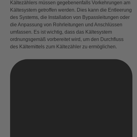
Kältezählers müssen gegebenenfalls Vorkehrungen am
Kältesystem getroffen werden. Dies kann die Entleerung
des Systems, die Installation von Bypassleitungen oder
die Anpassung von Rohrleitungen und Anschlüssen
umfassen. Es ist wichtig, dass das Kältesystem
ordnungsgemäß vorbereitet wird, um den Durchfluss
des Kältemittels zum Kältezähler zu ermöglichen.