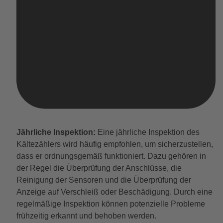
Jährliche Inspektion:
Eine jährliche Inspektion des
Kältezählers wird häufig empfohlen, um sicherzustellen,
dass er ordnungsgemäß funktioniert. Dazu gehören in
der Regel die Überprüfung der Anschlüsse, die
Reinigung der Sensoren und die Überprüfung der
Anzeige auf Verschleiß oder Beschädigung. Durch eine
regelmäßige Inspektion können potenzielle Probleme
frühzeitig erkannt und behoben werden.