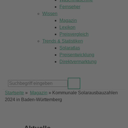
Fernseher
Wissen
Magazin
Lexikon
Preisvergleich
Trends & Statistiken
Solaratlas
Preisentwicklung
Direktvermarktung
Startseite
»
Magazin
»
Kommunale Solarausbauzahlen
2024 in Baden-Württemberg