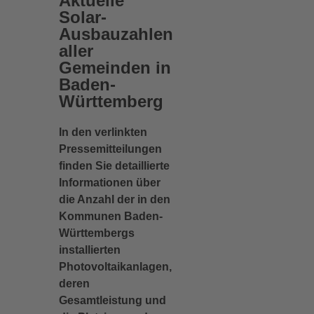
Aktuelle
Solar-
Ausbauzahlen
aller
Gemeinden in
Baden-
Württemberg
In den verlinkten
Pressemitteilungen
finden Sie detaillierte
Informationen über
die Anzahl der in den
Kommunen Baden-
Württembergs
installierten
Photovoltaikanlagen,
deren
Gesamtleistung und