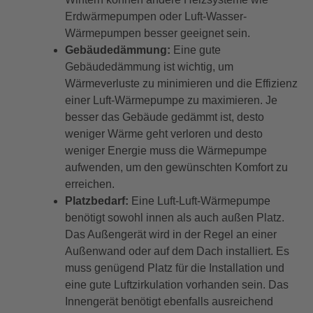
Erdwärmepumpen oder Luft-Wasser-
Wärmepumpen besser geeignet sein.
Gebäudedämmung:
Eine gute
Gebäudedämmung ist wichtig, um
Wärmeverluste zu minimieren und die Effizienz
einer Luft-Wärmepumpe zu maximieren. Je
besser das Gebäude gedämmt ist, desto
weniger Wärme geht verloren und desto
weniger Energie muss die Wärmepumpe
aufwenden, um den gewünschten Komfort zu
erreichen.
Platzbedarf:
Eine Luft-Luft-Wärmepumpe
benötigt sowohl innen als auch außen Platz.
Das Außengerät wird in der Regel an einer
Außenwand oder auf dem Dach installiert. Es
muss genügend Platz für die Installation und
eine gute Luftzirkulation vorhanden sein. Das
Innengerät benötigt ebenfalls ausreichend