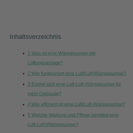
Inhaltsverzeichnis
1
Was ist eine Wärmepumpe mit
Lüftungsanlage?
2
Wie funktioniert eine Luft/Luft-Wärmepumpe?
3
Eignet sich eine Luft-Luft-Wärmepumpe für
mein Gebäude?
4
Wie effizient ist eine Luft/Luft-Wärmepumpe?
5
Welche Wartung und Pflege benötigt eine
Luft-Luft-Wärmepumpe?