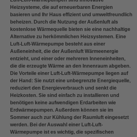
Heizsysteme, die auf erneuerbaren Energien
basieren und Ihr Haus effizient und umweltfreundlich
beheizen. Durch die Nutzung der Außenluft als
kostenlose Wärmequelle bieten sie eine nachhaltige
Alternative zu herkömmlichen Heizsystemen. Eine
Luft-Luft-Wärmepumpe besteht aus einer
Außeneinheit, die der Außenluft Wärmeenergie
entzieht, und einer oder mehreren Inneneinheiten,
die die erzeugte Wärme an den Innenraum abgeben.
Die Vorteile einer Luft-Luft-Wärmepumpe liegen auf
der Hand: Sie nutzt eine unbegrenzte Energiequelle,
reduziert den Energieverbrauch und senkt die
Heizkosten. Sie sind einfach zu installieren und
benötigen keine aufwendigen Erdarbeiten wie
Erdwärmepumpen. Außerdem können sie im
Sommer auch zur Kühlung der Raumluft eingesetzt
werden. Bei der Auswahl einer Luft-Luft-
Wärmepumpe ist es wichtig, die spezifischen