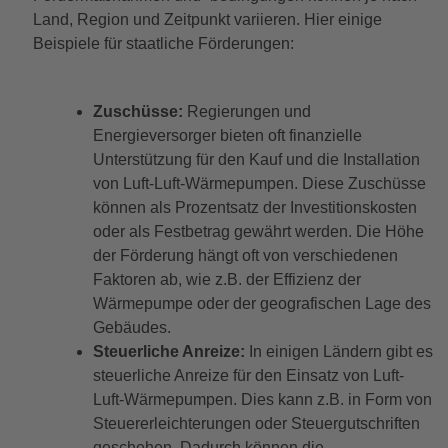
Land, Region und Zeitpunkt variieren. Hier einige
Beispiele für staatliche Förderungen:
Zuschüsse:
Regierungen und
Energieversorger bieten oft finanzielle
Unterstützung für den Kauf und die Installation
von Luft-Luft-Wärmepumpen. Diese Zuschüsse
können als Prozentsatz der Investitionskosten
oder als Festbetrag gewährt werden. Die Höhe
der Förderung hängt oft von verschiedenen
Faktoren ab, wie z.B. der Effizienz der
Wärmepumpe oder der geografischen Lage des
Gebäudes.
Steuerliche Anreize:
In einigen Ländern gibt es
steuerliche Anreize für den Einsatz von Luft-
Luft-Wärmepumpen. Dies kann z.B. in Form von
Steuererleichterungen oder Steuergutschriften
geschehen. Dadurch können die