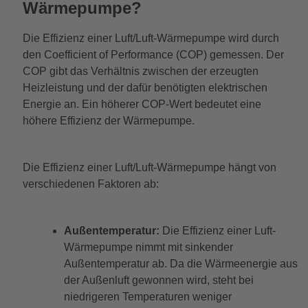
Wärmepumpe?
Die Effizienz einer Luft/Luft-Wärmepumpe wird durch
den Coefficient of Performance (COP) gemessen. Der
COP gibt das Verhältnis zwischen der erzeugten
Heizleistung und der dafür benötigten elektrischen
Energie an. Ein höherer COP-Wert bedeutet eine
höhere Effizienz der Wärmepumpe.
Die Effizienz einer Luft/Luft-Wärmepumpe hängt von
verschiedenen Faktoren ab:
Außentemperatur:
Die Effizienz einer Luft-
Wärmepumpe nimmt mit sinkender
Außentemperatur ab. Da die Wärmeenergie aus
der Außenluft gewonnen wird, steht bei
niedrigeren Temperaturen weniger