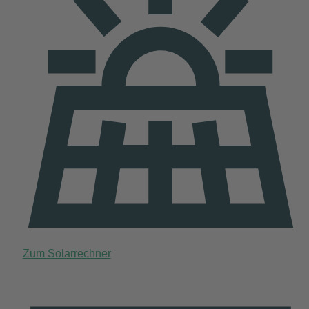
Zum Solarrechner