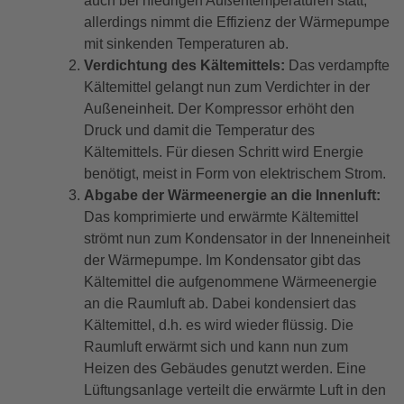
auch bei niedrigen Außentemperaturen statt,
allerdings nimmt die Effizienz der Wärmepumpe
mit sinkenden Temperaturen ab.
Verdichtung des Kältemittels:
Das verdampfte
Kältemittel gelangt nun zum Verdichter in der
Außeneinheit. Der Kompressor erhöht den
Druck und damit die Temperatur des
Kältemittels. Für diesen Schritt wird Energie
benötigt, meist in Form von elektrischem Strom.
Abgabe der Wärmeenergie an die Innenluft:
Das komprimierte und erwärmte Kältemittel
strömt nun zum Kondensator in der Inneneinheit
der Wärmepumpe. Im Kondensator gibt das
Kältemittel die aufgenommene Wärmeenergie
an die Raumluft ab. Dabei kondensiert das
Kältemittel, d.h. es wird wieder flüssig. Die
Raumluft erwärmt sich und kann nun zum
Heizen des Gebäudes genutzt werden. Eine
Lüftungsanlage verteilt die erwärmte Luft in den