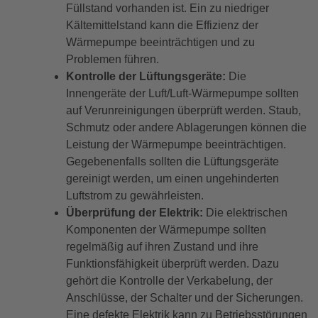
Füllstand vorhanden ist. Ein zu niedriger
Kältemittelstand kann die Effizienz der
Wärmepumpe beeinträchtigen und zu
Problemen führen.
Kontrolle der Lüftungsgeräte:
Die
Innengeräte der Luft/Luft-Wärmepumpe sollten
auf Verunreinigungen überprüft werden. Staub,
Schmutz oder andere Ablagerungen können die
Leistung der Wärmepumpe beeinträchtigen.
Gegebenenfalls sollten die Lüftungsgeräte
gereinigt werden, um einen ungehinderten
Luftstrom zu gewährleisten.
Überprüfung der Elektrik:
Die elektrischen
Komponenten der Wärmepumpe sollten
regelmäßig auf ihren Zustand und ihre
Funktionsfähigkeit überprüft werden. Dazu
gehört die Kontrolle der Verkabelung, der
Anschlüsse, der Schalter und der Sicherungen.
Eine defekte Elektrik kann zu Betriebsstörungen