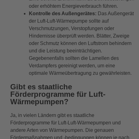
oder erhöhtem Energieverbrauch führen.
Kontrolle des Außengerätes:
Das Außengerät
der Luft-Luft-Wärmepumpe sollte auf
Verschmutzungen, Verstopfungen oder
Hindernisse überprüft werden. Blätter, Zweige
oder Schmutz können den Luftstrom behindern
und die Leistung beeinträchtigen.
Gegebenenfalls sollten die Lamellen des
Verdampfers gereinigt werden, um eine
optimale Wärmeübertragung zu gewährleisten.
Gibt es staatliche
Förderprogramme für Luft-
Wärmepumpen?
Ja, in vielen Ländern gibt es staatliche
Förderprogramme für Luft-Luft-Wärmepumpen und
andere Arten von Wärmepumpen. Die genauen
Fördermaßnahmen und -bedingungen können je nach