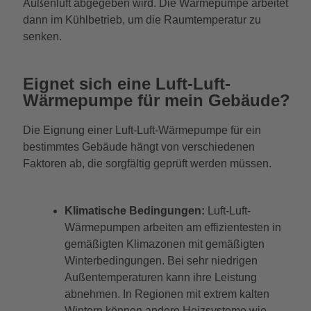
Außenluft abgegeben wird. Die Wärmepumpe arbeitet
dann im Kühlbetrieb, um die Raumtemperatur zu
senken.
Eignet sich eine Luft-Luft-
Wärmepumpe für mein Gebäude?
Die Eignung einer Luft-Luft-Wärmepumpe für ein
bestimmtes Gebäude hängt von verschiedenen
Faktoren ab, die sorgfältig geprüft werden müssen.
Klimatische Bedingungen:
Luft-Luft-
Wärmepumpen arbeiten am effizientesten in
gemäßigten Klimazonen mit gemäßigten
Winterbedingungen. Bei sehr niedrigen
Außentemperaturen kann ihre Leistung
abnehmen. In Regionen mit extrem kalten
Wintern können andere Heizsysteme wie