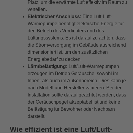
Platz, um die erwärmte Luft effektiv im Raum zu
verteilen.
Elektrischer Anschluss:
Eine Luft-Luft-
Wärmepumpe benötigt elektrische Energie für
den Betrieb des Verdichters und des
Lüftungssystems. Es ist darauf zu achten, dass
die Stromversorgung im Gebäude ausreichend
dimensioniert ist, um den zusätzlichen
Energiebedarf zu decken.
Lärmbelästigung:
Luft/Luft-Wärmepumpen
erzeugen im Betrieb Geräusche, sowohl im
Innen- als auch im Außenbereich. Dies kann je
nach Modell und Hersteller variieren. Bei der
Installation sollte darauf geachtet werden, dass
der Geräuschpegel akzeptabel ist und keine
Belästigung für Bewohner oder Nachbarn
darstellt.
Wie effizient ist eine Luft/Luft-