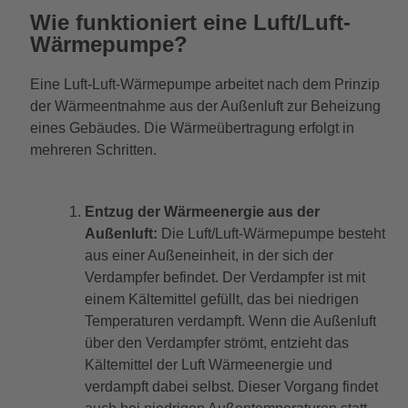
Wie funktioniert eine Luft/Luft-
Wärmepumpe?
Eine Luft-Luft-Wärmepumpe arbeitet nach dem Prinzip
der Wärmeentnahme aus der Außenluft zur Beheizung
eines Gebäudes. Die Wärmeübertragung erfolgt in
mehreren Schritten.
Entzug der Wärmeenergie aus der
Außenluft:
Die Luft/Luft-Wärmepumpe besteht
aus einer Außeneinheit, in der sich der
Verdampfer befindet. Der Verdampfer ist mit
einem Kältemittel gefüllt, das bei niedrigen
Temperaturen verdampft. Wenn die Außenluft
über den Verdampfer strömt, entzieht das
Kältemittel der Luft Wärmeenergie und
verdampft dabei selbst. Dieser Vorgang findet