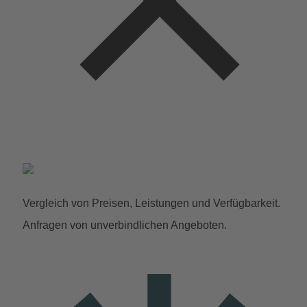
Vergleich von Preisen, Leistungen und Verfügbarkeit.
Anfragen von unverbindlichen Angeboten.