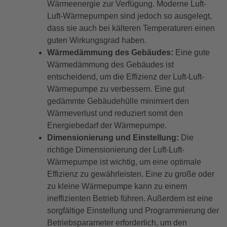
Wärmeenergie zur Verfügung. Moderne Luft-
Luft-Wärmepumpen sind jedoch so ausgelegt,
dass sie auch bei kälteren Temperaturen einen
guten Wirkungsgrad haben.
Wärmedämmung des Gebäudes:
Eine gute
Wärmedämmung des Gebäudes ist
entscheidend, um die Effizienz der Luft-Luft-
Wärmepumpe zu verbessern. Eine gut
gedämmte Gebäudehülle minimiert den
Wärmeverlust und reduziert somit den
Energiebedarf der Wärmepumpe.
Dimensionierung und Einstellung:
Die
richtige Dimensionierung der Luft-Luft-
Wärmepumpe ist wichtig, um eine optimale
Effizienz zu gewährleisten. Eine zu große oder
zu kleine Wärmepumpe kann zu einem
ineffizienten Betrieb führen. Außerdem ist eine
sorgfältige Einstellung und Programmierung der
Betriebsparameter erforderlich, um den