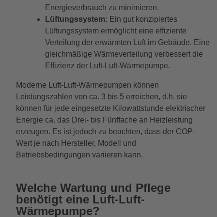
Energieverbrauch zu minimieren.
Lüftungssystem:
Ein gut konzipiertes
Lüftungssystem ermöglicht eine effiziente
Verteilung der erwärmten Luft im Gebäude. Eine
gleichmäßige Wärmeverteilung verbessert die
Effizienz der Luft-Luft-Wärmepumpe.
Moderne Luft-Luft-Wärmepumpen können
Leistungszahlen von ca. 3 bis 5 erreichen, d.h. sie
können für jede eingesetzte Kilowattstunde elektrischer
Energie ca. das Drei- bis Fünffache an Heizleistung
erzeugen. Es ist jedoch zu beachten, dass der COP-
Wert je nach Hersteller, Modell und
Betriebsbedingungen variieren kann.
Welche Wartung und Pflege
benötigt eine Luft-Luft-
Wärmepumpe?