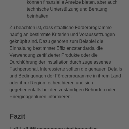
können finanzielle Anreize bieten, aber auch
technische Unterstützung und Beratung
beinhalten.
Zu beachten ist, dass staatliche Förderprogramme
häufig an bestimmte Kriterien und Voraussetzungen
geknüpft sind. Dazu gehören zum Beispiel die
Einhaltung bestimmter Effizienzstandards, die
Verwendung zertifizierter Produkte oder die
Durchführung der Installation durch zugelassenes
Fachpersonal. Interessierte sollten die genauen Details
und Bedingungen der Förderprogramme in ihrem Land
oder ihrer Region recherchieren und sich
gegebenenfalls bei den zuständigen Behörden oder
Energieagenturen informieren.
Fazit
Luft-Luft-Wärmepumpen sind innovative