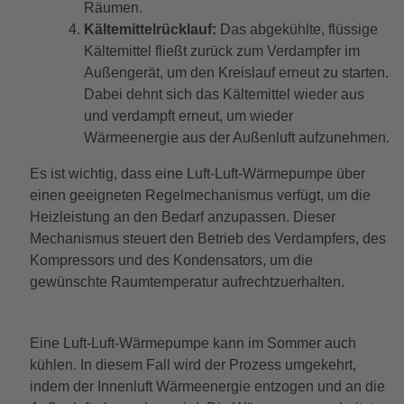
Räumen.
Kältemittelrücklauf:
Das abgekühlte, flüssige
Kältemittel fließt zurück zum Verdampfer im
Außengerät, um den Kreislauf erneut zu starten.
Dabei dehnt sich das Kältemittel wieder aus
und verdampft erneut, um wieder
Wärmeenergie aus der Außenluft aufzunehmen.
Es ist wichtig, dass eine Luft-Luft-Wärmepumpe über
einen geeigneten Regelmechanismus verfügt, um die
Heizleistung an den Bedarf anzupassen. Dieser
Mechanismus steuert den Betrieb des Verdampfers, des
Kompressors und des Kondensators, um die
gewünschte Raumtemperatur aufrechtzuerhalten.
Eine Luft-Luft-Wärmepumpe kann im Sommer auch
kühlen. In diesem Fall wird der Prozess umgekehrt,
indem der Innenluft Wärmeenergie entzogen und an die