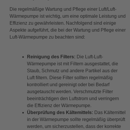
Die regelmäßige Wartung und Pflege einer Luft/Luft-
Wärmepumpe ist wichtig, um eine optimale Leistung und
Effizienz zu gewährleisten. Nachfolgend sind einige
Aspekte aufgeführt, die bei der Wartung und Pflege einer
Luft-Wärmepumpe zu beachten sind:
Reinigung des Filters:
Die Luft-Luft-
Wärmepumpe ist mit Filtern ausgestattet, die
Staub, Schmutz und andere Partikel aus der
Luft filtern. Diese Filter sollten regelmäßig
kontrolliert und gereinigt oder bei Bedarf
ausgetauscht werden. Verschmutzte Filter
beeinträchtigen den Luftstrom und verringern
die Effizienz der Wärmepumpe.
Überprüfung des Kältemittels:
Das Kältemittel
in der Wärmepumpe sollte regelmäßig überprüft
werden, um sicherzustellen, dass der korrekte