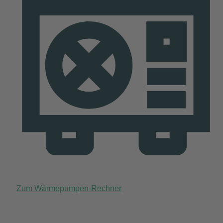
Zum Wärmepumpen-Rechner