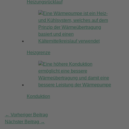
Heizungsrücklauf
Heizgrenze
Konduktion
←
Vorheriger Beitrag
Nächster Beitrag
→