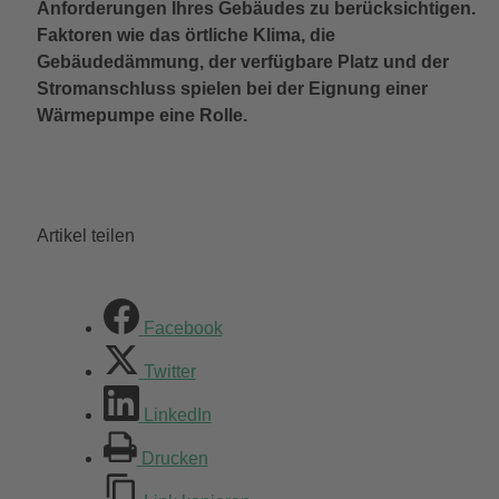
Anforderungen Ihres Gebäudes zu berücksichtigen.
Faktoren wie das örtliche Klima, die
Gebäudedämmung, der verfügbare Platz und der
Stromanschluss spielen bei der Eignung einer
Wärmepumpe eine Rolle.
Artikel teilen
Facebook
Twitter
LinkedIn
Drucken