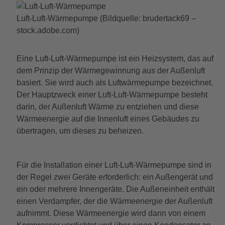
Luft-Luft-Wärmepumpe (Bildquelle: brudertack69 –
stock.adobe.com)
Eine Luft-Luft-Wärmepumpe ist ein Heizsystem, das auf
dem Prinzip der Wärmegewinnung aus der Außenluft
basiert. Sie wird auch als Luftwärmepumpe bezeichnet.
Der Hauptzweck einer Luft-Luft-Wärmepumpe besteht
darin, der Außenluft Wärme zu entziehen und diese
Wärmeenergie auf die Innenluft eines Gebäudes zu
übertragen, um dieses zu beheizen.
Für die Installation einer Luft-Luft-Wärmepumpe sind in
der Regel zwei Geräte erforderlich: ein Außengerät und
ein oder mehrere Innengeräte. Die Außeneinheit enthält
einen Verdampfer, der die Wärmeenergie der Außenluft
aufnimmt. Diese Wärmeenergie wird dann von einem