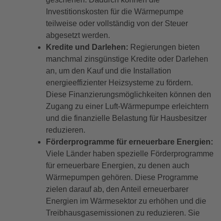
Investitionskosten für die Wärmepumpe
teilweise oder vollständig von der Steuer
abgesetzt werden.
Kredite und Darlehen:
Regierungen bieten
manchmal zinsgünstige Kredite oder Darlehen
an, um den Kauf und die Installation
energieeffizienter Heizsysteme zu fördern.
Diese Finanzierungsmöglichkeiten können den
Zugang zu einer Luft-Wärmepumpe erleichtern
und die finanzielle Belastung für Hausbesitzer
reduzieren.
Förderprogramme für erneuerbare Energien:
Viele Länder haben spezielle Förderprogramme
für erneuerbare Energien, zu denen auch
Wärmepumpen gehören. Diese Programme
zielen darauf ab, den Anteil erneuerbarer
Energien im Wärmesektor zu erhöhen und die
Treibhausgasemissionen zu reduzieren. Sie