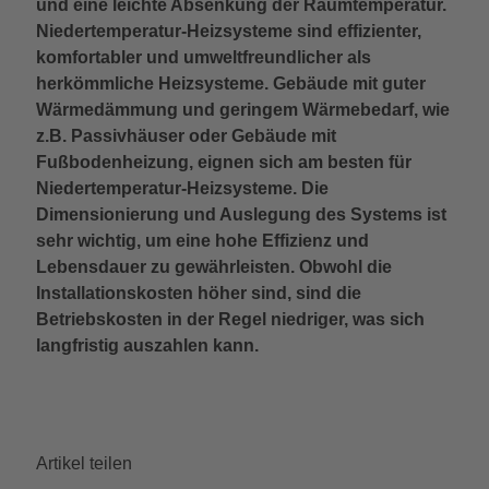
und eine leichte Absenkung der Raumtemperatur.
Niedertemperatur-Heizsysteme sind effizienter,
komfortabler und umweltfreundlicher als
herkömmliche Heizsysteme. Gebäude mit guter
Wärmedämmung und geringem Wärmebedarf, wie
z.B. Passivhäuser oder Gebäude mit
Fußbodenheizung, eignen sich am besten für
Niedertemperatur-Heizsysteme. Die
Dimensionierung und Auslegung des Systems ist
sehr wichtig, um eine hohe Effizienz und
Lebensdauer zu gewährleisten. Obwohl die
Installationskosten höher sind, sind die
Betriebskosten in der Regel niedriger, was sich
langfristig auszahlen kann.
Artikel teilen