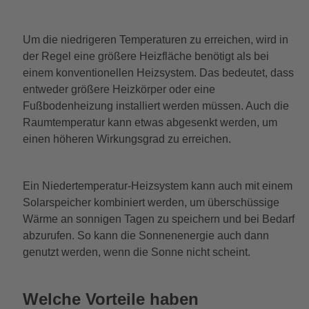
Um die niedrigeren Temperaturen zu erreichen, wird in
der Regel eine größere Heizfläche benötigt als bei
einem konventionellen Heizsystem. Das bedeutet, dass
entweder größere Heizkörper oder eine
Fußbodenheizung installiert werden müssen. Auch die
Raumtemperatur kann etwas abgesenkt werden, um
einen höheren Wirkungsgrad zu erreichen.
Ein Niedertemperatur-Heizsystem kann auch mit einem
Solarspeicher kombiniert werden, um überschüssige
Wärme an sonnigen Tagen zu speichern und bei Bedarf
abzurufen. So kann die Sonnenenergie auch dann
genutzt werden, wenn die Sonne nicht scheint.
Welche Vorteile haben