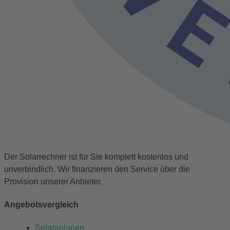
Der Solarrechner ist für Sie komplett kostenlos und
unverbindlich. Wir finanzieren den Service über die
Provision unserer Anbieter.
Angebotsvergleich
Solaranlagen