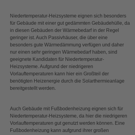
Niedertemperatur-Heizsysteme eignen sich besonders
für Gebäude mit einer gut gedämmten Gebäudehülle, da
in diesen Gebäuden der Wärmebedarf in der Regel
geringer ist. Auch Passivhäuser, die über eine
besonders gute Wärmedämmung verfügen und daher
nur einen sehr geringen Wärmebedarf haben, sind
geeignete Kandidaten für Niedertemperatur-
Heizsysteme. Aufgrund der niedrigeren
Vorlauftemperaturen kann hier ein Großteil der
benötigten Heizenergie durch die Solarthermieanlage
bereitgestellt werden.
Auch Gebäude mit Fußbodenheizung eignen sich für
Niedertemperatur-Heizsysteme, da hier die niedrigeren
Vorlauftemperaturen gut genutzt werden können. Eine
Fußbodenheizung kann aufgrund ihrer großen