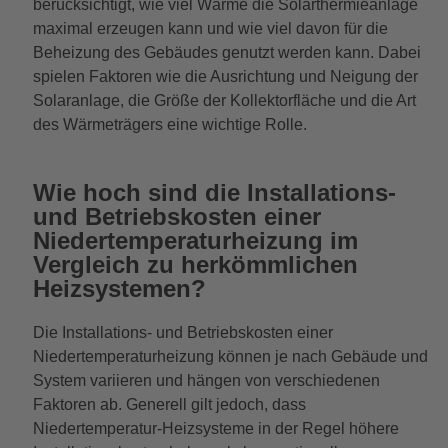
berücksichtigt, wie viel Wärme die Solarthermieanlage
maximal erzeugen kann und wie viel davon für die
Beheizung des Gebäudes genutzt werden kann. Dabei
spielen Faktoren wie die Ausrichtung und Neigung der
Solaranlage, die Größe der Kollektorfläche und die Art
des Wärmeträgers eine wichtige Rolle.
Wie hoch sind die Installations-
und Betriebskosten einer
Niedertemperaturheizung im
Vergleich zu herkömmlichen
Heizsystemen?
Die Installations- und Betriebskosten einer
Niedertemperaturheizung können je nach Gebäude und
System variieren und hängen von verschiedenen
Faktoren ab. Generell gilt jedoch, dass
Niedertemperatur-Heizsysteme in der Regel höhere