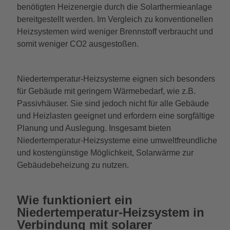
benötigten Heizenergie durch die Solarthermieanlage
bereitgestellt werden. Im Vergleich zu konventionellen
Heizsystemen wird weniger Brennstoff verbraucht und
somit weniger CO2 ausgestoßen.
Niedertemperatur-Heizsysteme eignen sich besonders
für Gebäude mit geringem Wärmebedarf, wie z.B.
Passivhäuser. Sie sind jedoch nicht für alle Gebäude
und Heizlasten geeignet und erfordern eine sorgfältige
Planung und Auslegung. Insgesamt bieten
Niedertemperatur-Heizsysteme eine umweltfreundliche
und kostengünstige Möglichkeit, Solarwärme zur
Gebäudebeheizung zu nutzen.
Wie funktioniert ein
Niedertemperatur-Heizsystem in
Verbindung mit solarer