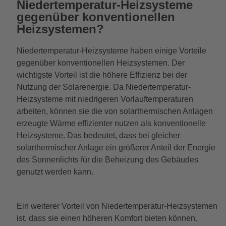
Niedertemperatur-Heizsysteme
gegenüber konventionellen
Heizsystemen?
Niedertemperatur-Heizsysteme haben einige Vorteile
gegenüber konventionellen Heizsystemen. Der
wichtigste Vorteil ist die höhere Effizienz bei der
Nutzung der Solarenergie. Da Niedertemperatur-
Heizsysteme mit niedrigeren Vorlauftemperaturen
arbeiten, können sie die von solarthermischen Anlagen
erzeugte Wärme effizienter nutzen als konventionelle
Heizsysteme. Das bedeutet, dass bei gleicher
solarthermischer Anlage ein größerer Anteil der Energie
des Sonnenlichts für die Beheizung des Gebäudes
genutzt werden kann.
Ein weiterer Vorteil von Niedertemperatur-Heizsystemen
ist, dass sie einen höheren Komfort bieten können.