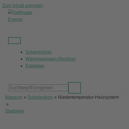
Zum Inhalt springen
Solarrechner
Wärmepumpen-Rechner
Ratgeber
Magazin
»
Solarlexikon
»
Niedertemperatur-Heizsystem
»
Startseite