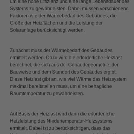
um eine hohe Effizienz und eine lange Lebensdauer des
Systems zu gewährleisten. Dabei müssen verschiedene
Faktoren wie der Wärmebedarf des Gebäudes, die
Größe der Heizflächen und die Leistung der
Solaranlage berücksichtigt werden.
Zunächst muss der Wärmebedarf des Gebäudes
ermittelt werden. Dazu wird die erforderliche Heizlast
berechnet, die sich aus der Gebäudegeometrie, der
Bauweise und dem Standort des Gebäudes ergibt.
Diese Heizlast gibt an, wie viel Wärme das Heizsystem
maximal bereitstellen muss, um eine behagliche
Raumtemperatur zu gewährleisten.
Auf Basis der Heizlast wird dann die erforderliche
Heizleistung des Niedertemperatur-Heizsystems
ermittelt. Dabei ist zu berücksichtigen, dass das