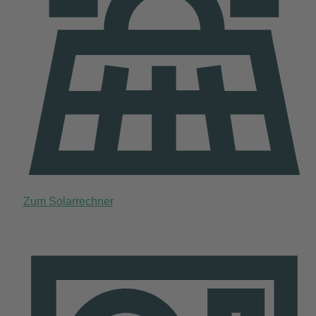
Zum Solarrechner