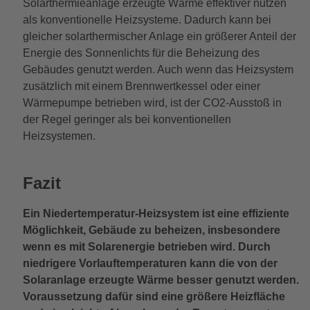
Solarthermieanlage erzeugte Wärme effektiver nutzen
als konventionelle Heizsysteme. Dadurch kann bei
gleicher solarthermischer Anlage ein größerer Anteil der
Energie des Sonnenlichts für die Beheizung des
Gebäudes genutzt werden. Auch wenn das Heizsystem
zusätzlich mit einem Brennwertkessel oder einer
Wärmepumpe betrieben wird, ist der CO2-Ausstoß in
der Regel geringer als bei konventionellen
Heizsystemen.
Fazit
Ein Niedertemperatur-Heizsystem ist eine effiziente
Möglichkeit, Gebäude zu beheizen, insbesondere
wenn es mit Solarenergie betrieben wird. Durch
niedrigere Vorlauftemperaturen kann die von der
Solaranlage erzeugte Wärme besser genutzt werden.
Voraussetzung dafür sind eine größere Heizfläche