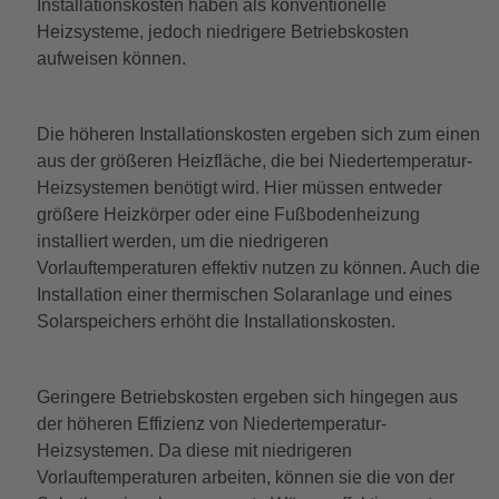
Installationskosten haben als konventionelle
Heizsysteme, jedoch niedrigere Betriebskosten
aufweisen können.
Die höheren Installationskosten ergeben sich zum einen
aus der größeren Heizfläche, die bei Niedertemperatur-
Heizsystemen benötigt wird. Hier müssen entweder
größere Heizkörper oder eine Fußbodenheizung
installiert werden, um die niedrigeren
Vorlauftemperaturen effektiv nutzen zu können. Auch die
Installation einer thermischen Solaranlage und eines
Solarspeichers erhöht die Installationskosten.
Geringere Betriebskosten ergeben sich hingegen aus
der höheren Effizienz von Niedertemperatur-
Heizsystemen. Da diese mit niedrigeren
Vorlauftemperaturen arbeiten, können sie die von der