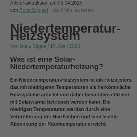
Artikel aktualisiert am 05.04.2025
von
Boris Stippe
|
ca:
8
Min. zu lesen
Niedertemperatur-
Heizsystem
Von
Boris Stippe
/
16. April 2023
Was ist eine Solar-
Niedertemperaturheizung?
Ein Niedertemperatur-Heizsystem ist ein Heizsystem,
das mit niedrigeren Temperaturen als herkömmliche
Heizsysteme arbeitet und daher besonders effizient
mit Solarwärme betrieben werden kann. Die
niedrigen Temperaturen werden durch eine
Vergrößerung der Heizflächen und eine leichte
Absenkung der Raumtemperatur erreicht.