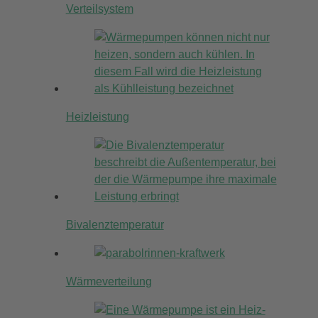
Verteilsystem
Heizleistung
Bivalenztemperatur
Wärmeverteilung