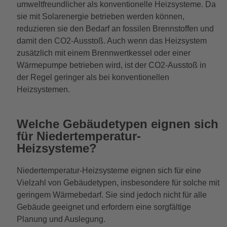
umweltfreundlicher als konventionelle Heizsysteme. Da
sie mit Solarenergie betrieben werden können,
reduzieren sie den Bedarf an fossilen Brennstoffen und
damit den CO2-Ausstoß. Auch wenn das Heizsystem
zusätzlich mit einem Brennwertkessel oder einer
Wärmepumpe betrieben wird, ist der CO2-Ausstoß in
der Regel geringer als bei konventionellen
Heizsystemen.
Welche Gebäudetypen eignen sich
für Niedertemperatur-
Heizsysteme?
Niedertemperatur-Heizsysteme eignen sich für eine
Vielzahl von Gebäudetypen, insbesondere für solche mit
geringem Wärmebedarf. Sie sind jedoch nicht für alle
Gebäude geeignet und erfordern eine sorgfältige
Planung und Auslegung.