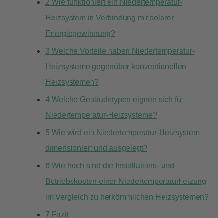
2
Wie funktioniert ein Niedertemperatur-
Heizsystem in Verbindung mit solarer
Energiegewinnung?
3
Welche Vorteile haben Niedertemperatur-
Heizsysteme gegenüber konventionellen
Heizsystemen?
4
Welche Gebäudetypen eignen sich für
Niedertemperatur-Heizsysteme?
5
Wie wird ein Niedertemperatur-Heizsystem
dimensioniert und ausgelegt?
6
Wie hoch sind die Installations- und
Betriebskosten einer Niedertemperaturheizung
im Vergleich zu herkömmlichen Heizsystemen?
7
Fazit