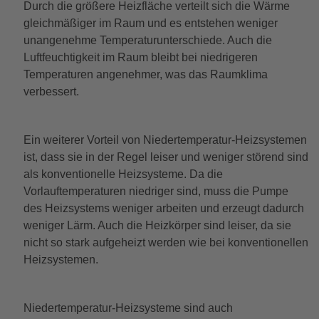
Durch die größere Heizfläche verteilt sich die Wärme
gleichmäßiger im Raum und es entstehen weniger
unangenehme Temperaturunterschiede. Auch die
Luftfeuchtigkeit im Raum bleibt bei niedrigeren
Temperaturen angenehmer, was das Raumklima
verbessert.
Ein weiterer Vorteil von Niedertemperatur-Heizsystemen
ist, dass sie in der Regel leiser und weniger störend sind
als konventionelle Heizsysteme. Da die
Vorlauftemperaturen niedriger sind, muss die Pumpe
des Heizsystems weniger arbeiten und erzeugt dadurch
weniger Lärm. Auch die Heizkörper sind leiser, da sie
nicht so stark aufgeheizt werden wie bei konventionellen
Heizsystemen.
Niedertemperatur-Heizsysteme sind auch