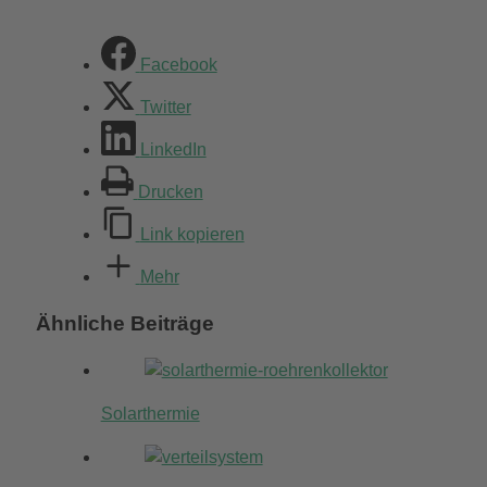
Facebook
Twitter
LinkedIn
Drucken
Link kopieren
Mehr
Ähnliche Beiträge
Solarthermie