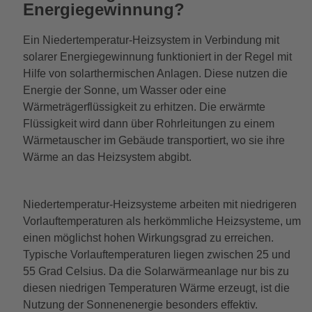
Energiegewinnung?
Ein Niedertemperatur-Heizsystem in Verbindung mit
solarer Energiegewinnung funktioniert in der Regel mit
Hilfe von solarthermischen Anlagen. Diese nutzen die
Energie der Sonne, um Wasser oder eine
Wärmeträgerflüssigkeit zu erhitzen. Die erwärmte
Flüssigkeit wird dann über Rohrleitungen zu einem
Wärmetauscher im Gebäude transportiert, wo sie ihre
Wärme an das Heizsystem abgibt.
Niedertemperatur-Heizsysteme arbeiten mit niedrigeren
Vorlauftemperaturen als herkömmliche Heizsysteme, um
einen möglichst hohen Wirkungsgrad zu erreichen.
Typische Vorlauftemperaturen liegen zwischen 25 und
55 Grad Celsius. Da die Solarwärmeanlage nur bis zu
diesen niedrigen Temperaturen Wärme erzeugt, ist die
Nutzung der Sonnenenergie besonders effektiv.