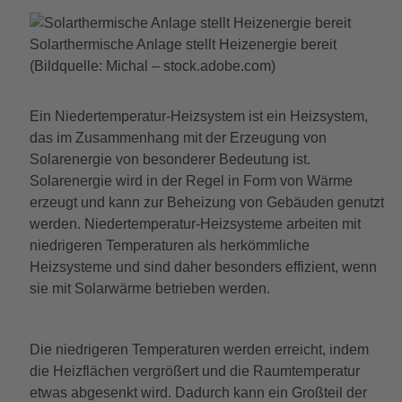
Solarthermische Anlage stellt Heizenergie bereit
(Bildquelle: Michal – stock.adobe.com)
Ein Niedertemperatur-Heizsystem ist ein Heizsystem,
das im Zusammenhang mit der Erzeugung von
Solarenergie von besonderer Bedeutung ist.
Solarenergie wird in der Regel in Form von Wärme
erzeugt und kann zur Beheizung von Gebäuden genutzt
werden. Niedertemperatur-Heizsysteme arbeiten mit
niedrigeren Temperaturen als herkömmliche
Heizsysteme und sind daher besonders effizient, wenn
sie mit Solarwärme betrieben werden.
Die niedrigeren Temperaturen werden erreicht, indem
die Heizflächen vergrößert und die Raumtemperatur
etwas abgesenkt wird. Dadurch kann ein Großteil der