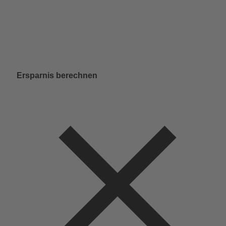
Ersparnis berechnen