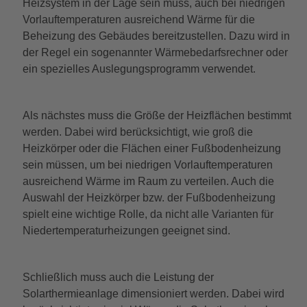
Heizsystem in der Lage sein muss, auch bei niedrigen
Vorlauftemperaturen ausreichend Wärme für die
Beheizung des Gebäudes bereitzustellen. Dazu wird in
der Regel ein sogenannter Wärmebedarfsrechner oder
ein spezielles Auslegungsprogramm verwendet.
Als nächstes muss die Größe der Heizflächen bestimmt
werden. Dabei wird berücksichtigt, wie groß die
Heizkörper oder die Flächen einer Fußbodenheizung
sein müssen, um bei niedrigen Vorlauftemperaturen
ausreichend Wärme im Raum zu verteilen. Auch die
Auswahl der Heizkörper bzw. der Fußbodenheizung
spielt eine wichtige Rolle, da nicht alle Varianten für
Niedertemperaturheizungen geeignet sind.
Schließlich muss auch die Leistung der
Solarthermieanlage dimensioniert werden. Dabei wird