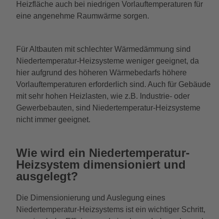
Heizfläche auch bei niedrigen Vorlauftemperaturen für
eine angenehme Raumwärme sorgen.
Für Altbauten mit schlechter Wärmedämmung sind
Niedertemperatur-Heizsysteme weniger geeignet, da
hier aufgrund des höheren Wärmebedarfs höhere
Vorlauftemperaturen erforderlich sind. Auch für Gebäude
mit sehr hohen Heizlasten, wie z.B. Industrie- oder
Gewerbebauten, sind Niedertemperatur-Heizsysteme
nicht immer geeignet.
Wie wird ein Niedertemperatur-
Heizsystem dimensioniert und
ausgelegt?
Die Dimensionierung und Auslegung eines
Niedertemperatur-Heizsystems ist ein wichtiger Schritt,