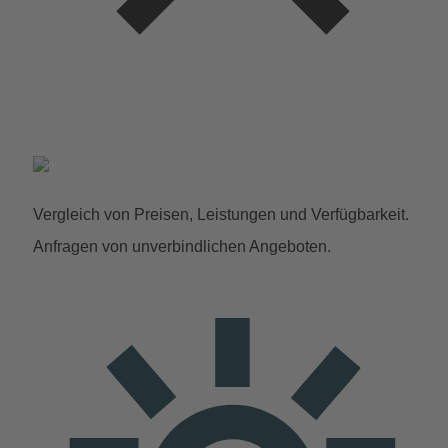
Vergleich von Preisen, Leistungen und Verfügbarkeit.
Anfragen von unverbindlichen Angeboten.