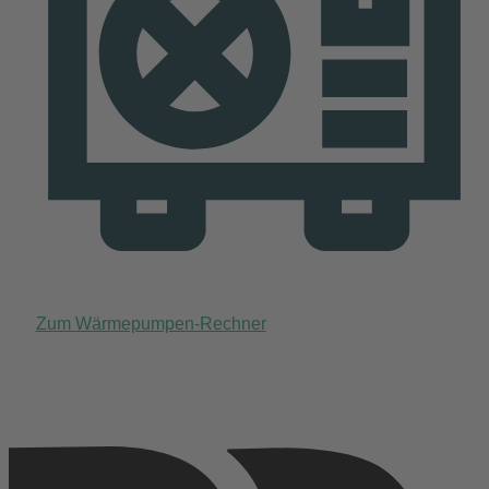
Zum Wärmepumpen-Rechner