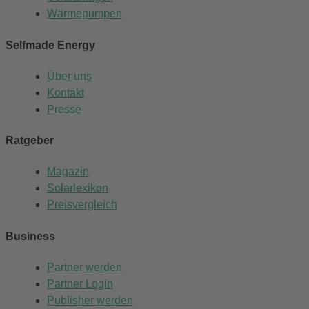
Wärmepumpen
Selfmade Energy
Über uns
Kontakt
Presse
Ratgeber
Magazin
Solarlexikon
Preisvergleich
Business
Partner werden
Partner Login
Publisher werden