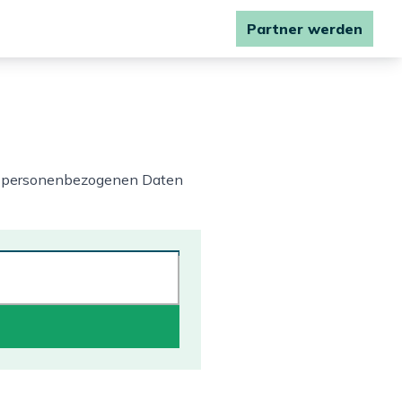
Partner werden
hre personenbezogenen Daten