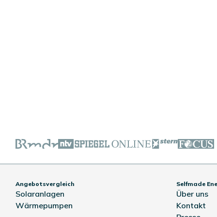
Angebotsvergleich
Selfmade En
Solaranlagen
Über uns
Wärmepumpen
Kontakt