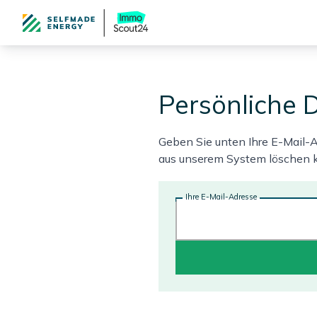
Persönliche 
Geben Sie unten Ihre E-Mail-
aus unserem System löschen 
Ihre E-Mail-Adresse