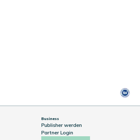
Business
Publisher werden
Partner Login