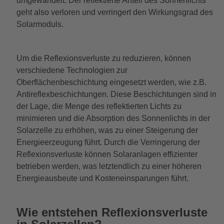
umgewandelt. Der reflektierte Anteil des Sonnenlichts
geht also verloren und verringert den Wirkungsgrad des
Solarmoduls.
Um die Reflexionsverluste zu reduzieren, können
verschiedene Technologien zur
Oberflächenbeschichtung eingesetzt werden, wie z.B.
Antireflexbeschichtungen. Diese Beschichtungen sind in
der Lage, die Menge des reflektierten Lichts zu
minimieren und die Absorption des Sonnenlichts in der
Solarzelle zu erhöhen, was zu einer Steigerung der
Energieerzeugung führt. Durch die Verringerung der
Reflexionsverluste können Solaranlagen effizienter
betrieben werden, was letztendlich zu einer höheren
Energieausbeute und Kosteneinsparungen führt.
Wie entstehen Reflexionsverluste