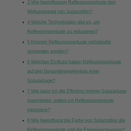
3
Wie beeinflussen Reflexionsverluste den
Wirkungsgrad von Solarzellen?
4
Welche Technologien gibt es, um
Reflexionsverluste zu reduzieren?
5
Können Reflexionsverluste vollständig
vermieden werden?
6
Welchen Einfluss haben Reflexionsverluste
auf den Gesamtenergieertrag einer
Solaranlage?
7
Wie kann ich die Effizienz meiner Solaranlage
maximieren, indem ich Reflexionsverluste
minimiere?
8
Wie beeinflusst die Farbe von Solarzellen die
Reflexionsverluste und die Energieerzeugung?