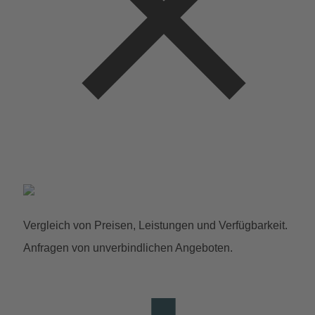
Vergleich von Preisen, Leistungen und Verfügbarkeit.
Anfragen von unverbindlichen Angeboten.