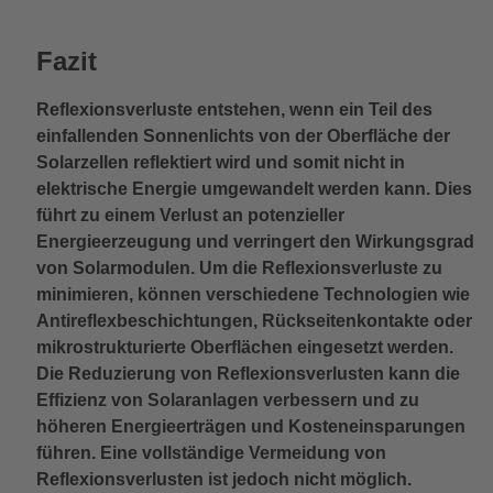
Fazit
Reflexionsverluste entstehen, wenn ein Teil des
einfallenden Sonnenlichts von der Oberfläche der
Solarzellen reflektiert wird und somit nicht in
elektrische Energie umgewandelt werden kann. Dies
führt zu einem Verlust an potenzieller
Energieerzeugung und verringert den Wirkungsgrad
von Solarmodulen. Um die Reflexionsverluste zu
minimieren, können verschiedene Technologien wie
Antireflexbeschichtungen, Rückseitenkontakte oder
mikrostrukturierte Oberflächen eingesetzt werden.
Die Reduzierung von Reflexionsverlusten kann die
Effizienz von Solaranlagen verbessern und zu
höheren Energieerträgen und Kosteneinsparungen
führen. Eine vollständige Vermeidung von
Reflexionsverlusten ist jedoch nicht möglich.