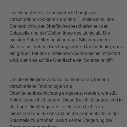
Die Höhe der Reflexionsverluste hängt von
verschiedenen Faktoren wie dem Einfallswinkel des
Sonnenlichts, der Oberflächenbeschaffenheit der
Solarzelle und der Wellenlänge des Lichts ab. Die
meisten Solarzellen bestehen aus Silizium, einem
Material mit hohem Brechungsindex. Das bedeutet, dass
ein großer Teil des einfallenden Sonnenlichts reflektiert
wird, wenn es auf die Oberfläche der Solarzelle trifft.
Um die Reflexionsverluste zu minimieren, können
verschiedene Technologien zur
Oberflächenbeschichtung eingesetzt werden, wie z.B.
Antireflexbeschichtungen. Diese Beschichtungen sind in
der Lage, die Menge des reflektierten Lichts zu
minimieren und die Absorption des Sonnenlichts in der
Solarzelle zu erhöhen, was zu einer Steigerung der