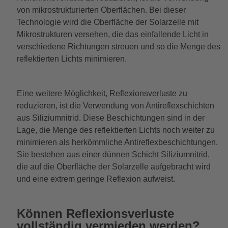
von mikrostrukturierten Oberflächen. Bei dieser
Technologie wird die Oberfläche der Solarzelle mit
Mikrostrukturen versehen, die das einfallende Licht in
verschiedene Richtungen streuen und so die Menge des
reflektierten Lichts minimieren.
Eine weitere Möglichkeit, Reflexionsverluste zu
reduzieren, ist die Verwendung von Antireflexschichten
aus Siliziumnitrid. Diese Beschichtungen sind in der
Lage, die Menge des reflektierten Lichts noch weiter zu
minimieren als herkömmliche Antireflexbeschichtungen.
Sie bestehen aus einer dünnen Schicht Siliziumnitrid,
die auf die Oberfläche der Solarzelle aufgebracht wird
und eine extrem geringe Reflexion aufweist.
Können Reflexionsverluste
vollständig vermieden werden?