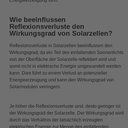
Energieerzeugung führt.
Wie beeinflussen
Reflexionsverluste den
Wirkungsgrad von Solarzellen?
Reflexionsverluste in Solarzellen beeinflussen den
Wirkungsgrad, da ein Teil des einfallenden Sonnenlichts
von der Oberfläche der Solarzelle reflektiert wird und
somit nicht in elektrische Energie umgewandelt werden
kann. Dies führt zu einem Verlust an potenzieller
Energieerzeugung und kann den Wirkungsgrad von
Solarmodulen verringern.
Je höher die Reflexionsverluste sind, desto geringer ist
der Wirkungsgrad der Solarzelle. Der Wirkungsgrad wird
durch das Verhältnis der tatsächlich erzeugten
elektrischen Energie zur Menge des einfallenden