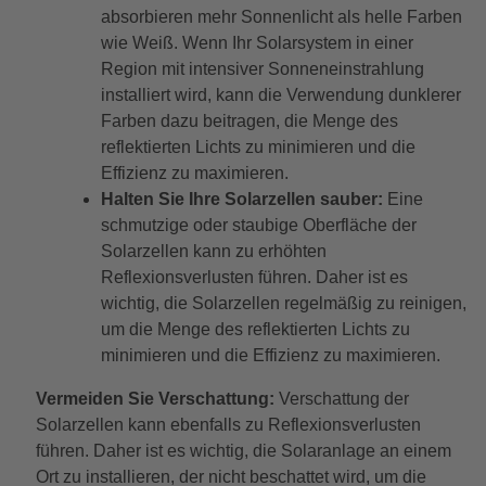
absorbieren mehr Sonnenlicht als helle Farben
wie Weiß. Wenn Ihr Solarsystem in einer
Region mit intensiver Sonneneinstrahlung
installiert wird, kann die Verwendung dunklerer
Farben dazu beitragen, die Menge des
reflektierten Lichts zu minimieren und die
Effizienz zu maximieren.
Halten Sie Ihre Solarzellen sauber:
Eine
schmutzige oder staubige Oberfläche der
Solarzellen kann zu erhöhten
Reflexionsverlusten führen. Daher ist es
wichtig, die Solarzellen regelmäßig zu reinigen,
um die Menge des reflektierten Lichts zu
minimieren und die Effizienz zu maximieren.
Vermeiden Sie Verschattung:
Verschattung der
Solarzellen kann ebenfalls zu Reflexionsverlusten
führen. Daher ist es wichtig, die Solaranlage an einem
Ort zu installieren, der nicht beschattet wird, um die