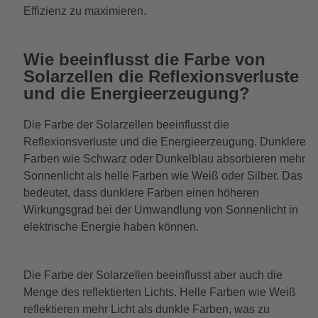
Effizienz zu maximieren.
Wie beeinflusst die Farbe von
Solarzellen die Reflexionsverluste
und die Energieerzeugung?
Die Farbe der Solarzellen beeinflusst die
Reflexionsverluste und die Energieerzeugung. Dunklere
Farben wie Schwarz oder Dunkelblau absorbieren mehr
Sonnenlicht als helle Farben wie Weiß oder Silber. Das
bedeutet, dass dunklere Farben einen höheren
Wirkungsgrad bei der Umwandlung von Sonnenlicht in
elektrische Energie haben können.
Die Farbe der Solarzellen beeinflusst aber auch die
Menge des reflektierten Lichts. Helle Farben wie Weiß
reflektieren mehr Licht als dunkle Farben, was zu