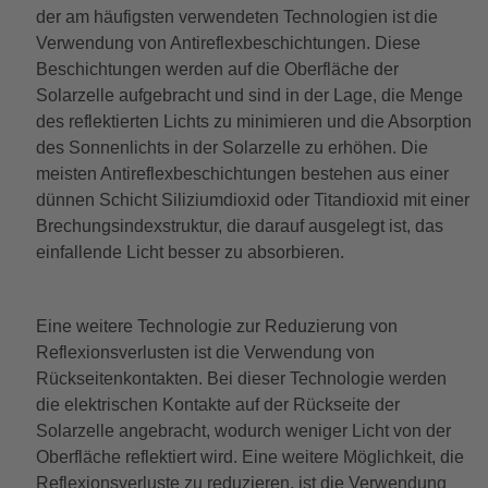
der am häufigsten verwendeten Technologien ist die
Verwendung von Antireflexbeschichtungen. Diese
Beschichtungen werden auf die Oberfläche der
Solarzelle aufgebracht und sind in der Lage, die Menge
des reflektierten Lichts zu minimieren und die Absorption
des Sonnenlichts in der Solarzelle zu erhöhen. Die
meisten Antireflexbeschichtungen bestehen aus einer
dünnen Schicht Siliziumdioxid oder Titandioxid mit einer
Brechungsindexstruktur, die darauf ausgelegt ist, das
einfallende Licht besser zu absorbieren.
Eine weitere Technologie zur Reduzierung von
Reflexionsverlusten ist die Verwendung von
Rückseitenkontakten. Bei dieser Technologie werden
die elektrischen Kontakte auf der Rückseite der
Solarzelle angebracht, wodurch weniger Licht von der
Oberfläche reflektiert wird. Eine weitere Möglichkeit, die
Reflexionsverluste zu reduzieren, ist die Verwendung