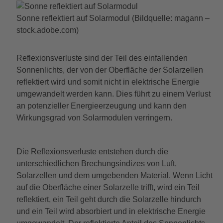
Sonne reflektiert auf Solarmodul (Bildquelle: magann –
stock.adobe.com)
Reflexionsverluste sind der Teil des einfallenden
Sonnenlichts, der von der Oberfläche der Solarzellen
reflektiert wird und somit nicht in elektrische Energie
umgewandelt werden kann. Dies führt zu einem Verlust
an potenzieller Energieerzeugung und kann den
Wirkungsgrad von Solarmodulen verringern.
Die Reflexionsverluste entstehen durch die
unterschiedlichen Brechungsindizes von Luft,
Solarzellen und dem umgebenden Material. Wenn Licht
auf die Oberfläche einer Solarzelle trifft, wird ein Teil
reflektiert, ein Teil geht durch die Solarzelle hindurch
und ein Teil wird absorbiert und in elektrische Energie