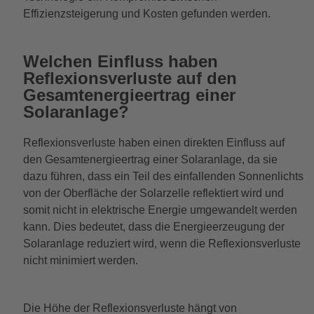
Effizienzsteigerung und Kosten gefunden werden.
Welchen Einfluss haben
Reflexionsverluste auf den
Gesamtenergieertrag einer
Solaranlage?
Reflexionsverluste haben einen direkten Einfluss auf
den Gesamtenergieertrag einer Solaranlage, da sie
dazu führen, dass ein Teil des einfallenden Sonnenlichts
von der Oberfläche der Solarzelle reflektiert wird und
somit nicht in elektrische Energie umgewandelt werden
kann. Dies bedeutet, dass die Energieerzeugung der
Solaranlage reduziert wird, wenn die Reflexionsverluste
nicht minimiert werden.
Die Höhe der Reflexionsverluste hängt von