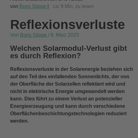
von
Boris Stippe
|
ca:
9
Min. zu lesen
Reflexionsverluste
Von
Boris Stippe
/
9. März 2023
Welchen Solarmodul-Verlust gibt
es durch Reflexion?
Reflexionsverluste in der Solarenergie beziehen sich
auf den Teil des einfallenden Sonnenlichts, der von
der Oberfläche der Solarzellen reflektiert wird und
nicht in elektrische Energie umgewandelt werden
kann. Dies führt zu einem Verlust an potenzieller
Energieerzeugung und kann durch verschiedene
Oberflächenbeschichtungstechnologien reduziert
werden.