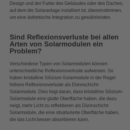
Design und der Farbe des Gebäudes oder des Daches,
auf dem die Solaranlage installiert ist, übereinstimmen,
um eine ästhetische Integration zu gewährleisten.
Sind Reflexionsverluste bei allen
Arten von Solarmodulen ein
Problem?
Verschiedene Typen von Solarmodulen können
unterschiedliche Reflexionsverluste aufweisen. So
haben kristalline Silizium-Solarmodule in der Regel
höhere Reflexionsverluste als Dünnschicht-
Solarmodule. Dies liegt daran, dass kristalline Silizium-
Solarmodule eine glatte Oberfläche haben, die dazu
neigt, mehr Licht zu reflektieren als Dünnschicht-
Solarmodule, die eine strukturierte Oberfläche haben,
die das Licht besser absorbieren kann.