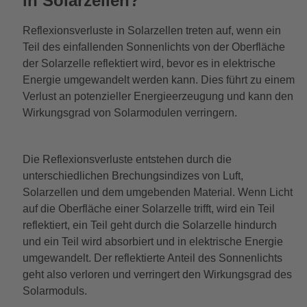
in Solarzellen?
Reflexionsverluste in Solarzellen treten auf, wenn ein
Teil des einfallenden Sonnenlichts von der Oberfläche
der Solarzelle reflektiert wird, bevor es in elektrische
Energie umgewandelt werden kann. Dies führt zu einem
Verlust an potenzieller Energieerzeugung und kann den
Wirkungsgrad von Solarmodulen verringern.
Die Reflexionsverluste entstehen durch die
unterschiedlichen Brechungsindizes von Luft,
Solarzellen und dem umgebenden Material. Wenn Licht
auf die Oberfläche einer Solarzelle trifft, wird ein Teil
reflektiert, ein Teil geht durch die Solarzelle hindurch
und ein Teil wird absorbiert und in elektrische Energie
umgewandelt. Der reflektierte Anteil des Sonnenlichts
geht also verloren und verringert den Wirkungsgrad des
Solarmoduls.