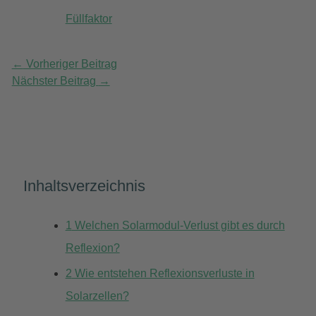
Füllfaktor
←
Vorheriger Beitrag
Nächster Beitrag
→
Inhaltsverzeichnis
1
Welchen Solarmodul-Verlust gibt es durch
Reflexion?
2
Wie entstehen Reflexionsverluste in
Solarzellen?