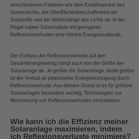
verschiedenen Faktoren wie dem Einfallswinkel des
Sonnenlichts, der Oberflächenbeschaffenheit der
Solarzelle und der Wellenlänge des Lichts ab. In der
Regel haben Solarmodule mit geringeren
Reflexionsverlusten eine höhere Energieausbeute.
Der Einfluss der Reflexionsverluste auf den
Gesamtenergieertrag hängt auch von der Größe der
Solaranlage ab. Je größer die Solaranlage, desto größer
ist der Verlust an potenzieller Energieerzeugung durch
Reflexionsverluste. Aus diesem Grund ist es für größere
Solaranlagen besonders wichtig, Technologien zur
Minimierung von Reflexionsverlusten einzusetzen.
Wie kann ich die Effizienz meiner
Solaranlage maximieren, indem
ich Reflexionsverluste minimiere?