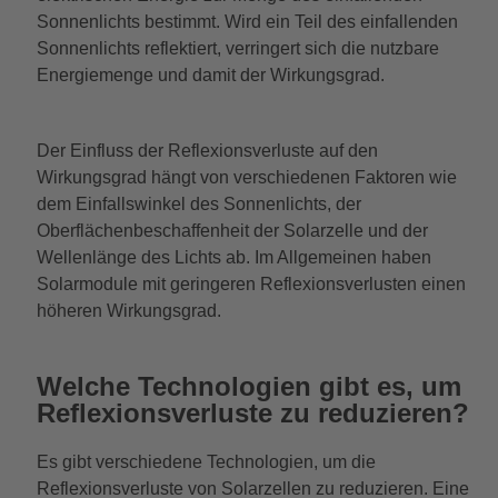
Sonnenlichts bestimmt. Wird ein Teil des einfallenden
Sonnenlichts reflektiert, verringert sich die nutzbare
Energiemenge und damit der Wirkungsgrad.
Der Einfluss der Reflexionsverluste auf den
Wirkungsgrad hängt von verschiedenen Faktoren wie
dem Einfallswinkel des Sonnenlichts, der
Oberflächenbeschaffenheit der Solarzelle und der
Wellenlänge des Lichts ab. Im Allgemeinen haben
Solarmodule mit geringeren Reflexionsverlusten einen
höheren Wirkungsgrad.
Welche Technologien gibt es, um
Reflexionsverluste zu reduzieren?
Es gibt verschiedene Technologien, um die
Reflexionsverluste von Solarzellen zu reduzieren. Eine