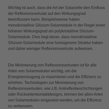
Wichtig ist auch, dass die Art der Solarzelle den Einfluss
der Reflexionsverluste auf den Wirkungsgrad
beeinflussen kann. Beispielsweise haben
monokristalline Silizium-Solarmodule in der Regel einen
höheren Wirkungsgrad als polykristalline Silizium-
Solarmodule. Dies liegt daran, dass monokristalline
Silizium-Solarmodule eine homogenere Struktur haben
und daher weniger Reflexionsverluste aufweisen.
Die Minimierung von Reflexionsverlusten ist für alle
Arten von Solarmodulen wichtig, um die
Energieerzeugung zu maximieren und die Effizienz zu
erhöhen. Technologien zur Minimierung von
Reflexionsverlusten, wie z.B. Antireflexbeschichtungen
oder Rückseitenkontaktdesigns, können bei allen Arten
von Solarmodulen eingesetzt werden, um die Effizienz
zu verbessern.