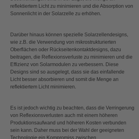
reflektiertem Licht zu minimieren und die Absorption von
Sonnenlicht in der Solarzelle zu erhöhen.
Darüber hinaus können spezielle Solarzellendesigns,
wie z.B. die Verwendung von mikrostrukturierten
Oberflächen oder Rückseitenkontaktdesigns, dazu
beitragen, die Reflexionsverluste zu minimieren und die
Effizienz von Solarmodulen zu verbessern. Diese
Designs sind so ausgelegt, dass sie das einfallende
Licht besser absorbieren und somit die Menge an
reflektiertem Licht minimieren.
Es ist jedoch wichtig zu beachten, dass die Verringerung
von Reflexionsverlusten auch mit einem höheren
Produktionsaufwand und höheren Kosten verbunden
sein kann. Daher muss bei der Wahl der geeigneten
Technologie ein Kompromiss zwischen