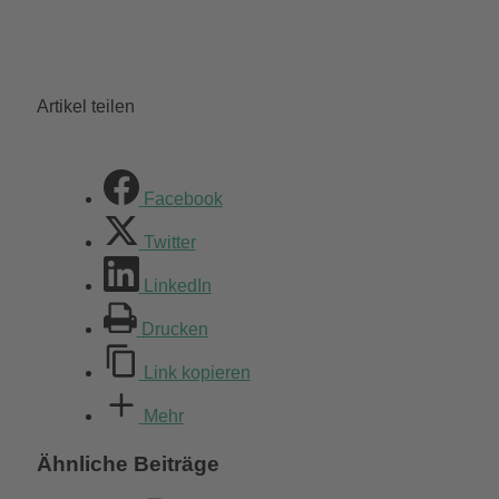
Artikel teilen
Facebook
Twitter
LinkedIn
Drucken
Link kopieren
Mehr
Ähnliche Beiträge