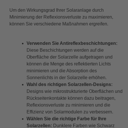
Um den Wirkungsgrad Ihrer Solaranlage durch
Minimierung der Reflexionsverluste zu maximieren,
können Sie verschiedene Maßnahmen ergreifen.
Verwenden Sie Antireflexbeschichtungen:
Diese Beschichtungen werden auf die
Oberfläche der Solarzelle aufgetragen und
können die Menge des reflektierten Lichts
minimieren und die Absorption des
Sonnenlichts in der Solarzelle erhöhen.
Wahl des richtigen Solarzellen-Designs:
Designs wie mikrostrukturierte Oberflächen und
Rückseitenkontakte können dazu beitragen,
Reflexionsverluste zu minimieren und die
Effizienz von Solarmodulen zu verbessern.
Wählen Sie die richtige Farbe für Ihre
Solarzellen:
Dunklere Farben wie Schwarz