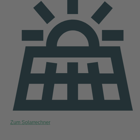
Zum Solarrechner