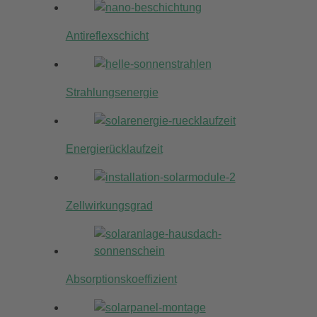
Antireflexschicht
Strahlungsenergie
Energierücklaufzeit
Zellwirkungsgrad
Absorptionskoeffizient