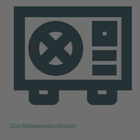
Zum Wärmepumpen-Rechner