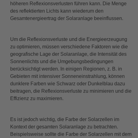
höheren Reflexionsverlusten führen kann. Die Menge
des reflektierten Lichts kann wiederum den
Gesamtenergieertrag der Solaranlage beeinflussen.
Um die Reflexionsverluste und die Energieerzeugung
zu optimieren, müssen verschiedene Faktoren wie die
geografische Lage der Solaranlage, die Intensität des
Sonnenlichts und die Umgebungsbedingungen
berücksichtigt werden. In einigen Regionen, z. B. in
Gebieten mit intensiver Sonneneinstrahlung, können
dunklere Farben wie Schwarz oder Dunkelblau dazu
beitragen, die Reflexionsverluste zu minimieren und die
Effizienz zu maximieren.
Es ist jedoch wichtig, die Farbe der Solarzellen im
Kontext der gesamten Solaranlage zu betrachten.
Beispielsweise sollte die Farbe der Solarzellen mit dem