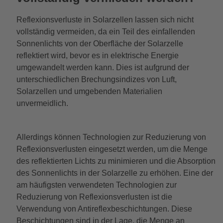
Reflexionsverluste in Solarzellen lassen sich nicht
vollständig vermeiden, da ein Teil des einfallenden
Sonnenlichts von der Oberfläche der Solarzelle
reflektiert wird, bevor es in elektrische Energie
umgewandelt werden kann. Dies ist aufgrund der
unterschiedlichen Brechungsindizes von Luft,
Solarzellen und umgebenden Materialien
unvermeidlich.
Allerdings können Technologien zur Reduzierung von
Reflexionsverlusten eingesetzt werden, um die Menge
des reflektierten Lichts zu minimieren und die Absorption
des Sonnenlichts in der Solarzelle zu erhöhen. Eine der
am häufigsten verwendeten Technologien zur
Reduzierung von Reflexionsverlusten ist die
Verwendung von Antireflexbeschichtungen. Diese
Beschichtungen sind in der Lage, die Menge an