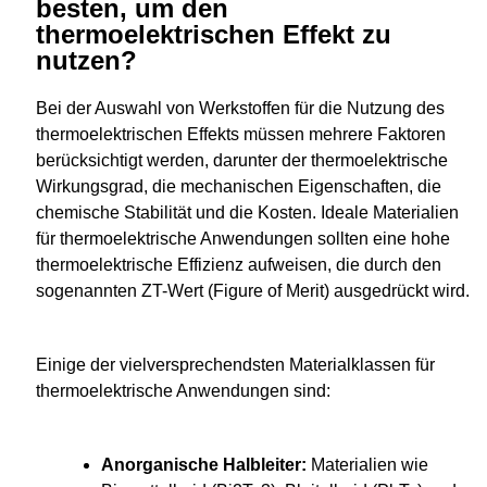
besten, um den
thermoelektrischen Effekt zu
nutzen?
Bei der Auswahl von Werkstoffen für die Nutzung des
thermoelektrischen Effekts müssen mehrere Faktoren
berücksichtigt werden, darunter der thermoelektrische
Wirkungsgrad, die mechanischen Eigenschaften, die
chemische Stabilität und die Kosten. Ideale Materialien
für thermoelektrische Anwendungen sollten eine hohe
thermoelektrische Effizienz aufweisen, die durch den
sogenannten ZT-Wert (Figure of Merit) ausgedrückt wird.
Einige der vielversprechendsten Materialklassen für
thermoelektrische Anwendungen sind:
Anorganische Halbleiter:
Materialien wie