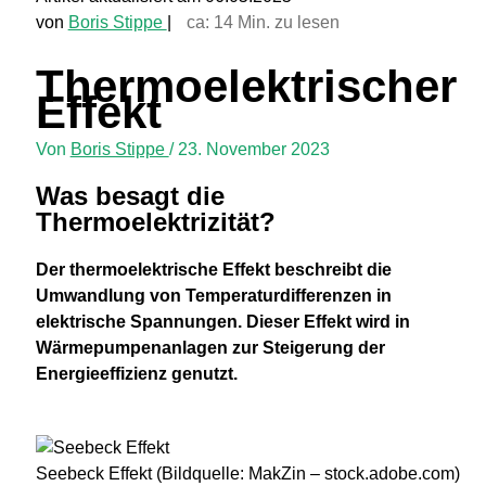
von
Boris Stippe
|
ca:
14
Min. zu lesen
Thermoelektrischer
Effekt
Von
Boris Stippe
/
23. November 2023
Was besagt die
Thermoelektrizität?
Der thermoelektrische Effekt beschreibt die
Umwandlung von Temperaturdifferenzen in
elektrische Spannungen. Dieser Effekt wird in
Wärmepumpenanlagen zur Steigerung der
Energieeffizienz genutzt.
Seebeck Effekt (Bildquelle: MakZin – stock.adobe.com)