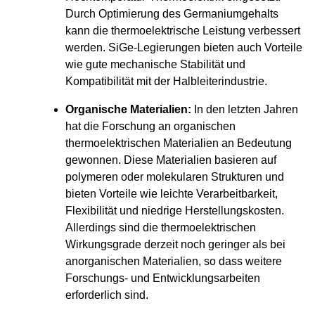
Durch Optimierung des Germaniumgehalts
kann die thermoelektrische Leistung verbessert
werden. SiGe-Legierungen bieten auch Vorteile
wie gute mechanische Stabilität und
Kompatibilität mit der Halbleiterindustrie.
Organische Materialien:
In den letzten Jahren
hat die Forschung an organischen
thermoelektrischen Materialien an Bedeutung
gewonnen. Diese Materialien basieren auf
polymeren oder molekularen Strukturen und
bieten Vorteile wie leichte Verarbeitbarkeit,
Flexibilität und niedrige Herstellungskosten.
Allerdings sind die thermoelektrischen
Wirkungsgrade derzeit noch geringer als bei
anorganischen Materialien, so dass weitere
Forschungs- und Entwicklungsarbeiten
erforderlich sind.