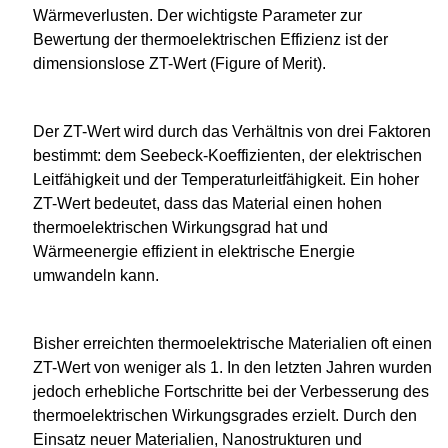
Wärmeverlusten. Der wichtigste Parameter zur
Bewertung der thermoelektrischen Effizienz ist der
dimensionslose ZT-Wert (Figure of Merit).
Der ZT-Wert wird durch das Verhältnis von drei Faktoren
bestimmt: dem Seebeck-Koeffizienten, der elektrischen
Leitfähigkeit und der Temperaturleitfähigkeit. Ein hoher
ZT-Wert bedeutet, dass das Material einen hohen
thermoelektrischen Wirkungsgrad hat und
Wärmeenergie effizient in elektrische Energie
umwandeln kann.
Bisher erreichten thermoelektrische Materialien oft einen
ZT-Wert von weniger als 1. In den letzten Jahren wurden
jedoch erhebliche Fortschritte bei der Verbesserung des
thermoelektrischen Wirkungsgrades erzielt. Durch den
Einsatz neuer Materialien, Nanostrukturen und