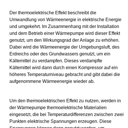
Der thermoelektrische Effekt beschreibt die
Umwandlung von Wärmeenergie in elektrische Energie
und umgekehrt. Im Zusammenhang mit der Installation
und dem Betrieb einer Wärmepumpe wird dieser Effekt
genutzt, um den Wirkungsgrad der Anlage zu erhöhen.
Dabei wird die Wärmeenergie der Umgebungsluft, des
Erdreichs oder des Grundwassers genutzt, um ein
Kältemittel zu verdampfen. Dieses verdampfte
Kältemittel wird dann durch einen Kompressor auf ein
höheres Temperaturniveau gebracht und gibt dabei die
aufgenommene Wärmeenergie wieder ab.
Um den thermoelektrischen Effekt zu nutzen, werden in
der Wärmepumpe thermoelektrische Materialien
eingesetzt, die bei Temperaturdifferenzen zwischen zwei
Punkten elektrische Spannungen erzeugen. Diese