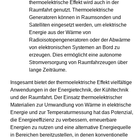
thermoelektrische Effekt wird auch in der
Raumfahrt genutzt. Thermoelektrische
Generatoren können in Raumsonden und
Satelliten eingesetzt werden, um elektrische
Energie aus der Wärme von
Radioisotopengeneratoren oder der Abwärme
von elektronischen Systemen an Bord zu
erzeugen. Dies ermöglicht eine autonome
Stromversorgung von Raumfahrzeugen über
lange Zeiträume.
Insgesamt bietet der thermoelektrische Effekt vielfältige
Anwendungen in der Energietechnik, der Kühltechnik
und der Raumfahrt. Der Einsatz thermoelektrischer
Materialien zur Umwandlung von Wärme in elektrische
Energie und zur Temperaturmessung hat das Potenzial,
die Energieeffizienz zu verbessern, erneuerbare
Energien zu nutzen und eine alternative Energiequelle
in Bereichen bereitzustellen, in denen konventionelle