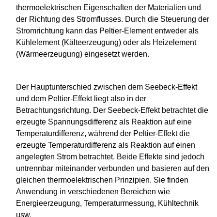
thermoelektrischen Eigenschaften der Materialien und
der Richtung des Stromflusses. Durch die Steuerung der
Stromrichtung kann das Peltier-Element entweder als
Kühlelement (Kälteerzeugung) oder als Heizelement
(Wärmeerzeugung) eingesetzt werden.
Der Hauptunterschied zwischen dem Seebeck-Effekt
und dem Peltier-Effekt liegt also in der
Betrachtungsrichtung. Der Seebeck-Effekt betrachtet die
erzeugte Spannungsdifferenz als Reaktion auf eine
Temperaturdifferenz, während der Peltier-Effekt die
erzeugte Temperaturdifferenz als Reaktion auf einen
angelegten Strom betrachtet. Beide Effekte sind jedoch
untrennbar miteinander verbunden und basieren auf den
gleichen thermoelektrischen Prinzipien. Sie finden
Anwendung in verschiedenen Bereichen wie
Energieerzeugung, Temperaturmessung, Kühltechnik
usw.