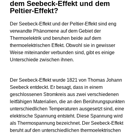
dem Seebeck-Effekt und dem
Peltier-Effekt?
Der Seebeck-Effekt und der Peltier-Effekt sind eng
verwandte Phänomene auf dem Gebiet der
Thermoelektrik und beruhen beide auf dem
thermoelektrischen Effekt. Obwohl sie in gewisser
Weise miteinander verbunden sind, gibt es einige
Unterschiede zwischen ihnen.
Der Seebeck-Effekt wurde 1821 von Thomas Johann
Seebeck entdeckt. Er besagt, dass in einem
geschlossenen Stromkreis aus zwei verschiedenen
leitfähigen Materialien, die an den Berührungspunkten
unterschiedlichen Temperaturen ausgesetzt sind, eine
elektrische Spannung entsteht. Diese Spannung wird
als Thermospannung bezeichnet. Der Seebeck-Effekt
beruht auf den unterschiedlichen thermoelektrischen