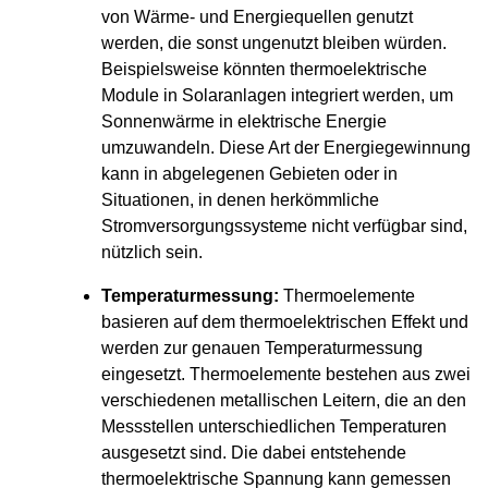
von Wärme- und Energiequellen genutzt
werden, die sonst ungenutzt bleiben würden.
Beispielsweise könnten thermoelektrische
Module in Solaranlagen integriert werden, um
Sonnenwärme in elektrische Energie
umzuwandeln. Diese Art der Energiegewinnung
kann in abgelegenen Gebieten oder in
Situationen, in denen herkömmliche
Stromversorgungssysteme nicht verfügbar sind,
nützlich sein.
Temperaturmessung:
Thermoelemente
basieren auf dem thermoelektrischen Effekt und
werden zur genauen Temperaturmessung
eingesetzt. Thermoelemente bestehen aus zwei
verschiedenen metallischen Leitern, die an den
Messstellen unterschiedlichen Temperaturen
ausgesetzt sind. Die dabei entstehende
thermoelektrische Spannung kann gemessen