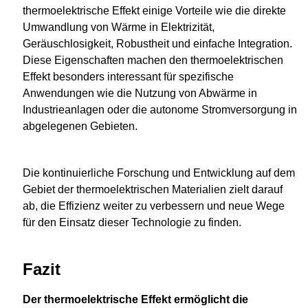
thermoelektrische Effekt einige Vorteile wie die direkte
Umwandlung von Wärme in Elektrizität,
Geräuschlosigkeit, Robustheit und einfache Integration.
Diese Eigenschaften machen den thermoelektrischen
Effekt besonders interessant für spezifische
Anwendungen wie die Nutzung von Abwärme in
Industrieanlagen oder die autonome Stromversorgung in
abgelegenen Gebieten.
Die kontinuierliche Forschung und Entwicklung auf dem
Gebiet der thermoelektrischen Materialien zielt darauf
ab, die Effizienz weiter zu verbessern und neue Wege
für den Einsatz dieser Technologie zu finden.
Fazit
Der thermoelektrische Effekt ermöglicht die