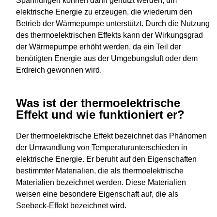
Spannungen können dann genutzt werden, um
elektrische Energie zu erzeugen, die wiederum den
Betrieb der Wärmepumpe unterstützt. Durch die Nutzung
des thermoelektrischen Effekts kann der Wirkungsgrad
der Wärmepumpe erhöht werden, da ein Teil der
benötigten Energie aus der Umgebungsluft oder dem
Erdreich gewonnen wird.
Was ist der thermoelektrische
Effekt und wie funktioniert er?
Der thermoelektrische Effekt bezeichnet das Phänomen
der Umwandlung von Temperaturunterschieden in
elektrische Energie. Er beruht auf den Eigenschaften
bestimmter Materialien, die als thermoelektrische
Materialien bezeichnet werden. Diese Materialien
weisen eine besondere Eigenschaft auf, die als
Seebeck-Effekt bezeichnet wird.