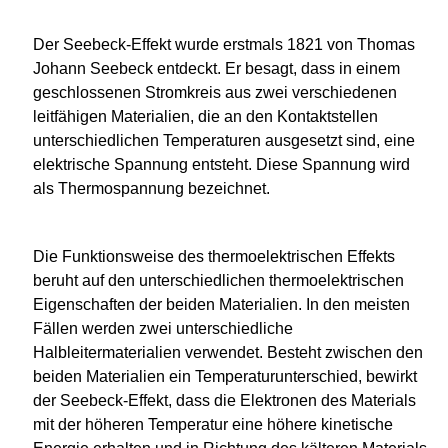
Der Seebeck-Effekt wurde erstmals 1821 von Thomas
Johann Seebeck entdeckt. Er besagt, dass in einem
geschlossenen Stromkreis aus zwei verschiedenen
leitfähigen Materialien, die an den Kontaktstellen
unterschiedlichen Temperaturen ausgesetzt sind, eine
elektrische Spannung entsteht. Diese Spannung wird
als Thermospannung bezeichnet.
Die Funktionsweise des thermoelektrischen Effekts
beruht auf den unterschiedlichen thermoelektrischen
Eigenschaften der beiden Materialien. In den meisten
Fällen werden zwei unterschiedliche
Halbleitermaterialien verwendet. Besteht zwischen den
beiden Materialien ein Temperaturunterschied, bewirkt
der Seebeck-Effekt, dass die Elektronen des Materials
mit der höheren Temperatur eine höhere kinetische