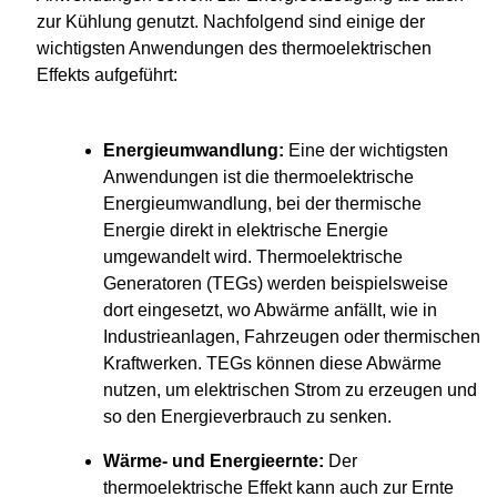
zur Kühlung genutzt. Nachfolgend sind einige der
wichtigsten Anwendungen des thermoelektrischen
Effekts aufgeführt:
Energieumwandlung:
Eine der wichtigsten
Anwendungen ist die thermoelektrische
Energieumwandlung, bei der thermische
Energie direkt in elektrische Energie
umgewandelt wird. Thermoelektrische
Generatoren (TEGs) werden beispielsweise
dort eingesetzt, wo Abwärme anfällt, wie in
Industrieanlagen, Fahrzeugen oder thermischen
Kraftwerken. TEGs können diese Abwärme
nutzen, um elektrischen Strom zu erzeugen und
so den Energieverbrauch zu senken.
Wärme- und Energieernte:
Der
thermoelektrische Effekt kann auch zur Ernte