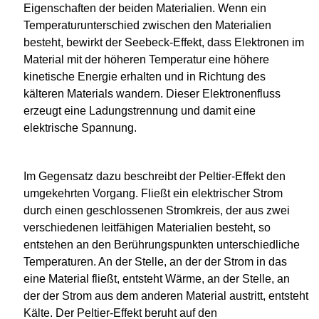
Eigenschaften der beiden Materialien. Wenn ein
Temperaturunterschied zwischen den Materialien
besteht, bewirkt der Seebeck-Effekt, dass Elektronen im
Material mit der höheren Temperatur eine höhere
kinetische Energie erhalten und in Richtung des
kälteren Materials wandern. Dieser Elektronenfluss
erzeugt eine Ladungstrennung und damit eine
elektrische Spannung.
Im Gegensatz dazu beschreibt der Peltier-Effekt den
umgekehrten Vorgang. Fließt ein elektrischer Strom
durch einen geschlossenen Stromkreis, der aus zwei
verschiedenen leitfähigen Materialien besteht, so
entstehen an den Berührungspunkten unterschiedliche
Temperaturen. An der Stelle, an der der Strom in das
eine Material fließt, entsteht Wärme, an der Stelle, an
der der Strom aus dem anderen Material austritt, entsteht
Kälte. Der Peltier-Effekt beruht auf den