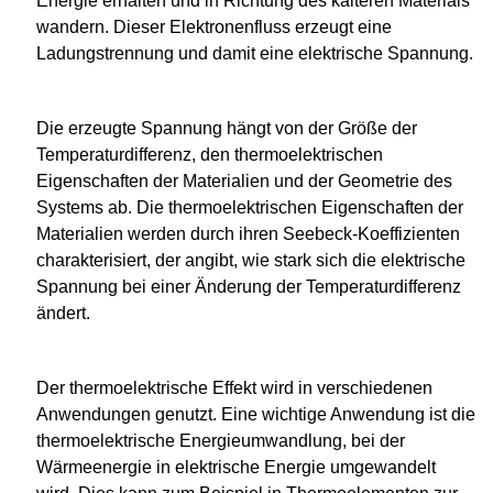
Energie erhalten und in Richtung des kälteren Materials
wandern. Dieser Elektronenfluss erzeugt eine
Ladungstrennung und damit eine elektrische Spannung.
Die erzeugte Spannung hängt von der Größe der
Temperaturdifferenz, den thermoelektrischen
Eigenschaften der Materialien und der Geometrie des
Systems ab. Die thermoelektrischen Eigenschaften der
Materialien werden durch ihren Seebeck-Koeffizienten
charakterisiert, der angibt, wie stark sich die elektrische
Spannung bei einer Änderung der Temperaturdifferenz
ändert.
Der thermoelektrische Effekt wird in verschiedenen
Anwendungen genutzt. Eine wichtige Anwendung ist die
thermoelektrische Energieumwandlung, bei der
Wärmeenergie in elektrische Energie umgewandelt