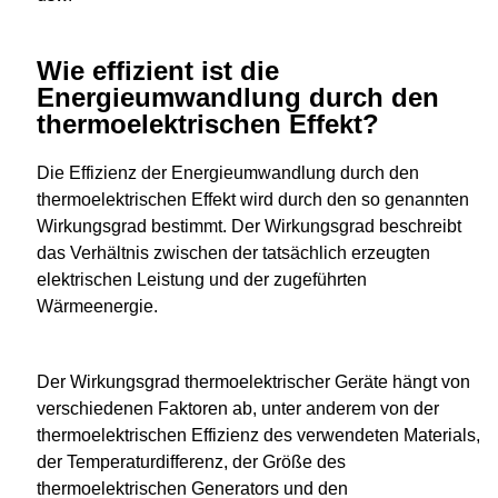
Wie effizient ist die
Energieumwandlung durch den
thermoelektrischen Effekt?
Die Effizienz der Energieumwandlung durch den
thermoelektrischen Effekt wird durch den so genannten
Wirkungsgrad bestimmt. Der Wirkungsgrad beschreibt
das Verhältnis zwischen der tatsächlich erzeugten
elektrischen Leistung und der zugeführten
Wärmeenergie.
Der Wirkungsgrad thermoelektrischer Geräte hängt von
verschiedenen Faktoren ab, unter anderem von der
thermoelektrischen Effizienz des verwendeten Materials,
der Temperaturdifferenz, der Größe des
thermoelektrischen Generators und den