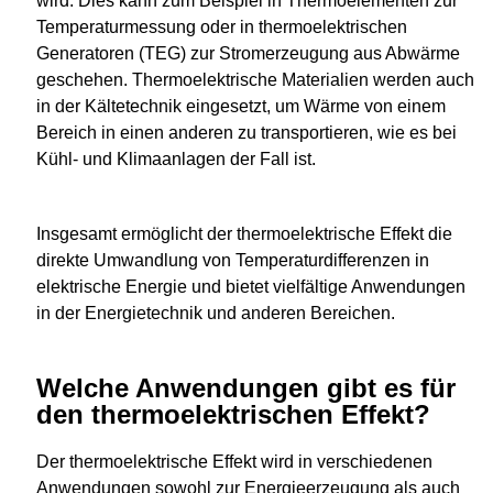
wird. Dies kann zum Beispiel in Thermoelementen zur
Temperaturmessung oder in thermoelektrischen
Generatoren (TEG) zur Stromerzeugung aus Abwärme
geschehen. Thermoelektrische Materialien werden auch
in der Kältetechnik eingesetzt, um Wärme von einem
Bereich in einen anderen zu transportieren, wie es bei
Kühl- und Klimaanlagen der Fall ist.
Insgesamt ermöglicht der thermoelektrische Effekt die
direkte Umwandlung von Temperaturdifferenzen in
elektrische Energie und bietet vielfältige Anwendungen
in der Energietechnik und anderen Bereichen.
Welche Anwendungen gibt es für
den thermoelektrischen Effekt?
Der thermoelektrische Effekt wird in verschiedenen
Anwendungen sowohl zur Energieerzeugung als auch