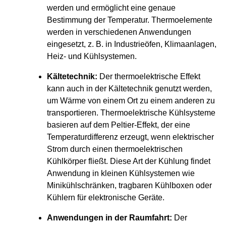
werden und ermöglicht eine genaue
Bestimmung der Temperatur. Thermoelemente
werden in verschiedenen Anwendungen
eingesetzt, z. B. in Industrieöfen, Klimaanlagen,
Heiz- und Kühlsystemen.
Kältetechnik:
Der thermoelektrische Effekt
kann auch in der Kältetechnik genutzt werden,
um Wärme von einem Ort zu einem anderen zu
transportieren. Thermoelektrische Kühlsysteme
basieren auf dem Peltier-Effekt, der eine
Temperaturdifferenz erzeugt, wenn elektrischer
Strom durch einen thermoelektrischen
Kühlkörper fließt. Diese Art der Kühlung findet
Anwendung in kleinen Kühlsystemen wie
Minikühlschränken, tragbaren Kühlboxen oder
Kühlern für elektronische Geräte.
Anwendungen in der Raumfahrt:
Der