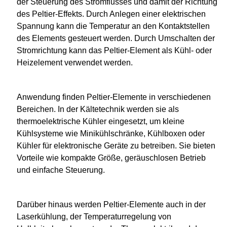
der Steuerung des Stromflusses und damit der Richtung
des Peltier-Effekts. Durch Anlegen einer elektrischen
Spannung kann die Temperatur an den Kontaktstellen
des Elements gesteuert werden. Durch Umschalten der
Stromrichtung kann das Peltier-Element als Kühl- oder
Heizelement verwendet werden.
Anwendung finden Peltier-Elemente in verschiedenen
Bereichen. In der Kältetechnik werden sie als
thermoelektrische Kühler eingesetzt, um kleine
Kühlsysteme wie Minikühlschränke, Kühlboxen oder
Kühler für elektronische Geräte zu betreiben. Sie bieten
Vorteile wie kompakte Größe, geräuschlosen Betrieb
und einfache Steuerung.
Darüber hinaus werden Peltier-Elemente auch in der
Laserkühlung, der Temperaturregelung von