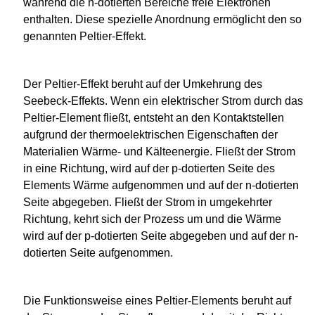
während die n-dotierten Bereiche freie Elektronen
enthalten. Diese spezielle Anordnung ermöglicht den so
genannten Peltier-Effekt.
Der Peltier-Effekt beruht auf der Umkehrung des
Seebeck-Effekts. Wenn ein elektrischer Strom durch das
Peltier-Element fließt, entsteht an den Kontaktstellen
aufgrund der thermoelektrischen Eigenschaften der
Materialien Wärme- und Kälteenergie. Fließt der Strom
in eine Richtung, wird auf der p-dotierten Seite des
Elements Wärme aufgenommen und auf der n-dotierten
Seite abgegeben. Fließt der Strom in umgekehrter
Richtung, kehrt sich der Prozess um und die Wärme
wird auf der p-dotierten Seite abgegeben und auf der n-
dotierten Seite aufgenommen.
Die Funktionsweise eines Peltier-Elements beruht auf