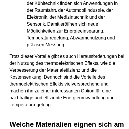
der Kühltechnik finden sich Anwendungen in
der Raumfahrt, der Automobilindustrie, der
Elektronik, der Medizintechnik und der
Sensorik. Damit eröffnen sich neue
Möglichkeiten zur Energieeinsparung,
Temperaturregelung, Abwärmenutzung und
präzisen Messung.
Trotz dieser Vorteile gibt es auch Herausforderungen bei
der Nutzung des thermoelektrischen Effekts, wie die
Verbesserung der Materialeffizienz und die
Kostensenkung. Dennoch sind die Vorteile des
thermoelektrischen Effekts vielversprechend und
machen ihn zu einer interessanten Option für eine
nachhaltige und effiziente Energieumwandlung und
Temperaturregelung.
Welche Materialien eignen sich am