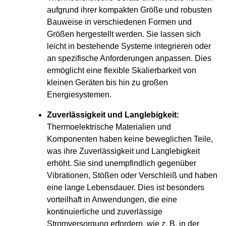
aufgrund ihrer kompakten Größe und robusten
Bauweise in verschiedenen Formen und
Größen hergestellt werden. Sie lassen sich
leicht in bestehende Systeme integrieren oder
an spezifische Anforderungen anpassen. Dies
ermöglicht eine flexible Skalierbarkeit von
kleinen Geräten bis hin zu großen
Energiesystemen.
Zuverlässigkeit und Langlebigkeit:
Thermoelektrische Materialien und
Komponenten haben keine beweglichen Teile,
was ihre Zuverlässigkeit und Langlebigkeit
erhöht. Sie sind unempfindlich gegenüber
Vibrationen, Stößen oder Verschleiß und haben
eine lange Lebensdauer. Dies ist besonders
vorteilhaft in Anwendungen, die eine
kontinuierliche und zuverlässige
Stromversorgung erfordern, wie z. B. in der