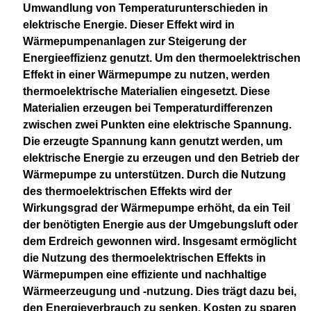
Umwandlung von Temperaturunterschieden in
elektrische Energie. Dieser Effekt wird in
Wärmepumpenanlagen zur Steigerung der
Energieeffizienz genutzt. Um den thermoelektrischen
Effekt in einer Wärmepumpe zu nutzen, werden
thermoelektrische Materialien eingesetzt. Diese
Materialien erzeugen bei Temperaturdifferenzen
zwischen zwei Punkten eine elektrische Spannung.
Die erzeugte Spannung kann genutzt werden, um
elektrische Energie zu erzeugen und den Betrieb der
Wärmepumpe zu unterstützen. Durch die Nutzung
des thermoelektrischen Effekts wird der
Wirkungsgrad der Wärmepumpe erhöht, da ein Teil
der benötigten Energie aus der Umgebungsluft oder
dem Erdreich gewonnen wird. Insgesamt ermöglicht
die Nutzung des thermoelektrischen Effekts in
Wärmepumpen eine effiziente und nachhaltige
Wärmeerzeugung und -nutzung. Dies trägt dazu bei,
den Energieverbrauch zu senken, Kosten zu sparen