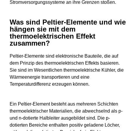
Stromversorgungssysteme an ihre Grenzen stoßen.
Was sind Peltier-Elemente und wie
hängen sie mit dem
thermoelektrischen Effekt
zusammen?
Peltier-Elemente sind elektronische Bauteile, die auf
dem Prinzip des thermoelektrischen Effekts basieren.
Sie sind im Wesentlichen thermoelektrische Kühler, die
Wärmeenergie transportieren und eine
Temperaturdifferenz erzeugen können.
Ein Peltier-Element besteht aus mehreren Schichten
thermoelektrischer Materialien, die abwechselnd als p-
und n-dotierte Halbleiter ausgebildet sind. Die p-
dotierten Bereiche enthalten positiv geladene Löcher,