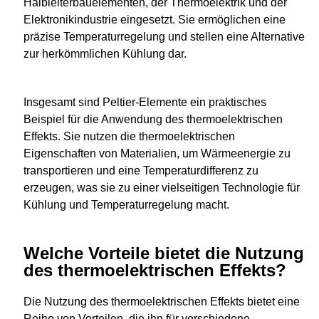
Halbleiterbauelementen, der Thermoelektrik und der
Elektronikindustrie eingesetzt. Sie ermöglichen eine
präzise Temperaturregelung und stellen eine Alternative
zur herkömmlichen Kühlung dar.
Insgesamt sind Peltier-Elemente ein praktisches
Beispiel für die Anwendung des thermoelektrischen
Effekts. Sie nutzen die thermoelektrischen
Eigenschaften von Materialien, um Wärmeenergie zu
transportieren und eine Temperaturdifferenz zu
erzeugen, was sie zu einer vielseitigen Technologie für
Kühlung und Temperaturregelung macht.
Welche Vorteile bietet die Nutzung
des thermoelektrischen Effekts?
Die Nutzung des thermoelektrischen Effekts bietet eine
Reihe von Vorteilen, die ihn für verschiedene