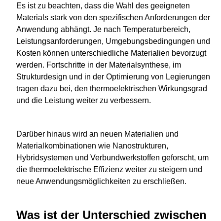
Es ist zu beachten, dass die Wahl des geeigneten
Materials stark von den spezifischen Anforderungen der
Anwendung abhängt. Je nach Temperaturbereich,
Leistungsanforderungen, Umgebungsbedingungen und
Kosten können unterschiedliche Materialien bevorzugt
werden. Fortschritte in der Materialsynthese, im
Strukturdesign und in der Optimierung von Legierungen
tragen dazu bei, den thermoelektrischen Wirkungsgrad
und die Leistung weiter zu verbessern.
Darüber hinaus wird an neuen Materialien und
Materialkombinationen wie Nanostrukturen,
Hybridsystemen und Verbundwerkstoffen geforscht, um
die thermoelektrische Effizienz weiter zu steigern und
neue Anwendungsmöglichkeiten zu erschließen.
Was ist der Unterschied zwischen