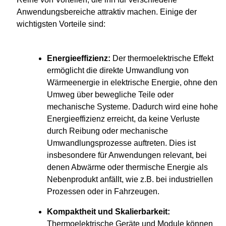
Anwendungsbereiche attraktiv machen. Einige der
wichtigsten Vorteile sind:
Energieeffizienz:
Der thermoelektrische Effekt
ermöglicht die direkte Umwandlung von
Wärmeenergie in elektrische Energie, ohne den
Umweg über bewegliche Teile oder
mechanische Systeme. Dadurch wird eine hohe
Energieeffizienz erreicht, da keine Verluste
durch Reibung oder mechanische
Umwandlungsprozesse auftreten. Dies ist
insbesondere für Anwendungen relevant, bei
denen Abwärme oder thermische Energie als
Nebenprodukt anfällt, wie z.B. bei industriellen
Prozessen oder in Fahrzeugen.
Kompaktheit und Skalierbarkeit:
Thermoelektrische Geräte und Module können