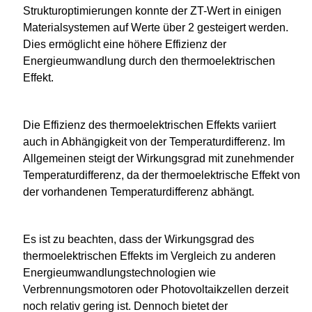
Strukturoptimierungen konnte der ZT-Wert in einigen
Materialsystemen auf Werte über 2 gesteigert werden.
Dies ermöglicht eine höhere Effizienz der
Energieumwandlung durch den thermoelektrischen
Effekt.
Die Effizienz des thermoelektrischen Effekts variiert
auch in Abhängigkeit von der Temperaturdifferenz. Im
Allgemeinen steigt der Wirkungsgrad mit zunehmender
Temperaturdifferenz, da der thermoelektrische Effekt von
der vorhandenen Temperaturdifferenz abhängt.
Es ist zu beachten, dass der Wirkungsgrad des
thermoelektrischen Effekts im Vergleich zu anderen
Energieumwandlungstechnologien wie
Verbrennungsmotoren oder Photovoltaikzellen derzeit
noch relativ gering ist. Dennoch bietet der