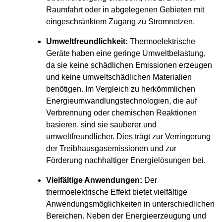
Raumfahrt oder in abgelegenen Gebieten mit
eingeschränktem Zugang zu Stromnetzen.
Umweltfreundlichkeit:
Thermoelektrische
Geräte haben eine geringe Umweltbelastung,
da sie keine schädlichen Emissionen erzeugen
und keine umweltschädlichen Materialien
benötigen. Im Vergleich zu herkömmlichen
Energieumwandlungstechnologien, die auf
Verbrennung oder chemischen Reaktionen
basieren, sind sie sauberer und
umweltfreundlicher. Dies trägt zur Verringerung
der Treibhausgasemissionen und zur
Förderung nachhaltiger Energielösungen bei.
Vielfältige Anwendungen:
Der
thermoelektrische Effekt bietet vielfältige
Anwendungsmöglichkeiten in unterschiedlichen
Bereichen. Neben der Energieerzeugung und