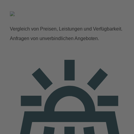
Vergleich von Preisen, Leistungen und Verfügbarkeit.
Anfragen von unverbindlichen Angeboten.