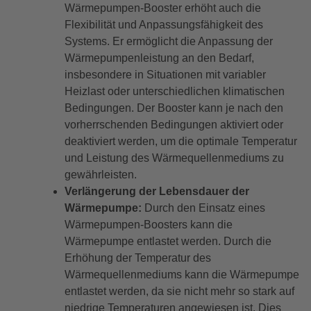
Wärmepumpen-Booster erhöht auch die
Flexibilität und Anpassungsfähigkeit des
Systems. Er ermöglicht die Anpassung der
Wärmepumpenleistung an den Bedarf,
insbesondere in Situationen mit variabler
Heizlast oder unterschiedlichen klimatischen
Bedingungen. Der Booster kann je nach den
vorherrschenden Bedingungen aktiviert oder
deaktiviert werden, um die optimale Temperatur
und Leistung des Wärmequellenmediums zu
gewährleisten.
Verlängerung der Lebensdauer der
Wärmepumpe:
Durch den Einsatz eines
Wärmepumpen-Boosters kann die
Wärmepumpe entlastet werden. Durch die
Erhöhung der Temperatur des
Wärmequellenmediums kann die Wärmepumpe
entlastet werden, da sie nicht mehr so stark auf
niedrige Temperaturen angewiesen ist. Dies