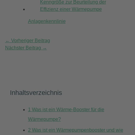
Anlagenkennlinie
←
Vorheriger Beitrag
Nächster Beitrag
→
Inhaltsverzeichnis
1
Was ist ein Wärme-Booster für die
Wärmepumpe?
2
Was ist ein Wärmepumpenbooster und wie