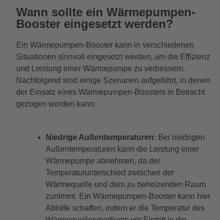
Wann sollte ein Wärmepumpen-
Booster eingesetzt werden?
Ein Wärmepumpen-Booster kann in verschiedenen
Situationen sinnvoll eingesetzt werden, um die Effizienz
und Leistung einer Wärmepumpe zu verbessern.
Nachfolgend sind einige Szenarien aufgeführt, in denen
der Einsatz eines Wärmepumpen-Boosters in Betracht
gezogen werden kann:
Niedrige Außentemperaturen:
Bei niedrigen
Außentemperaturen kann die Leistung einer
Wärmepumpe abnehmen, da der
Temperaturunterschied zwischen der
Wärmequelle und dem zu beheizenden Raum
zunimmt. Ein Wärmepumpen-Booster kann hier
Abhilfe schaffen, indem er die Temperatur des
Wärmequellenmediums vor Eintritt in die