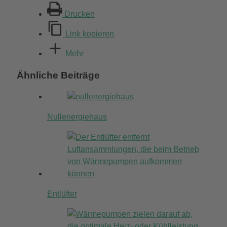
Drucken
Link kopieren
Mehr
Ähnliche Beiträge
Nullenergiehaus
Entlüfter