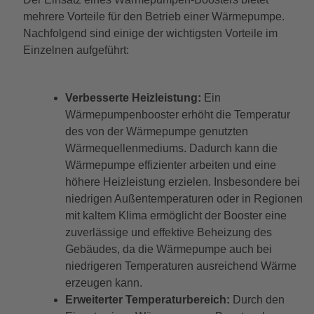
mehrere Vorteile für den Betrieb einer Wärmepumpe.
Nachfolgend sind einige der wichtigsten Vorteile im
Einzelnen aufgeführt:
Verbesserte Heizleistung:
Ein
Wärmepumpenbooster erhöht die Temperatur
des von der Wärmepumpe genutzten
Wärmequellenmediums. Dadurch kann die
Wärmepumpe effizienter arbeiten und eine
höhere Heizleistung erzielen. Insbesondere bei
niedrigen Außentemperaturen oder in Regionen
mit kaltem Klima ermöglicht der Booster eine
zuverlässige und effektive Beheizung des
Gebäudes, da die Wärmepumpe auch bei
niedrigeren Temperaturen ausreichend Wärme
erzeugen kann.
Erweiterter Temperaturbereich:
Durch den