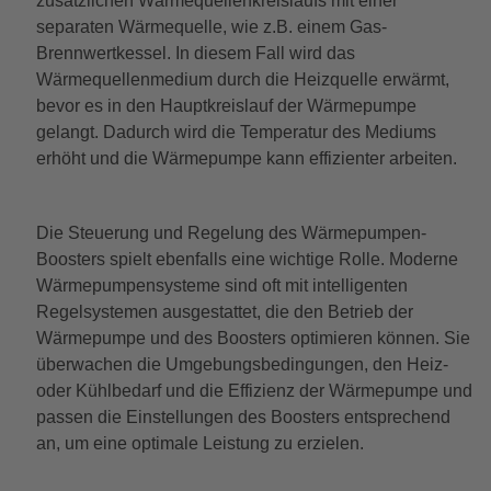
zusätzlichen Wärmequellenkreislaufs mit einer
separaten Wärmequelle, wie z.B. einem Gas-
Brennwertkessel. In diesem Fall wird das
Wärmequellenmedium durch die Heizquelle erwärmt,
bevor es in den Hauptkreislauf der Wärmepumpe
gelangt. Dadurch wird die Temperatur des Mediums
erhöht und die Wärmepumpe kann effizienter arbeiten.
Die Steuerung und Regelung des Wärmepumpen-
Boosters spielt ebenfalls eine wichtige Rolle. Moderne
Wärmepumpensysteme sind oft mit intelligenten
Regelsystemen ausgestattet, die den Betrieb der
Wärmepumpe und des Boosters optimieren können. Sie
überwachen die Umgebungsbedingungen, den Heiz-
oder Kühlbedarf und die Effizienz der Wärmepumpe und
passen die Einstellungen des Boosters entsprechend
an, um eine optimale Leistung zu erzielen.