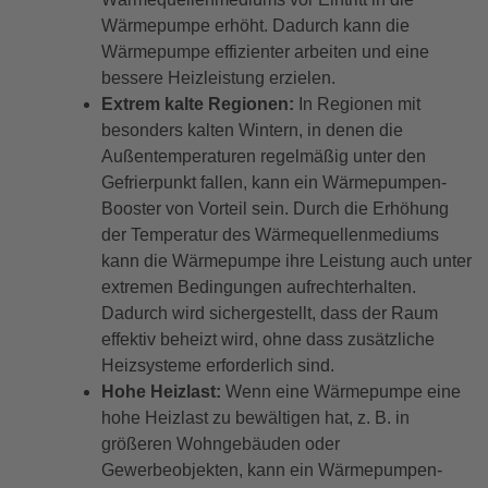
Wärmepumpe erhöht. Dadurch kann die
Wärmepumpe effizienter arbeiten und eine
bessere Heizleistung erzielen.
Extrem kalte Regionen:
In Regionen mit
besonders kalten Wintern, in denen die
Außentemperaturen regelmäßig unter den
Gefrierpunkt fallen, kann ein Wärmepumpen-
Booster von Vorteil sein. Durch die Erhöhung
der Temperatur des Wärmequellenmediums
kann die Wärmepumpe ihre Leistung auch unter
extremen Bedingungen aufrechterhalten.
Dadurch wird sichergestellt, dass der Raum
effektiv beheizt wird, ohne dass zusätzliche
Heizsysteme erforderlich sind.
Hohe Heizlast:
Wenn eine Wärmepumpe eine
hohe Heizlast zu bewältigen hat, z. B. in
größeren Wohngebäuden oder
Gewerbeobjekten, kann ein Wärmepumpen-