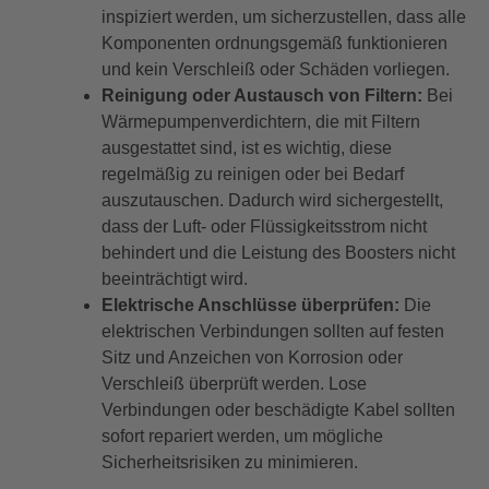
inspiziert werden, um sicherzustellen, dass alle
Komponenten ordnungsgemäß funktionieren
und kein Verschleiß oder Schäden vorliegen.
Reinigung oder Austausch von Filtern:
Bei
Wärmepumpenverdichtern, die mit Filtern
ausgestattet sind, ist es wichtig, diese
regelmäßig zu reinigen oder bei Bedarf
auszutauschen. Dadurch wird sichergestellt,
dass der Luft- oder Flüssigkeitsstrom nicht
behindert und die Leistung des Boosters nicht
beeinträchtigt wird.
Elektrische Anschlüsse überprüfen:
Die
elektrischen Verbindungen sollten auf festen
Sitz und Anzeichen von Korrosion oder
Verschleiß überprüft werden. Lose
Verbindungen oder beschädigte Kabel sollten
sofort repariert werden, um mögliche
Sicherheitsrisiken zu minimieren.