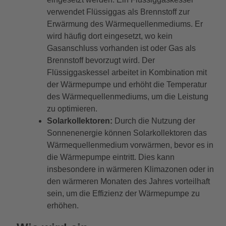
verwendet Flüssiggas als Brennstoff zur
Erwärmung des Wärmequellenmediums. Er
wird häufig dort eingesetzt, wo kein
Gasanschluss vorhanden ist oder Gas als
Brennstoff bevorzugt wird. Der
Flüssiggaskessel arbeitet in Kombination mit
der Wärmepumpe und erhöht die Temperatur
des Wärmequellenmediums, um die Leistung
zu optimieren.
Solarkollektoren:
Durch die Nutzung der
Sonnenenergie können Solarkollektoren das
Wärmequellenmedium vorwärmen, bevor es in
die Wärmepumpe eintritt. Dies kann
insbesondere in wärmeren Klimazonen oder in
den wärmeren Monaten des Jahres vorteilhaft
sein, um die Effizienz der Wärmepumpe zu
erhöhen.