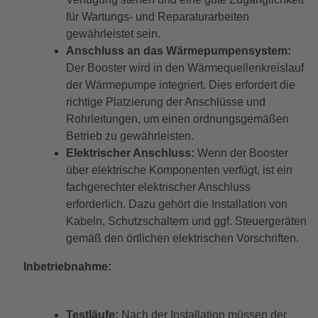
für Wartungs- und Reparaturarbeiten
gewährleistet sein.
Anschluss an das Wärmepumpensystem:
Der Booster wird in den Wärmequellenkreislauf
der Wärmepumpe integriert. Dies erfordert die
richtige Platzierung der Anschlüsse und
Rohrleitungen, um einen ordnungsgemäßen
Betrieb zu gewährleisten.
Elektrischer Anschluss:
Wenn der Booster
über elektrische Komponenten verfügt, ist ein
fachgerechter elektrischer Anschluss
erforderlich. Dazu gehört die Installation von
Kabeln, Schutzschaltern und ggf. Steuergeräten
gemäß den örtlichen elektrischen Vorschriften.
Inbetriebnahme:
Testläufe:
Nach der Installation müssen der