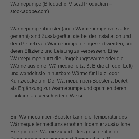
Wärmepumpe (Bildquelle: Visual Production –
stock.adobe.com)
Wärmepumpenbooster (auch Wärmepumpenverstärker
genannt) sind Zusatzgeräte, die bei der Installation und
dem Betrieb von Wärmepumpen eingesetzt werden, um
deren Effizienz und Leistung zu verbessern. Eine
Wärmepumpe nutzt die Umgebungswärme oder die
Wärme aus einer Wärmequelle (z. B. Erdreich oder Luft)
und wandelt sie in nutzbare Wärme für Heiz- oder
Kühlzwecke um. Der Wärmepumpen-Booster arbeitet
als Ergänzung zur Wärmepumpe und optimiert deren
Funktion auf verschiedene Weise.
Ein Wärmepumpen-Booster kann die Temperatur des
Wärmequellenmediums erhöhen, indem er zusätzliche
Energie oder Wärme zuführt. Dies geschieht in der