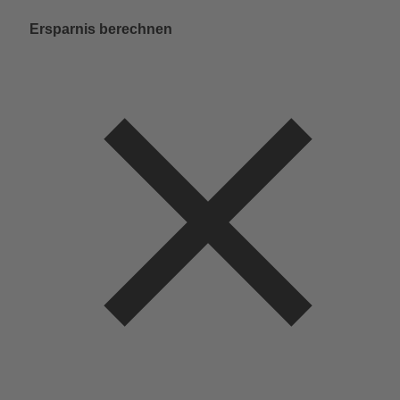
Ersparnis berechnen