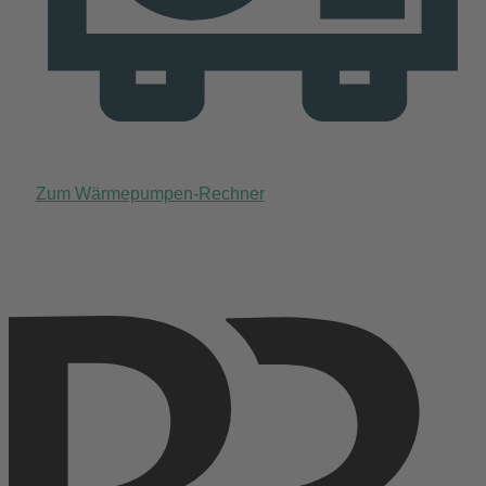
Zum Wärmepumpen-Rechner