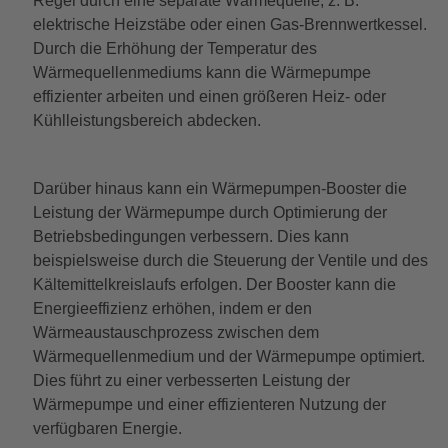
Regel durch eine separate Wärmequelle, z. B.
elektrische Heizstäbe oder einen Gas-Brennwertkessel.
Durch die Erhöhung der Temperatur des
Wärmequellenmediums kann die Wärmepumpe
effizienter arbeiten und einen größeren Heiz- oder
Kühlleistungsbereich abdecken.
Darüber hinaus kann ein Wärmepumpen-Booster die
Leistung der Wärmepumpe durch Optimierung der
Betriebsbedingungen verbessern. Dies kann
beispielsweise durch die Steuerung der Ventile und des
Kältemittelkreislaufs erfolgen. Der Booster kann die
Energieeffizienz erhöhen, indem er den
Wärmeaustauschprozess zwischen dem
Wärmequellenmedium und der Wärmepumpe optimiert.
Dies führt zu einer verbesserten Leistung der
Wärmepumpe und einer effizienteren Nutzung der
verfügbaren Energie.