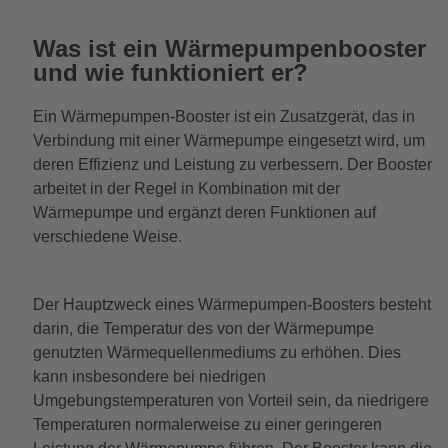
Was ist ein Wärmepumpenbooster
und wie funktioniert er?
Ein Wärmepumpen-Booster ist ein Zusatzgerät, das in
Verbindung mit einer Wärmepumpe eingesetzt wird, um
deren Effizienz und Leistung zu verbessern. Der Booster
arbeitet in der Regel in Kombination mit der
Wärmepumpe und ergänzt deren Funktionen auf
verschiedene Weise.
Der Hauptzweck eines Wärmepumpen-Boosters besteht
darin, die Temperatur des von der Wärmepumpe
genutzten Wärmequellenmediums zu erhöhen. Dies
kann insbesondere bei niedrigen
Umgebungstemperaturen von Vorteil sein, da niedrigere
Temperaturen normalerweise zu einer geringeren