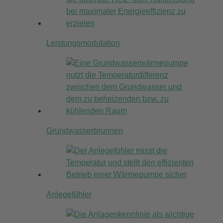
Leistungsmodulation
Grundwasserbrunnen
Anlegefühler