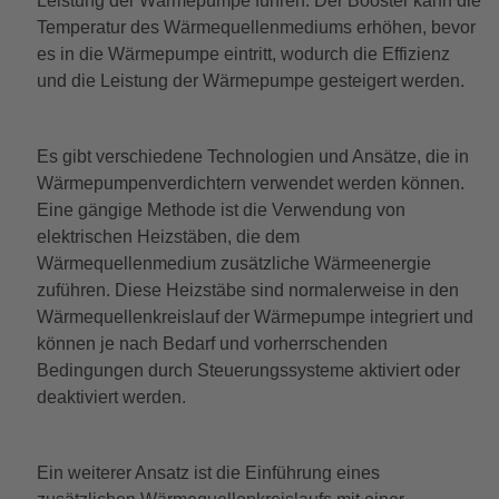
Leistung der Wärmepumpe führen. Der Booster kann die
Temperatur des Wärmequellenmediums erhöhen, bevor
es in die Wärmepumpe eintritt, wodurch die Effizienz
und die Leistung der Wärmepumpe gesteigert werden.
Es gibt verschiedene Technologien und Ansätze, die in
Wärmepumpenverdichtern verwendet werden können.
Eine gängige Methode ist die Verwendung von
elektrischen Heizstäben, die dem
Wärmequellenmedium zusätzliche Wärmeenergie
zuführen. Diese Heizstäbe sind normalerweise in den
Wärmequellenkreislauf der Wärmepumpe integriert und
können je nach Bedarf und vorherrschenden
Bedingungen durch Steuerungssysteme aktiviert oder
deaktiviert werden.
Ein weiterer Ansatz ist die Einführung eines