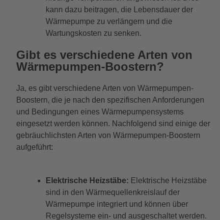
kann dazu beitragen, die Lebensdauer der
Wärmepumpe zu verlängern und die
Wartungskosten zu senken.
Gibt es verschiedene Arten von
Wärmepumpen-Boostern?
Ja, es gibt verschiedene Arten von Wärmepumpen-
Boostern, die je nach den spezifischen Anforderungen
und Bedingungen eines Wärmepumpensystems
eingesetzt werden können. Nachfolgend sind einige der
gebräuchlichsten Arten von Wärmepumpen-Boostern
aufgeführt:
Elektrische Heizstäbe:
Elektrische Heizstäbe
sind in den Wärmequellenkreislauf der
Wärmepumpe integriert und können über
Regelsysteme ein- und ausgeschaltet werden.