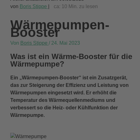
von
Boris Stippe
|
ca:
10
Min. zu lesen
Wärmepumpen-
Booster
Von
Boris Stippe
/
24. Mai 2023
Was ist ein Wärme-Booster für die
Wärmepumpe?
Ein „Wärmepumpen-Booster“ ist ein Zusatzgerät,
das zur Steigerung der Effizienz und Leistung von
Wärmepumpen eingesetzt wird. Er erhöht die
Temperatur des Wärmequellenmediums und
verbessert so die Heiz- oder Kühlfunktion der
Wärmepumpe.