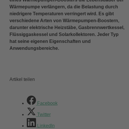
Wärmepumpe verlängern, da die Belastung durch
niedrigere Temperaturen verringert wird. Es gibt
verschiedene Arten von Wärmepumpen-Boostern,
darunter elektrische Heizstäbe, Gasbrennwertkessel,
Flüssiggaskessel und Solarkollektoren. Jeder Typ
hat seine eigenen Eigenschaften und
Anwendungsbereiche.
Artikel teilen
Facebook
Twitter
LinkedIn