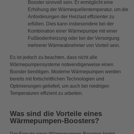
Booster sinnvoll sein. Er ermöglicht eine
Erhöhung der Wärmequellentemperatur, um die
Anforderungen der Heizlast effizienter zu
erfüllen. Dies kann insbesondere bei der
Kombination einer Wärmepumpe mit einer
Fußbodenheizung oder bei der Versorgung
mehrerer Wärmeabnehmer von Vorteil sein.
Es ist jedoch zu beachten, dass nicht alle
Wärmepumpensysteme notwendigerweise einen
Booster benötigen. Moderne Wärmepumpen werden
bereits mit fortschrittlichen Technologien und
Optimierungen geliefert, um auch bei niedrigen
Temperaturen effizient zu arbeiten.
Was sind die Vorteile eines
Wärmepumpen-Boosters?
Der Einsatz eines Wärmepumpen-Boosters bietet