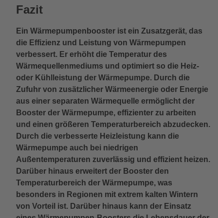
Fazit
Ein Wärmepumpenbooster ist ein Zusatzgerät, das
die Effizienz und Leistung von Wärmepumpen
verbessert. Er erhöht die Temperatur des
Wärmequellenmediums und optimiert so die Heiz-
oder Kühlleistung der Wärmepumpe. Durch die
Zufuhr von zusätzlicher Wärmeenergie oder Energie
aus einer separaten Wärmequelle ermöglicht der
Booster der Wärmepumpe, effizienter zu arbeiten
und einen größeren Temperaturbereich abzudecken.
Durch die verbesserte Heizleistung kann die
Wärmepumpe auch bei niedrigen
Außentemperaturen zuverlässig und effizient heizen.
Darüber hinaus erweitert der Booster den
Temperaturbereich der Wärmepumpe, was
besonders in Regionen mit extrem kalten Wintern
von Vorteil ist. Darüber hinaus kann der Einsatz
eines Wärmepumpen-Boosters die Lebensdauer der