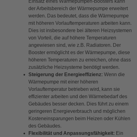
Einsatz eines Wärmepumpen-Boosters kann
der Arbeitsbereich der Wärmepumpe erweitert
werden. Das bedeutet, dass die Wärmepumpe
mit höheren Vorlauftemperaturen arbeiten kann.
Dies ist insbesondere bei älteren Heizsystemen
von Vorteil, die auf höhere Temperaturen
angewiesen sind, wie z.B. Radiatoren. Der
Booster ermöglicht es der Wärmepumpe, diese
höheren Temperaturen zu erreichen, ohne dass
zusätzliche Heizsysteme benötigt werden.
Steigerung der Energieeffizienz:
Wenn die
Wärmepumpe mit einer höheren
Vorlauftemperatur betrieben wird, kann sie
effizienter arbeiten und den Wärmebedarf des
Gebäudes besser decken. Dies führt zu einem
geringeren Energieverbrauch und möglichen
Kosteneinsparungen beim Heizen oder Kühlen
des Gebäudes.
Flexibilität und Anpassungsfähigkeit:
Ein