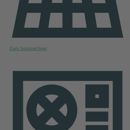
Zum Solarrechner