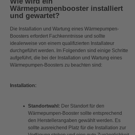
Wie wird ein
Wärmepumpenbooster installiert
und gewartet?
Die Installation und Wartung eines Wärmepumpen-
Boosters erfordert Fachkenntnisse und sollte
idealerweise von einem qualifizierten Installateur
durchgeführt werden. Im Folgenden sind einige Schritte
aufgeführt, die bei der Installation und Wartung eines
Wärmepumpen-Boosters zu beachten sind:
Installation:
Standortwahl:
Der Standort für den
Wärmepumpen-Booster sollte entsprechend
den Herstellerangaben gewählt werden. Es
sollte ausreichend Platz für die Installation zur
Verfügung stehen und eine gute Zugänglichkeit