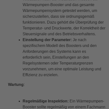
Wärmepumpen-Booster und das gesamte
Wärmepumpensystem getestet werden, um
sicherzustellen, dass sie ordnungsgemäß
funktionieren. Dazu gehört die Überprüfung der
Temperatur- und Druckwerte, der Korrektheit der
Steuersignale und des Betriebsverhaltens.
Einstellung der Parameter:
Je nach
spezifischem Modell des Boosters und den
Anforderungen des Systems kann es
erforderlich sein, Einstellungen an den
Regelsystemen oder Temperaturgrenzen
vorzunehmen, um eine optimale Leistung und
Effizienz zu erzielen.
Wartung
:
Regelmäßige Inspektion:
Ein Wärmepumpen-
Booster sollte regelmäßig von einem Fachmann