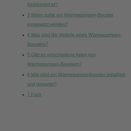
funktioniert er?
3
Wann sollte ein Wärmepumpen-Booster
eingesetzt werden?
4
Was sind die Vorteile eines Wärmepumpen-
Boosters?
5
Gibt es verschiedene Arten von
Wärmepumpen-Boostern?
6
Wie wird ein Wärmepumpenbooster installiert
und gewartet?
7
Fazit