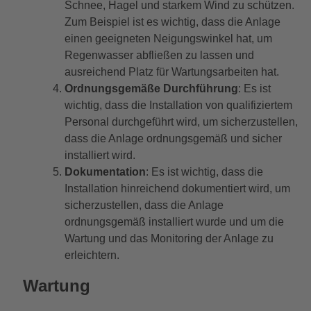
Schnee, Hagel und starkem Wind zu schützen.
Zum Beispiel ist es wichtig, dass die Anlage
einen geeigneten Neigungswinkel hat, um
Regenwasser abfließen zu lassen und
ausreichend Platz für Wartungsarbeiten hat.
Ordnungsgemäße Durchführung
: Es ist
wichtig, dass die Installation von qualifiziertem
Personal durchgeführt wird, um sicherzustellen,
dass die Anlage ordnungsgemäß und sicher
installiert wird.
Dokumentation
: Es ist wichtig, dass die
Installation hinreichend dokumentiert wird, um
sicherzustellen, dass die Anlage
ordnungsgemäß installiert wurde und um die
Wartung und das Monitoring der Anlage zu
erleichtern.
Wartung