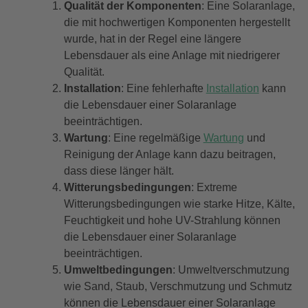
Qualität der Komponenten
: Eine Solaranlage,
die mit hochwertigen Komponenten hergestellt
wurde, hat in der Regel eine längere
Lebensdauer als eine Anlage mit niedrigerer
Qualität.
Installation
: Eine fehlerhafte
Installation
kann
die Lebensdauer einer Solaranlage
beeinträchtigen.
Wartung
: Eine regelmäßige
Wartung
und
Reinigung der Anlage kann dazu beitragen,
dass diese länger hält.
Witterungsbedingungen
: Extreme
Witterungsbedingungen wie starke Hitze, Kälte,
Feuchtigkeit und hohe UV-Strahlung können
die Lebensdauer einer Solaranlage
beeinträchtigen.
Umweltbedingungen
: Umweltverschmutzung
wie Sand, Staub, Verschmutzung und Schmutz
können die Lebensdauer einer Solaranlage