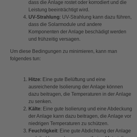
dass die Anlage rostet oder korrodiert und die
Leistung beeinträchtigt wird.
UV-Strahlung
: UV-Strahlung kann dazu führen,
dass die Solarmodule und andere
Komponenten der Anlage beschädigt werden
und frühzeitig versagen.
Um diese Bedingungen zu minimieren, kann man
folgendes tun:
Hitze
: Eine gute Belüftung und eine
ausreichende Isolierung der Anlage können
dazu beitragen, die Temperaturen in der Anlage
zu senken.
Kälte
: Eine gute Isolierung und eine Abdeckung
der Anlage kann dazu beitragen, die Anlage vor
niedrigen Temperaturen zu schützen.
Feuchtigkeit
: Eine gute Abdichtung der Anlage