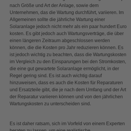
nach Größe und Art der Anlage, sowie dem
Unternehmen, das die Wartung durchführt, variieren. Im
Allgemeinen sollte die jährliche Wartung einer
Solaranlage jedoch nicht mehr als ein paar hundert Euro
kosten. Es gibt jedoch auch Wartungsverträge, die über
einen längeren Zeitraum abgeschlossen werden
können, die die Kosten pro Jahr reduzieren können. Es
ist jedoch wichtig zu beachten, dass die Wartungskosten
im Vergleich zu den Einsparungen bei den Stromkosten,
die eine gut gewartete Solaranlage ermöglicht, in der
Regel gering sind. Es ist auch wichtig darauf
hinzuweisen, dass es auch die Kosten für Reparaturen
und Ersatzteile gibt, die je nach dem Umfang und der Art
der Reparatur variieren können und von den jährlichen
Wartungskosten zu unterscheiden sind.
Es ist daher ratsam, sich im Vorfeld von einem Experten
beraten zu lassen, um eine realistische