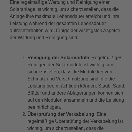
Eine regelmäßige Wartung und Reinigung einer
Solaranlage ist wichtig, um sicherzustellen, dass die
Anlage ihre maximale Lebensdauer erreicht und ihre
Leistung während der gesamten Lebensdauer
aufrechterhalten wird. Einige der wichtigsten Aspekte
der Wartung und Reinigung sind:
Reinigung der Solarmodule
: Regelmäßiges
Reinigen der Solarmodule ist wichtig, um
sicherzustellen, dass die Module frei von
Schmutz und Verschmutzung sind, die die
Leistung beeinträchtigen können. Staub, Sand,
Blätter und andere Ablagerungen können sich
auf den Modulen ansammeln und die Leistung
beeinträchtigen.
Überprüfung der Verkabelung
: Eine
regelmäßige Überprüfung der Verkabelung ist
wichtig, um sicherzustellen, dass die