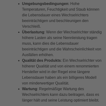
Umgebungsbedingungen
: Hohe
Temperaturen, Feuchtigkeit und Staub können
die Lebensdauer eines Wechselrichters
beeinträchtigen und beschleunigen den
Verschleiß.
Überlastung
: Wenn der Wechselrichter ständig
höhere Lasten als seine Nennleistung tragen
muss, kann dies die Lebensdauer
beeinträchtigen und die Wahrscheinlichkeit von
Ausfällen erhöhen.
Qualität des Produkts
: Ein Wechselrichter von
höherer Qualität und von einem renommierten
Hersteller wird in der Regel eine längere
Lebensdauer haben als ein billigeres Modell
von minderwertiger Qualität.
Wartung
: Regelmäßige Wartung des
Wechselrichters kann dazu beitragen, dass es
länger hält und seine Leistung optimiert bleibt.