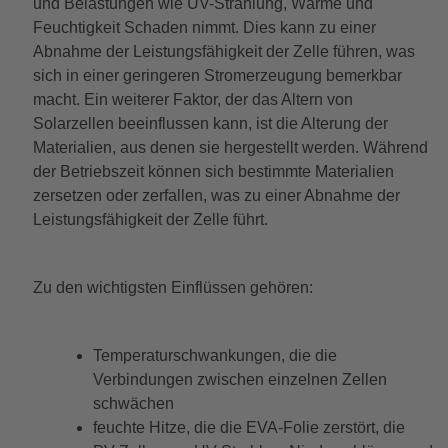
und Belastungen wie UV-Strahlung, Wärme und
Feuchtigkeit Schaden nimmt. Dies kann zu einer
Abnahme der Leistungsfähigkeit der Zelle führen, was
sich in einer geringeren Stromerzeugung bemerkbar
macht. Ein weiterer Faktor, der das Altern von
Solarzellen beeinflussen kann, ist die Alterung der
Materialien, aus denen sie hergestellt werden. Während
der Betriebszeit können sich bestimmte Materialien
zersetzen oder zerfallen, was zu einer Abnahme der
Leistungsfähigkeit der Zelle führt.
Zu den wichtigsten Einflüssen gehören:
Temperaturschwankungen, die die
Verbindungen zwischen einzelnen Zellen
schwächen
feuchte Hitze, die die EVA-Folie zerstört, die