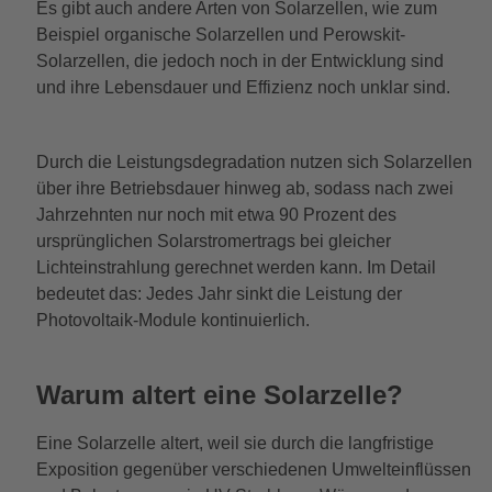
Es gibt auch andere Arten von Solarzellen, wie zum
Beispiel organische Solarzellen und Perowskit-
Solarzellen, die jedoch noch in der Entwicklung sind
und ihre Lebensdauer und Effizienz noch unklar sind.
Durch die Leistungsdegradation nutzen sich Solarzellen
über ihre Betriebsdauer hinweg ab, sodass nach zwei
Jahrzehnten nur noch mit etwa 90 Prozent des
ursprünglichen Solarstromertrags bei gleicher
Lichteinstrahlung gerechnet werden kann. Im Detail
bedeutet das: Jedes Jahr sinkt die Leistung der
Photovoltaik-Module kontinuierlich.
Warum altert eine Solarzelle?
Eine Solarzelle altert, weil sie durch die langfristige
Exposition gegenüber verschiedenen Umwelteinflüssen