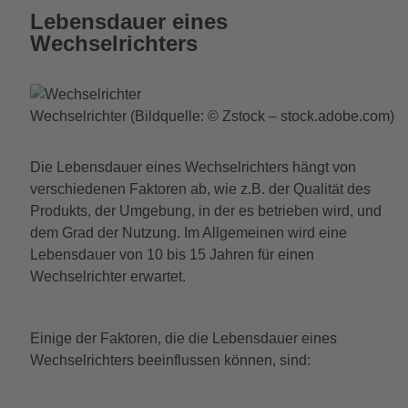
Lebensdauer eines
Wechselrichters
Wechselrichter (Bildquelle: © Zstock – stock.adobe.com)
Die Lebensdauer eines Wechselrichters hängt von
verschiedenen Faktoren ab, wie z.B. der Qualität des
Produkts, der Umgebung, in der es betrieben wird, und
dem Grad der Nutzung. Im Allgemeinen wird eine
Lebensdauer von 10 bis 15 Jahren für einen
Wechselrichter erwartet.
Einige der Faktoren, die die Lebensdauer eines
Wechselrichters beeinflussen können, sind: