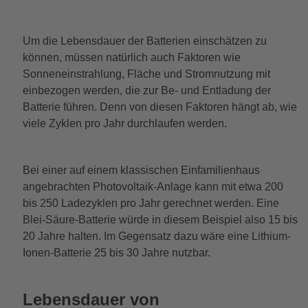
Um die Lebensdauer der Batterien einschätzen zu
können, müssen natürlich auch Faktoren wie
Sonneneinstrahlung, Fläche und Stromnutzung mit
einbezogen werden, die zur Be- und Entladung der
Batterie führen. Denn von diesen Faktoren hängt ab, wie
viele Zyklen pro Jahr durchlaufen werden.
Bei einer auf einem klassischen Einfamilienhaus
angebrachten Photovoltaik-Anlage kann mit etwa 200
bis 250 Ladezyklen pro Jahr gerechnet werden. Eine
Blei-Säure-Batterie würde in diesem Beispiel also 15 bis
20 Jahre halten. Im Gegensatz dazu wäre eine Lithium-
Ionen-Batterie 25 bis 30 Jahre nutzbar.
Lebensdauer von