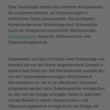
Eine Solaranlage besteht aus mehreren Komponenten,
die zusammenarbeiten, um Sonnenenergie in
elektrischen Strom umzuwandeln. Die wichtigsten
Komponenten einer Solaranlage sind: Solarmodule
(auch als Solarpanele bezeichnet), Wechselrichter,
Batteriespeicher
(optional), Netzanschluss- und
Überwachungstechnik.
Solarmodule sind das Herzstück einer Solaranlage und
wandeln die von der Sonne aufgenommene Energie in
elektrischen Strom um. Der Wechselrichter wandelt den
von den Solarmodulen erzeugten Gleichstrom in
Wechselstrom um, der in ein öffentliches Stromnetz
eingespeist werden kann. Batteriespeicher ermöglichen
es, den von der Anlage erzeugten Strom zu speichern
und bei Bedarf zu nutzen. Netzanschluss- und
Überwachungstechnik ermöglicht es, die Anlage mit