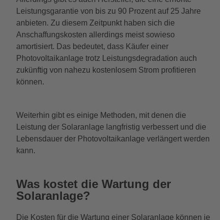
Leistungsgarantie von bis zu 90 Prozent auf 25 Jahre
anbieten. Zu diesem Zeitpunkt haben sich die
Anschaffungskosten allerdings meist sowieso
amortisiert. Das bedeutet, dass Käufer einer
Photovoltaikanlage trotz Leistungsdegradation auch
zukünftig von nahezu kostenlosem Strom profitieren
können.
Weiterhin gibt es einige Methoden, mit denen die
Leistung der Solaranlage langfristig verbessert und die
Lebensdauer der Photovoltaikanlage verlängert werden
kann.
Was kostet die Wartung der
Solaranlage?
Die Kosten für die Wartung einer Solaranlage können je