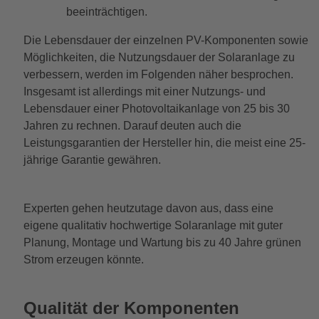
beeinträchtigen.
Die Lebensdauer der einzelnen PV-Komponenten sowie
Möglichkeiten, die Nutzungsdauer der Solaranlage zu
verbessern, werden im Folgenden näher besprochen.
Insgesamt ist allerdings mit einer Nutzungs- und
Lebensdauer einer Photovoltaikanlage von 25 bis 30
Jahren zu rechnen. Darauf deuten auch die
Leistungsgarantien der Hersteller hin, die meist eine 25-
jährige Garantie gewähren.
Experten gehen heutzutage davon aus, dass eine
eigene qualitativ hochwertige Solaranlage mit guter
Planung, Montage und Wartung bis zu 40 Jahre grünen
Strom erzeugen könnte.
Qualität der Komponenten