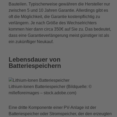
Bauteilen. Typischerweise gewähren die Hersteller nur
zwischen 5 und 10 Jahren Garantie. Allerdings gibt es
oft die Möglichkeit, die Garantie kostenpflichtig zu
verlängern. Je nach Größe des Wechselrichters
kommen hier dann circa 350€ auf Sie zu. Das bedeutet,
dass eine Garantieverlängerung meist günstiger ist als
ein zukünftiger Neukauf.
Lebensdauer von
Batteriespeichern
Lithium-Ionen Batteriespeicher (Bildquelle: ©
millefloreimages – stock.adobe.com)
Eine dritte Komponente einer PV-Anlage ist der
Batteriespeicher oder Stromspeicher, der den erzeugten