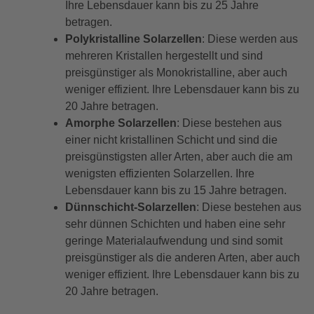
Ihre Lebensdauer kann bis zu 25 Jahre
betragen.
Polykristalline Solarzellen
: Diese werden aus
mehreren Kristallen hergestellt und sind
preisgünstiger als Monokristalline, aber auch
weniger effizient. Ihre Lebensdauer kann bis zu
20 Jahre betragen.
Amorphe Solarzellen
: Diese bestehen aus
einer nicht kristallinen Schicht und sind die
preisgünstigsten aller Arten, aber auch die am
wenigsten effizienten Solarzellen. Ihre
Lebensdauer kann bis zu 15 Jahre betragen.
Dünnschicht-Solarzellen
: Diese bestehen aus
sehr dünnen Schichten und haben eine sehr
geringe Materialaufwendung und sind somit
preisgünstiger als die anderen Arten, aber auch
weniger effizient. Ihre Lebensdauer kann bis zu
20 Jahre betragen.