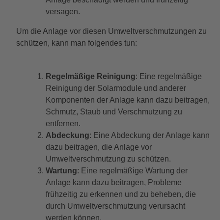
versagen.
Um die Anlage vor diesen Umweltverschmutzungen zu
schützen, kann man folgendes tun:
Regelmäßige Reinigung
: Eine regelmäßige
Reinigung der Solarmodule und anderer
Komponenten der Anlage kann dazu beitragen,
Schmutz, Staub und Verschmutzung zu
entfernen.
Abdeckung
: Eine Abdeckung der Anlage kann
dazu beitragen, die Anlage vor
Umweltverschmutzung zu schützen.
Wartung
: Eine regelmäßige Wartung der
Anlage kann dazu beitragen, Probleme
frühzeitig zu erkennen und zu beheben, die
durch Umweltverschmutzung verursacht
werden können.