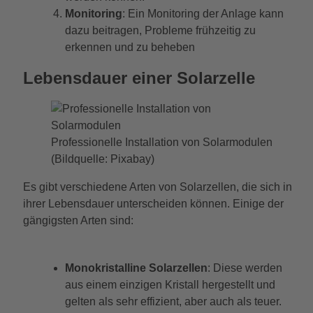
Monitoring
: Ein Monitoring der Anlage kann
dazu beitragen, Probleme frühzeitig zu
erkennen und zu beheben
Lebensdauer einer Solarzelle
Professionelle Installation von Solarmodulen
(Bildquelle: Pixabay)
Es gibt verschiedene Arten von Solarzellen, die sich in
ihrer Lebensdauer unterscheiden können. Einige der
gängigsten Arten sind:
Monokristalline Solarzellen
: Diese werden
aus einem einzigen Kristall hergestellt und
gelten als sehr effizient, aber auch als teuer.