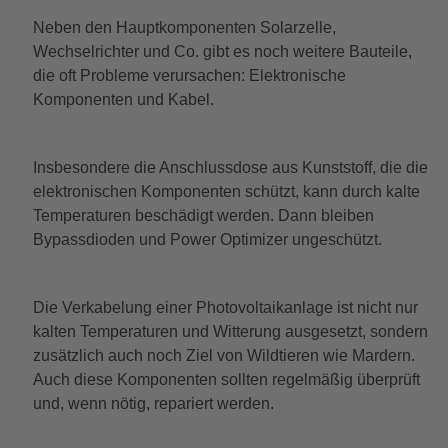
Neben den Hauptkomponenten Solarzelle,
Wechselrichter und Co. gibt es noch weitere Bauteile,
die oft Probleme verursachen: Elektronische
Komponenten und Kabel.
Insbesondere die Anschlussdose aus Kunststoff, die die
elektronischen Komponenten schützt, kann durch kalte
Temperaturen beschädigt werden. Dann bleiben
Bypassdioden und Power Optimizer ungeschützt.
Die Verkabelung einer Photovoltaikanlage ist nicht nur
kalten Temperaturen und Witterung ausgesetzt, sondern
zusätzlich auch noch Ziel von Wildtieren wie Mardern.
Auch diese Komponenten sollten regelmäßig überprüft
und, wenn nötig, repariert werden.