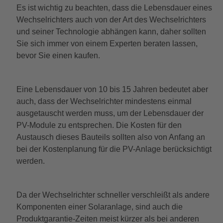
Es ist wichtig zu beachten, dass die Lebensdauer eines
Wechselrichters auch von der Art des Wechselrichters
und seiner Technologie abhängen kann, daher sollten
Sie sich immer von einem Experten beraten lassen,
bevor Sie einen kaufen.
Eine Lebensdauer von 10 bis 15 Jahren bedeutet aber
auch, dass der Wechselrichter mindestens einmal
ausgetauscht werden muss, um der Lebensdauer der
PV-Module zu entsprechen. Die Kosten für den
Austausch dieses Bauteils sollten also von Anfang an
bei der Kostenplanung für die PV-Anlage berücksichtigt
werden.
Da der Wechselrichter schneller verschleißt als andere
Komponenten einer Solaranlage, sind auch die
Produktgarantie-Zeiten meist kürzer als bei anderen