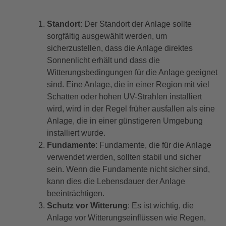
Standort
: Der Standort der Anlage sollte
sorgfältig ausgewählt werden, um
sicherzustellen, dass die Anlage direktes
Sonnenlicht erhält und dass die
Witterungsbedingungen für die Anlage geeignet
sind. Eine Anlage, die in einer Region mit viel
Schatten oder hohen UV-Strahlen installiert
wird, wird in der Regel früher ausfallen als eine
Anlage, die in einer günstigeren Umgebung
installiert wurde.
Fundamente
: Fundamente, die für die Anlage
verwendet werden, sollten stabil und sicher
sein. Wenn die Fundamente nicht sicher sind,
kann dies die Lebensdauer der Anlage
beeinträchtigen.
Schutz vor Witterung
: Es ist wichtig, die
Anlage vor Witterungseinflüssen wie Regen,