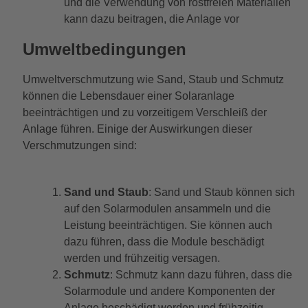
und die Verwendung von rostfreien Materialien
kann dazu beitragen, die Anlage vor
Umweltbedingungen
Umweltverschmutzung wie Sand, Staub und Schmutz
können die Lebensdauer einer Solaranlage
beeinträchtigen und zu vorzeitigem Verschleiß der
Anlage führen. Einige der Auswirkungen dieser
Verschmutzungen sind:
Sand und Staub
: Sand und Staub können sich
auf den Solarmodulen ansammeln und die
Leistung beeinträchtigen. Sie können auch
dazu führen, dass die Module beschädigt
werden und frühzeitig versagen.
Schmutz
: Schmutz kann dazu führen, dass die
Solarmodule und andere Komponenten der
Anlage beschädigt werden und frühzeitig