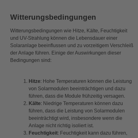
Witterungsbedingungen
Witterungsbedingungen wie Hitze, Kälte, Feuchtigkeit
und UV-Strahlung können die Lebensdauer einer
Solaranlage beeinflussen und zu vorzeitigem Verschleiß
der Anlage führen. Einige der Auswirkungen dieser
Bedingungen sind:
Hitze
: Hohe Temperaturen können die Leistung
von Solarmodulen beeinträchtigen und dazu
führen, dass die Module frühzeitig versagen.
Kälte
: Niedrige Temperaturen können dazu
führen, dass die Leistung von Solarmodulen
beeinträchtigt wird, insbesondere wenn die
Anlage nicht richtig isoliert ist.
Feuchtigkeit
: Feuchtigkeit kann dazu führen,