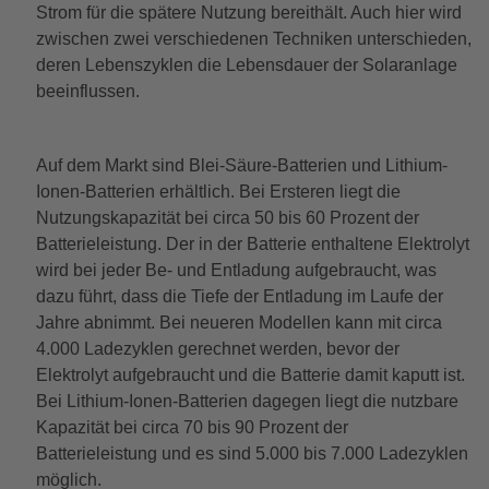
Strom für die spätere Nutzung bereithält. Auch hier wird
zwischen zwei verschiedenen Techniken unterschieden,
deren Lebenszyklen die Lebensdauer der Solaranlage
beeinflussen.
Auf dem Markt sind Blei-Säure-Batterien und Lithium-
Ionen-Batterien erhältlich. Bei Ersteren liegt die
Nutzungskapazität bei circa 50 bis 60 Prozent der
Batterieleistung. Der in der Batterie enthaltene Elektrolyt
wird bei jeder Be- und Entladung aufgebraucht, was
dazu führt, dass die Tiefe der Entladung im Laufe der
Jahre abnimmt. Bei neueren Modellen kann mit circa
4.000 Ladezyklen gerechnet werden, bevor der
Elektrolyt aufgebraucht und die Batterie damit kaputt ist.
Bei Lithium-Ionen-Batterien dagegen liegt die nutzbare
Kapazität bei circa 70 bis 90 Prozent der
Batterieleistung und es sind 5.000 bis 7.000 Ladezyklen
möglich.