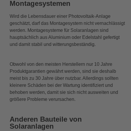
Montagesystemen
Wird die Lebensdauer einer Photovoltaik-Anlage
geschätzt, darf das Montagesystem nicht vernachlässigt
werden. Montagesysteme für Solaranlagen sind
hauptsächlich aus Aluminium oder Edelstahl gefertigt
und damit stabil und witterungsbeständig.
Obwohl von den meisten Herstellern nur 10 Jahre
Produktgarantien gewährt werden, sind sie deshalb
meist bis zu 30 Jahre über nutzbar. Allerdings sollten
kleinere Schäden bei der Wartung identifiziert und
behoben werden, damit sie sich nicht ausweiten und
größere Probleme verursachen.
Anderen Bauteile von
Solaranlagen