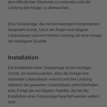
dem öffentlichen Stromnetz zu verbinden und die
Leistung der Anlage zu überwachen.
Eine Solaranlage, die mit hochwertigen Komponenten
hergestellt wurde, hat in der Regel eine längere
Lebensdauer und eine höhere Leistung als eine Anlage
mit niedrigerer Qualität.
Installation
Die Installation einer Solaranlage ist ein wichtiger
Schritt, um sicherzustellen, dass die Anlage ihre
maximale Lebensdauer erreicht und ihre Leistung
während der gesamten Lebensdauer aufrechterhalten
wird. Einige der wichtigsten Aspekte, die bei der
Installation einer Solaranlage beachtet werden sollten,
sind: