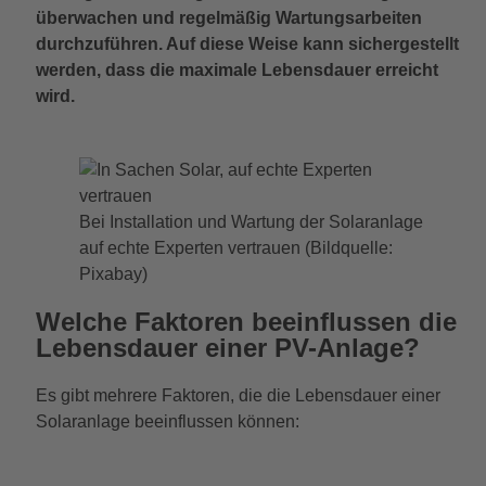
überwachen und regelmäßig Wartungsarbeiten
durchzuführen. Auf diese Weise kann sichergestellt
werden, dass die maximale Lebensdauer erreicht
wird.
Bei Installation und Wartung der Solaranlage
auf echte Experten vertrauen (Bildquelle:
Pixabay)
Welche Faktoren beeinflussen die
Lebensdauer einer PV-Anlage?
Es gibt mehrere Faktoren, die die Lebensdauer einer
Solaranlage beeinflussen können: