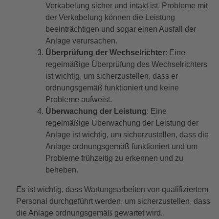
Verkabelung sicher und intakt ist. Probleme mit
der Verkabelung können die Leistung
beeinträchtigen und sogar einen Ausfall der
Anlage verursachen.
Überprüfung der Wechselrichter
: Eine
regelmäßige Überprüfung des Wechselrichters
ist wichtig, um sicherzustellen, dass er
ordnungsgemäß funktioniert und keine
Probleme aufweist.
Überwachung der Leistung
: Eine
regelmäßige Überwachung der Leistung der
Anlage ist wichtig, um sicherzustellen, dass die
Anlage ordnungsgemäß funktioniert und um
Probleme frühzeitig zu erkennen und zu
beheben.
Es ist wichtig, dass Wartungsarbeiten von qualifiziertem
Personal durchgeführt werden, um sicherzustellen, dass
die Anlage ordnungsgemäß gewartet wird.