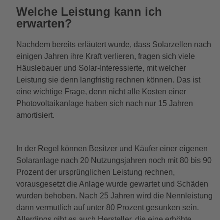
Welche Leistung kann ich
erwarten?
Nachdem bereits erläutert wurde, dass Solarzellen nach
einigen Jahren ihre Kraft verlieren, fragen sich viele
Häuslebauer und Solar-Interessierte, mit welcher
Leistung sie denn langfristig rechnen können. Das ist
eine wichtige Frage, denn nicht alle Kosten einer
Photovoltaikanlage haben sich nach nur 15 Jahren
amortisiert.
In der Regel können Besitzer und Käufer einer eigenen
Solaranlage nach 20 Nutzungsjahren noch mit 80 bis 90
Prozent der ursprünglichen Leistung rechnen,
vorausgesetzt die Anlage wurde gewartet und Schäden
wurden behoben. Nach 25 Jahren wird die Nennleistung
dann vermutlich auf unter 80 Prozent gesunken sein.
Allerdings gibt es auch Hersteller, die eine erhöhte