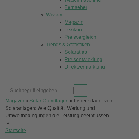
Fernseher
Wissen
Magazin
Lexikon
Preisvergleich
Trends & Statistiken
Solaratlas
Preisentwicklung
Direktvermarktung
Magazin
»
Solar Grundlagen
»
Lebensdauer von
Solaranlagen: Wie Qualität, Wartung und
Umweltbedingungen die Leistung beeinflussen
»
Startseite