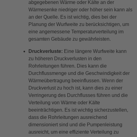
abgegebenen Wärme oder Kälte an der
Wärmesenke niedriger oder höher sein kann als
an der Quelle. Es ist wichtig, dies bei der
Planung der Wurfweite zu berücksichtigen, um
eine angemessene Temperaturverteilung im
gesamten Gebäude zu gewährleisten.
Druckverluste:
Eine längere Wurfweite kann
zu höheren Druckverlusten in den
Rohrleitungen führen. Dies kann die
Durchflussmenge und die Geschwindigkeit der
Wärmeübertragung beeinflussen. Wenn der
Druckverlust zu hoch ist, kann dies zu einer
Verringerung des Durchflusses führen und die
Verteilung von Wärme oder Kälte
beeinträchtigen. Es ist wichtig sicherzustellen,
dass die Rohrleitungen ausreichend
dimensioniert sind und die Pumpenleistung
ausreicht, um eine effiziente Verteilung zu