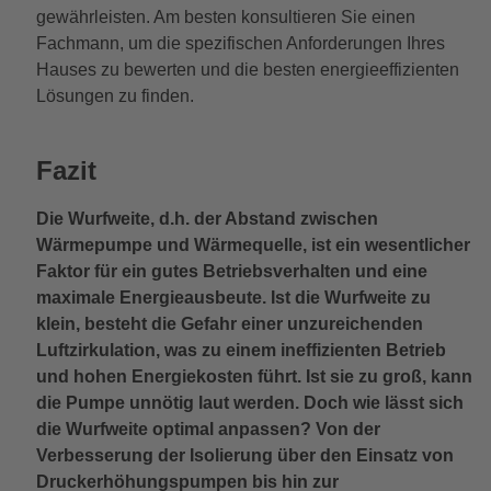
gewährleisten. Am besten konsultieren Sie einen
Fachmann, um die spezifischen Anforderungen Ihres
Hauses zu bewerten und die besten energieeffizienten
Lösungen zu finden.
Fazit
Die Wurfweite, d.h. der Abstand zwischen
Wärmepumpe und Wärmequelle, ist ein wesentlicher
Faktor für ein gutes Betriebsverhalten und eine
maximale Energieausbeute. Ist die Wurfweite zu
klein, besteht die Gefahr einer unzureichenden
Luftzirkulation, was zu einem ineffizienten Betrieb
und hohen Energiekosten führt. Ist sie zu groß, kann
die Pumpe unnötig laut werden. Doch wie lässt sich
die Wurfweite optimal anpassen? Von der
Verbesserung der Isolierung über den Einsatz von
Druckerhöhungspumpen bis hin zur