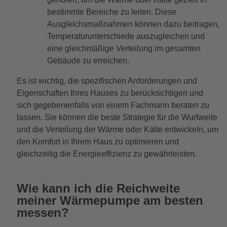
bestimmte Bereiche zu leiten. Diese
Ausgleichsmaßnahmen können dazu beitragen,
Temperaturunterschiede auszugleichen und
eine gleichmäßige Verteilung im gesamten
Gebäude zu erreichen.
Es ist wichtig, die spezifischen Anforderungen und
Eigenschaften Ihres Hauses zu berücksichtigen und
sich gegebenenfalls von einem Fachmann beraten zu
lassen. Sie können die beste Strategie für die Wurfweite
und die Verteilung der Wärme oder Kälte entwickeln, um
den Komfort in Ihrem Haus zu optimieren und
gleichzeitig die Energieeffizienz zu gewährleisten.
Wie kann ich die Reichweite
meiner Wärmepumpe am besten
messen?