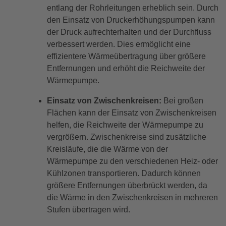
entlang der Rohrleitungen erheblich sein. Durch
den Einsatz von Druckerhöhungspumpen kann
der Druck aufrechterhalten und der Durchfluss
verbessert werden. Dies ermöglicht eine
effizientere Wärmeübertragung über größere
Entfernungen und erhöht die Reichweite der
Wärmepumpe.
Einsatz von Zwischenkreisen:
Bei großen
Flächen kann der Einsatz von Zwischenkreisen
helfen, die Reichweite der Wärmepumpe zu
vergrößern. Zwischenkreise sind zusätzliche
Kreisläufe, die die Wärme von der
Wärmepumpe zu den verschiedenen Heiz- oder
Kühlzonen transportieren. Dadurch können
größere Entfernungen überbrückt werden, da
die Wärme in den Zwischenkreisen in mehreren
Stufen übertragen wird.