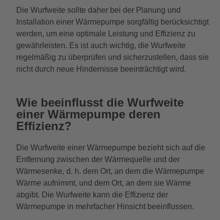
Die Wurfweite sollte daher bei der Planung und
Installation einer Wärmepumpe sorgfältig berücksichtigt
werden, um eine optimale Leistung und Effizienz zu
gewährleisten. Es ist auch wichtig, die Wurfweite
regelmäßig zu überprüfen und sicherzustellen, dass sie
nicht durch neue Hindernisse beeinträchtigt wird.
Wie beeinflusst die Wurfweite
einer Wärmepumpe deren
Effizienz?
Die Wurfweite einer Wärmepumpe bezieht sich auf die
Entfernung zwischen der Wärmequelle und der
Wärmesenke, d. h. dem Ort, an dem die Wärmepumpe
Wärme aufnimmt, und dem Ort, an dem sie Wärme
abgibt. Die Wurfweite kann die Effizienz der
Wärmepumpe in mehrfacher Hinsicht beeinflussen.