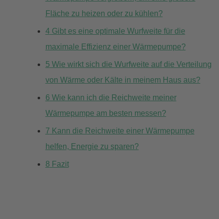
Fläche zu heizen oder zu kühlen?
4
Gibt es eine optimale Wurfweite für die
maximale Effizienz einer Wärmepumpe?
5
Wie wirkt sich die Wurfweite auf die Verteilung
von Wärme oder Kälte in meinem Haus aus?
6
Wie kann ich die Reichweite meiner
Wärmepumpe am besten messen?
7
Kann die Reichweite einer Wärmepumpe
helfen, Energie zu sparen?
8
Fazit