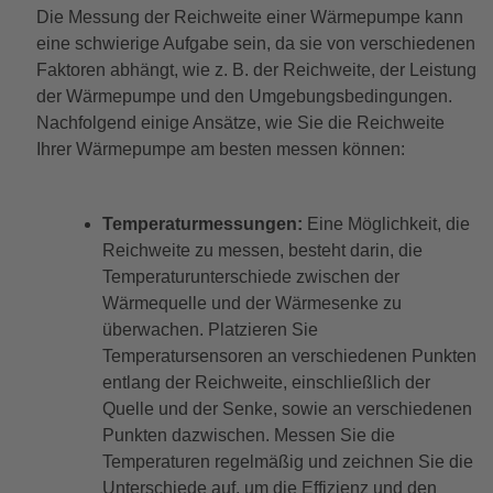
Die Messung der Reichweite einer Wärmepumpe kann
eine schwierige Aufgabe sein, da sie von verschiedenen
Faktoren abhängt, wie z. B. der Reichweite, der Leistung
der Wärmepumpe und den Umgebungsbedingungen.
Nachfolgend einige Ansätze, wie Sie die Reichweite
Ihrer Wärmepumpe am besten messen können:
Temperaturmessungen:
Eine Möglichkeit, die
Reichweite zu messen, besteht darin, die
Temperaturunterschiede zwischen der
Wärmequelle und der Wärmesenke zu
überwachen. Platzieren Sie
Temperatursensoren an verschiedenen Punkten
entlang der Reichweite, einschließlich der
Quelle und der Senke, sowie an verschiedenen
Punkten dazwischen. Messen Sie die
Temperaturen regelmäßig und zeichnen Sie die
Unterschiede auf, um die Effizienz und den