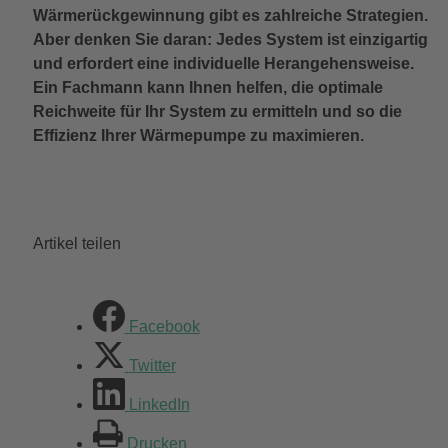
Wärmerückgewinnung gibt es zahlreiche Strategien.
Aber denken Sie daran: Jedes System ist einzigartig
und erfordert eine individuelle Herangehensweise.
Ein Fachmann kann Ihnen helfen, die optimale
Reichweite für Ihr System zu ermitteln und so die
Effizienz Ihrer Wärmepumpe zu maximieren.
Artikel teilen
Facebook
Twitter
LinkedIn
Drucken