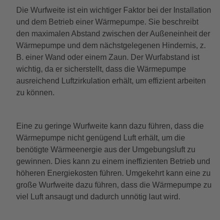
Die Wurfweite ist ein wichtiger Faktor bei der Installation
und dem Betrieb einer Wärmepumpe. Sie beschreibt
den maximalen Abstand zwischen der Außeneinheit der
Wärmepumpe und dem nächstgelegenen Hindernis, z.
B. einer Wand oder einem Zaun. Der Wurfabstand ist
wichtig, da er sicherstellt, dass die Wärmepumpe
ausreichend Luftzirkulation erhält, um effizient arbeiten
zu können.
Eine zu geringe Wurfweite kann dazu führen, dass die
Wärmepumpe nicht genügend Luft erhält, um die
benötigte Wärmeenergie aus der Umgebungsluft zu
gewinnen. Dies kann zu einem ineffizienten Betrieb und
höheren Energiekosten führen. Umgekehrt kann eine zu
große Wurfweite dazu führen, dass die Wärmepumpe zu
viel Luft ansaugt und dadurch unnötig laut wird.