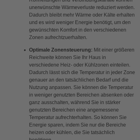
unerwünschte Wärmeverluste reduziert werden.
Dadurch bleibt mehr Wärme oder Kälte erhalten
und es wird weniger Energie benötigt, um den
gewünschten Komfort in den verschiedenen
Zonen aufrechtzuerhalten.
Optimale Zonensteuerung:
Mit einer größeren
Reichweite können Sie Ihr Haus in
verschiedene Heiz- oder Kühlzonen einteilen.
Dadurch lässt sich die Temperatur in jeder Zone
genauer an den tatsächlichen Bedarf und die
Nutzung anpassen. Sie können die Temperatur
in weniger genutzten Bereichen absenken oder
ganz ausschalten, während Sie in stärker
genutzten Bereichen eine angemessene
Temperatur aufrechterhalten. So können Sie
Energie sparen, indem Sie nur die Bereiche
heizen oder kühlen, die Sie tatsächlich
benötigen.