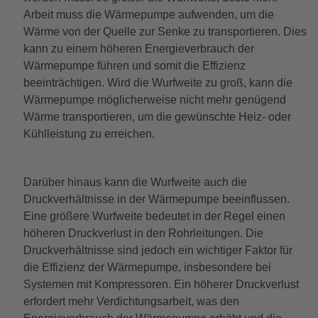
Arbeit muss die Wärmepumpe aufwenden, um die
Wärme von der Quelle zur Senke zu transportieren. Dies
kann zu einem höheren Energieverbrauch der
Wärmepumpe führen und somit die Effizienz
beeinträchtigen. Wird die Wurfweite zu groß, kann die
Wärmepumpe möglicherweise nicht mehr genügend
Wärme transportieren, um die gewünschte Heiz- oder
Kühlleistung zu erreichen.
Darüber hinaus kann die Wurfweite auch die
Druckverhältnisse in der Wärmepumpe beeinflussen.
Eine größere Wurfweite bedeutet in der Regel einen
höheren Druckverlust in den Rohrleitungen. Die
Druckverhältnisse sind jedoch ein wichtiger Faktor für
die Effizienz der Wärmepumpe, insbesondere bei
Systemen mit Kompressoren. Ein höherer Druckverlust
erfordert mehr Verdichtungsarbeit, was den