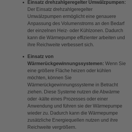
Einsatz drehzahlgeregelter Umwälzpumpen:
Der Einsatz drehzahlgeregelter
Umwälzpumpen ermöglicht eine genauere
Anpassung des Volumenstroms an den Bedarf
der einzelnen Heiz- oder Kühlzonen. Dadurch
kann die Wärmepumpe effizienter arbeiten und
ihre Reichweite verbessert sich.
Einsatz von
Wärmerückgewinnungssystemen:
Wenn Sie
eine größere Fläche heizen oder kühlen
möchten, können Sie
Wärmerückgewinnungssysteme in Betracht
ziehen. Diese Systeme nutzen die Abwärme
oder -kälte eines Prozesses oder einer
Anwendung und führen sie der Wärmepumpe
wieder zu. Dadurch kann die Wärmepumpe
zusätzliche Energiequellen nutzen und ihre
Reichweite vergrößern.