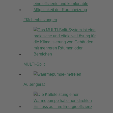
Flächenheizungen
MULTI-Split
Außengerät