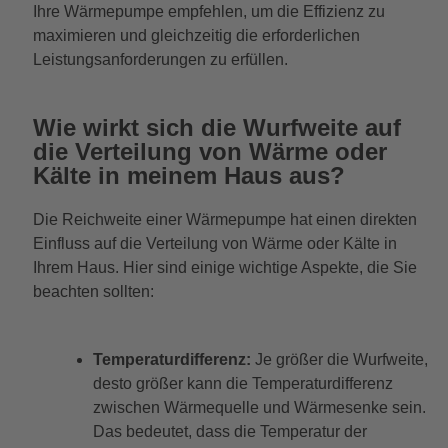
Ihre Wärmepumpe empfehlen, um die Effizienz zu
maximieren und gleichzeitig die erforderlichen
Leistungsanforderungen zu erfüllen.
Wie wirkt sich die Wurfweite auf
die Verteilung von Wärme oder
Kälte in meinem Haus aus?
Die Reichweite einer Wärmepumpe hat einen direkten
Einfluss auf die Verteilung von Wärme oder Kälte in
Ihrem Haus. Hier sind einige wichtige Aspekte, die Sie
beachten sollten:
Temperaturdifferenz:
Je größer die Wurfweite,
desto größer kann die Temperaturdifferenz
zwischen Wärmequelle und Wärmesenke sein.
Das bedeutet, dass die Temperatur der