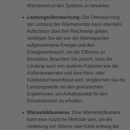
Wärmeverlust des Systems zu bewerten.
Leistungsüberwachung:
Die Überwachung
der Leistung der Wärmepumpe kann ebenfalls
Aufschluss über ihre Reichweite geben.
Verfolgen Sie die von der Wärmepumpe
aufgenommene Energie und den
Energieverbrauch, um die Effizienz zu
beurteilen. Beachten Sie jedoch, dass die
Leistung auch von anderen Faktoren wie der
Außentemperatur und dem Heiz- oder
Kühlbedarf beeinflusst wird. Vergleichen Sie die
Leistungswerte mit den gewünschten
Ergebnissen, um Anhaltspunkte für den
Einsatzbereich zu erhalten.
Wärmebildkameras:
Eine Wärmebildkamera
kann eine nützliche Methode sein, um die
Verteilung von Wärme oder Kälte entlang der