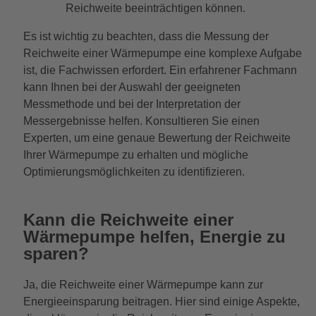
Reichweite beeinträchtigen können.
Es ist wichtig zu beachten, dass die Messung der
Reichweite einer Wärmepumpe eine komplexe Aufgabe
ist, die Fachwissen erfordert. Ein erfahrener Fachmann
kann Ihnen bei der Auswahl der geeigneten
Messmethode und bei der Interpretation der
Messergebnisse helfen. Konsultieren Sie einen
Experten, um eine genaue Bewertung der Reichweite
Ihrer Wärmepumpe zu erhalten und mögliche
Optimierungsmöglichkeiten zu identifizieren.
Kann die Reichweite einer
Wärmepumpe helfen, Energie zu
sparen?
Ja, die Reichweite einer Wärmepumpe kann zur
Energieeinsparung beitragen. Hier sind einige Aspekte,