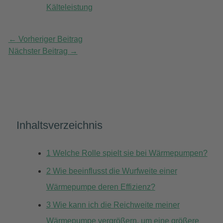
Kälteleistung
←
Vorheriger Beitrag
Nächster Beitrag
→
Inhaltsverzeichnis
1
Welche Rolle spielt sie bei Wärmepumpen?
2
Wie beeinflusst die Wurfweite einer
Wärmepumpe deren Effizienz?
3
Wie kann ich die Reichweite meiner
Wärmepumpe vergrößern, um eine größere