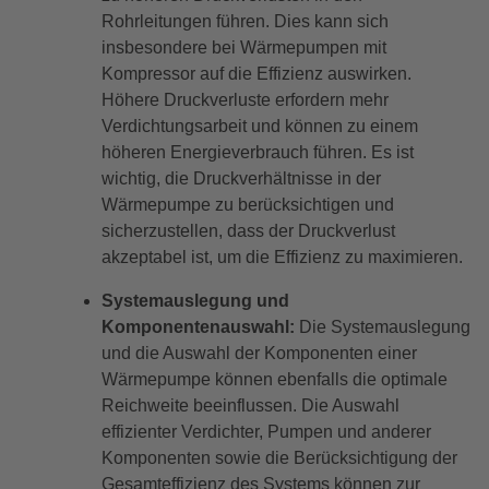
Rohrleitungen führen. Dies kann sich
insbesondere bei Wärmepumpen mit
Kompressor auf die Effizienz auswirken.
Höhere Druckverluste erfordern mehr
Verdichtungsarbeit und können zu einem
höheren Energieverbrauch führen. Es ist
wichtig, die Druckverhältnisse in der
Wärmepumpe zu berücksichtigen und
sicherzustellen, dass der Druckverlust
akzeptabel ist, um die Effizienz zu maximieren.
Systemauslegung und
Komponentenauswahl:
Die Systemauslegung
und die Auswahl der Komponenten einer
Wärmepumpe können ebenfalls die optimale
Reichweite beeinflussen. Die Auswahl
effizienter Verdichter, Pumpen und anderer
Komponenten sowie die Berücksichtigung der
Gesamteffizienz des Systems können zur