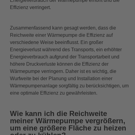
Energieverbrauch der Wärmepumpe erhöht und die
Effizienz verringert.
Zusammenfassend kann gesagt werden, dass die
Reichweite einer Wärmepumpe die Effizienz auf
verschiedene Weise beeinflusst. Ein großer
Energieverlust während des Transports, ein erhöhter
Energieverbrauch aufgrund der Transportarbeit und
höhere Druckverluste können die Effizienz der
Wärmepumpe verringern. Daher ist es wichtig, die
Wurfweite bei der Planung und Installation einer
Wärmepumpenanlage sorgfältig zu berücksichtigen, um
eine optimale Effizienz zu gewährleisten.
Wie kann ich die Reichweite
meiner Wärmepumpe vergrößern,
um eine größere Fläche zu heizen