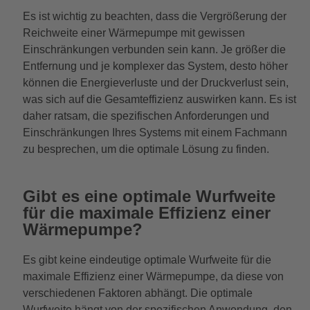
Es ist wichtig zu beachten, dass die Vergrößerung der
Reichweite einer Wärmepumpe mit gewissen
Einschränkungen verbunden sein kann. Je größer die
Entfernung und je komplexer das System, desto höher
können die Energieverluste und der Druckverlust sein,
was sich auf die Gesamteffizienz auswirken kann. Es ist
daher ratsam, die spezifischen Anforderungen und
Einschränkungen Ihres Systems mit einem Fachmann
zu besprechen, um die optimale Lösung zu finden.
Gibt es eine optimale Wurfweite
für die maximale Effizienz einer
Wärmepumpe?
Es gibt keine eindeutige optimale Wurfweite für die
maximale Effizienz einer Wärmepumpe, da diese von
verschiedenen Faktoren abhängt. Die optimale
Wurfweite hängt von der spezifischen Anwendung, den