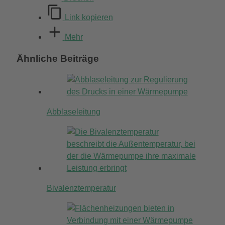
Link kopieren
Mehr
Ähnliche Beiträge
Abblaseleitung
Bivalenztemperatur