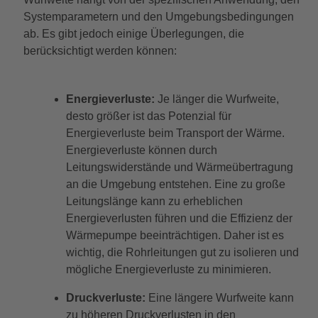
Systemparametern und den Umgebungsbedingungen
ab. Es gibt jedoch einige Überlegungen, die
berücksichtigt werden können:
Energieverluste:
Je länger die Wurfweite,
desto größer ist das Potenzial für
Energieverluste beim Transport der Wärme.
Energieverluste können durch
Leitungswiderstände und Wärmeübertragung
an die Umgebung entstehen. Eine zu große
Leitungslänge kann zu erheblichen
Energieverlusten führen und die Effizienz der
Wärmepumpe beeinträchtigen. Daher ist es
wichtig, die Rohrleitungen gut zu isolieren und
mögliche Energieverluste zu minimieren.
Druckverluste:
Eine längere Wurfweite kann
zu höheren Druckverlusten in den