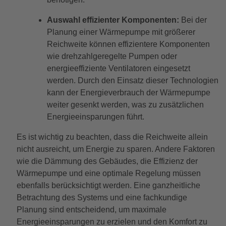
Auswahl effizienter Komponenten:
Bei der
Planung einer Wärmepumpe mit größerer
Reichweite können effizientere Komponenten
wie drehzahlgeregelte Pumpen oder
energieeffiziente Ventilatoren eingesetzt
werden. Durch den Einsatz dieser Technologien
kann der Energieverbrauch der Wärmepumpe
weiter gesenkt werden, was zu zusätzlichen
Energieeinsparungen führt.
Es ist wichtig zu beachten, dass die Reichweite allein
nicht ausreicht, um Energie zu sparen. Andere Faktoren
wie die Dämmung des Gebäudes, die Effizienz der
Wärmepumpe und eine optimale Regelung müssen
ebenfalls berücksichtigt werden. Eine ganzheitliche
Betrachtung des Systems und eine fachkundige
Planung sind entscheidend, um maximale
Energieeinsparungen zu erzielen und den Komfort zu