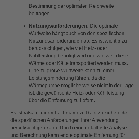
Bestimmung der optimalen Reichweite
beitragen.
Nutzungsanforderungen:
Die optimale
Wurfweite hängt auch von den spezifischen
Nutzungsanforderungen ab. Es ist wichtig zu
berücksichtigen, wie viel Heiz- oder
Kühlleistung benötigt wird und wie weit diese
Wärme oder Kälte transportiert werden muss.
Eine zu große Wurfweite kann zu einer
Leistungsminderung führen, da die
Wärmepumpe möglicherweise nicht in der Lage
ist, die gewünschte Heiz- oder Kühlleistung
über die Entfernung zu liefern.
Es ist ratsam, einen Fachmann zu Rate zu ziehen, der
die spezifischen Anforderungen Ihrer Anwendung
berücksichtigen kann. Durch eine detaillierte Analyse
und Berechnung kann er die optimale Entfernung für