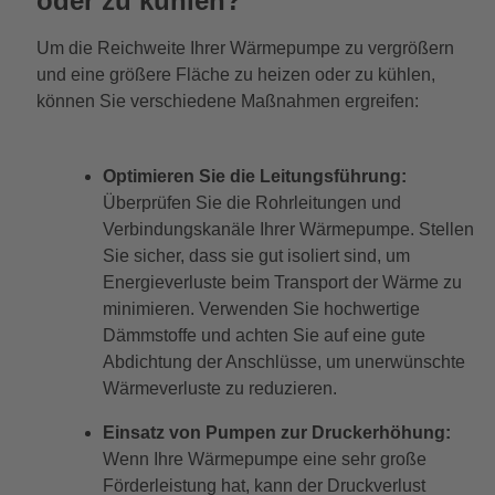
oder zu kühlen?
Um die Reichweite Ihrer Wärmepumpe zu vergrößern
und eine größere Fläche zu heizen oder zu kühlen,
können Sie verschiedene Maßnahmen ergreifen:
Optimieren Sie die Leitungsführung:
Überprüfen Sie die Rohrleitungen und
Verbindungskanäle Ihrer Wärmepumpe. Stellen
Sie sicher, dass sie gut isoliert sind, um
Energieverluste beim Transport der Wärme zu
minimieren. Verwenden Sie hochwertige
Dämmstoffe und achten Sie auf eine gute
Abdichtung der Anschlüsse, um unerwünschte
Wärmeverluste zu reduzieren.
Einsatz von Pumpen zur Druckerhöhung:
Wenn Ihre Wärmepumpe eine sehr große
Förderleistung hat, kann der Druckverlust