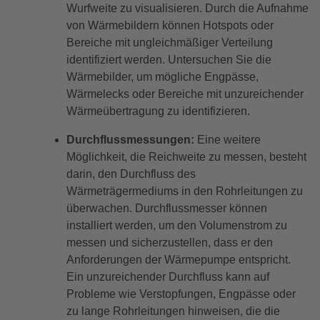
Wurfweite zu visualisieren. Durch die Aufnahme
von Wärmebildern können Hotspots oder
Bereiche mit ungleichmäßiger Verteilung
identifiziert werden. Untersuchen Sie die
Wärmebilder, um mögliche Engpässe,
Wärmelecks oder Bereiche mit unzureichender
Wärmeübertragung zu identifizieren.
Durchflussmessungen:
Eine weitere
Möglichkeit, die Reichweite zu messen, besteht
darin, den Durchfluss des
Wärmeträgermediums in den Rohrleitungen zu
überwachen. Durchflussmesser können
installiert werden, um den Volumenstrom zu
messen und sicherzustellen, dass er den
Anforderungen der Wärmepumpe entspricht.
Ein unzureichender Durchfluss kann auf
Probleme wie Verstopfungen, Engpässe oder
zu lange Rohrleitungen hinweisen, die die