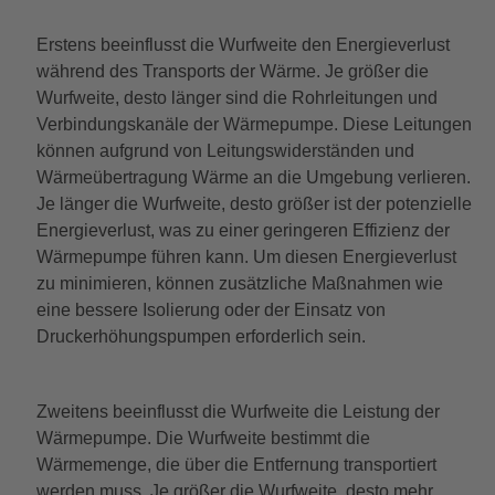
Erstens beeinflusst die Wurfweite den Energieverlust
während des Transports der Wärme. Je größer die
Wurfweite, desto länger sind die Rohrleitungen und
Verbindungskanäle der Wärmepumpe. Diese Leitungen
können aufgrund von Leitungswiderständen und
Wärmeübertragung Wärme an die Umgebung verlieren.
Je länger die Wurfweite, desto größer ist der potenzielle
Energieverlust, was zu einer geringeren Effizienz der
Wärmepumpe führen kann. Um diesen Energieverlust
zu minimieren, können zusätzliche Maßnahmen wie
eine bessere Isolierung oder der Einsatz von
Druckerhöhungspumpen erforderlich sein.
Zweitens beeinflusst die Wurfweite die Leistung der
Wärmepumpe. Die Wurfweite bestimmt die
Wärmemenge, die über die Entfernung transportiert
werden muss. Je größer die Wurfweite, desto mehr