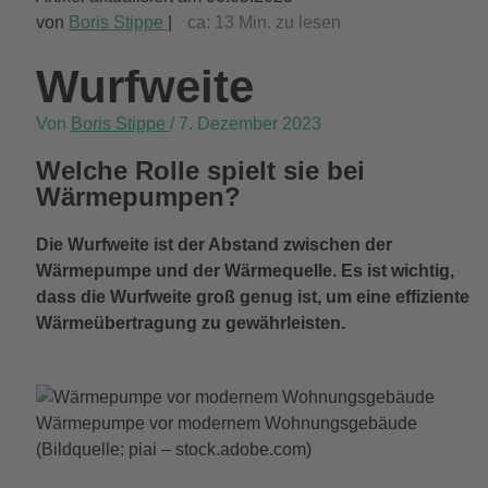
von
Boris Stippe
|
ca:
13
Min. zu lesen
Wurfweite
Von
Boris Stippe
/
7. Dezember 2023
Welche Rolle spielt sie bei
Wärmepumpen?
Die Wurfweite ist der Abstand zwischen der
Wärmepumpe und der Wärmequelle. Es ist wichtig,
dass die Wurfweite groß genug ist, um eine effiziente
Wärmeübertragung zu gewährleisten.
Wärmepumpe vor modernem Wohnungsgebäude
(Bildquelle: piai – stock.adobe.com)