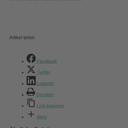
Artikel teilen
Facebook
Twitter
LinkedIn
Drucken
Link kopieren
Mehr