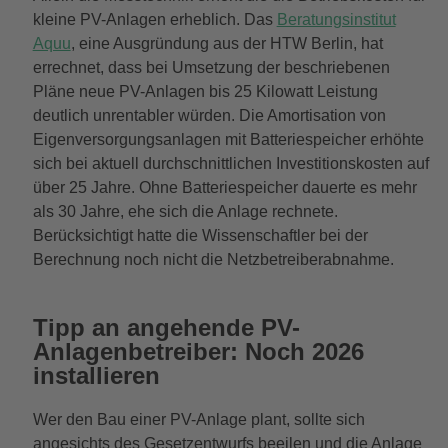
kleine PV-Anlagen erheblich. Das
Beratungsinstitut
Aquu
, eine Ausgründung aus der HTW Berlin, hat
errechnet, dass bei Umsetzung der beschriebenen
Pläne neue PV-Anlagen bis 25 Kilowatt Leistung
deutlich unrentabler würden. Die Amortisation von
Eigenversorgungsanlagen mit Batteriespeicher erhöhte
sich bei aktuell durchschnittlichen Investitionskosten auf
über 25 Jahre. Ohne Batteriespeicher dauerte es mehr
als 30 Jahre, ehe sich die Anlage rechnete.
Berücksichtigt hatte die Wissenschaftler bei der
Berechnung noch nicht die Netzbetreiberabnahme.
Tipp an angehende PV-
Anlagenbetreiber: Noch 2026
installieren
Wer den Bau einer PV-Anlage plant, sollte sich
angesichts des Gesetzentwurfs beeilen und die Anlage