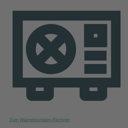
Zum Wärmepumpen-Rechner