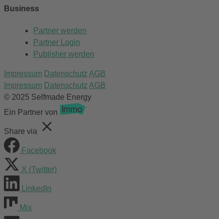
Business
Partner werden
Partner Login
Publisher werden
Impressum
Datenschutz
AGB
Impressum
Datenschutz
AGB
© 2025 Selfmade Energy
Ein Partner von
Share via
Facebook
X (Twitter)
LinkedIn
Mix