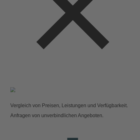
Vergleich von Preisen, Leistungen und Verfügbarkeit.
Anfragen von unverbindlichen Angeboten.