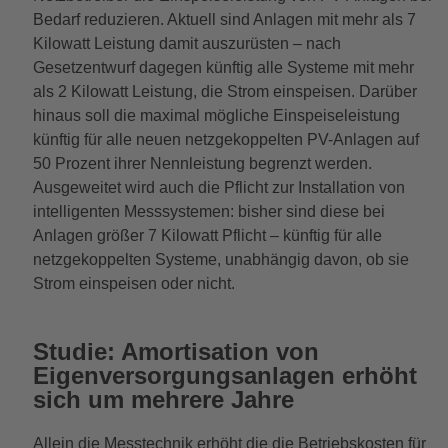
Bedarf reduzieren. Aktuell sind Anlagen mit mehr als 7
Kilowatt Leistung damit auszurüsten – nach
Gesetzentwurf dagegen künftig alle Systeme mit mehr
als 2 Kilowatt Leistung, die Strom einspeisen. Darüber
hinaus soll die maximal mögliche Einspeiseleistung
künftig für alle neuen netzgekoppelten PV-Anlagen auf
50 Prozent ihrer Nennleistung begrenzt werden.
Ausgeweitet wird auch die Pflicht zur Installation von
intelligenten Messsystemen: bisher sind diese bei
Anlagen größer 7 Kilowatt Pflicht – künftig für alle
netzgekoppelten Systeme, unabhängig davon, ob sie
Strom einspeisen oder nicht.
Studie: Amortisation von
Eigenversorgungsanlagen erhöht
sich um mehrere Jahre
Allein die Messtechnik erhöht die die Betriebskosten für