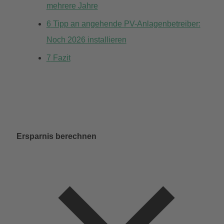
mehrere Jahre
6
Tipp an angehende PV-Anlagenbetreiber:
Noch 2026 installieren
7
Fazit
Ersparnis berechnen