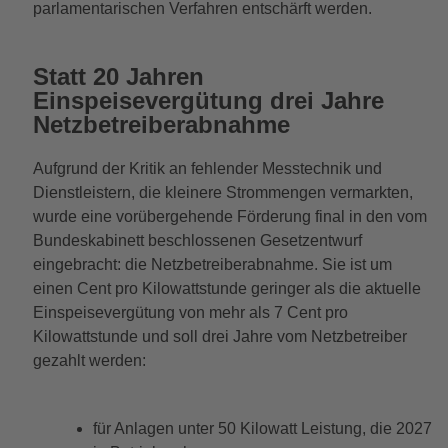
parlamentarischen Verfahren entschärft werden.
Statt 20 Jahren
Einspeisevergütung drei Jahre
Netzbetreiberabnahme
Aufgrund der Kritik an fehlender Messtechnik und
Dienstleistern, die kleinere Strommengen vermarkten,
wurde eine vorübergehende Förderung final in den vom
Bundeskabinett beschlossenen Gesetzentwurf
eingebracht: die Netzbetreiberabnahme. Sie ist um
einen Cent pro Kilowattstunde geringer als die aktuelle
Einspeisevergütung von mehr als 7 Cent pro
Kilowattstunde und soll drei Jahre vom Netzbetreiber
gezahlt werden:
für Anlagen unter 50 Kilowatt Leistung, die 2027