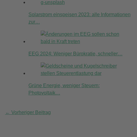
Solarstrom einspeisen 2023: alle Informationen
zur…
EEG 2024: Weniger Bürokratie, schneller…
Grüne Energie, weniger Steuern:
Photovoltaik…
←
Vorheriger Beitrag