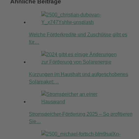
Ähnliche Beiträge
Welche Förderkredite und Zuschüsse gibt es
für…
Kürzungen im Haushalt und aufgeschobenes
Solarpaket:…
Stromspeicher-Förderung 2025 – So profitieren
Sie…