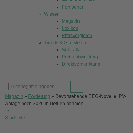
Fernseher
Wissen
Magazin
Lexikon
Preisvergleich
Trends & Statistiken
Solaratlas
Preisentwicklung
Direktvermarktung
Magazin
»
Förderung
»
Bevorstehende EEG-Novelle: PV-
Anlage noch 2026 in Betrieb nehmen
»
Startseite