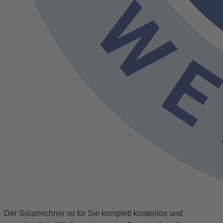
Der Solarrechner ist für Sie komplett kostenlos und