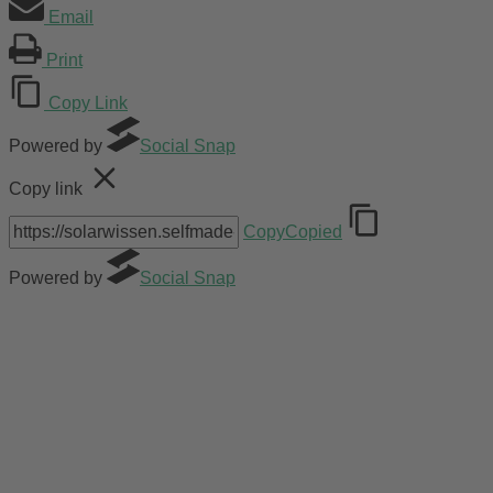
Email
Print
Copy Link
Powered by
Social Snap
Copy link
Copy
Copied
Powered by
Social Snap