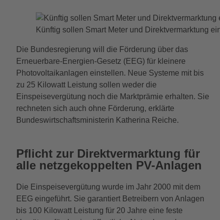
Künftig sollen Smart Meter und Direktvermarktung ei
Die Bundesregierung will die Förderung über das
Erneuerbare-Energien-Gesetz (EEG) für kleinere
Photovoltaikanlagen einstellen. Neue Systeme mit bis
zu 25 Kilowatt Leistung sollen weder die
Einspeisevergütung noch die Marktprämie erhalten. Sie
rechneten sich auch ohne Förderung, erklärte
Bundeswirtschaftsministerin Katherina Reiche.
Pflicht zur Direktvermarktung für
alle netzgekoppelten PV-Anlagen
Die Einspeisevergütung wurde im Jahr 2000 mit dem
EEG eingeführt. Sie garantiert Betreibern von Anlagen
bis 100 Kilowatt Leistung für 20 Jahre eine feste