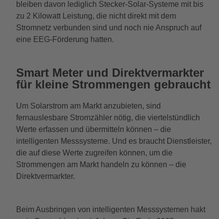
bleiben davon lediglich Stecker-Solar-Systeme mit bis
zu 2 Kilowatt Leistung, die nicht direkt mit dem
Stromnetz verbunden sind und noch nie Anspruch auf
eine EEG-Förderung hatten.
Smart Meter und Direktvermarkter
für kleine Strommengen gebraucht
Um Solarstrom am Markt anzubieten, sind
fernauslesbare Stromzähler nötig, die viertelstündlich
Werte erfassen und übermitteln können – die
intelligenten Messsysteme. Und es braucht Dienstleister,
die auf diese Werte zugreifen können, um die
Strommengen am Markt handeln zu können – die
Direktvermarkter.
Beim Ausbringen von intelligenten Messsystemen hakt