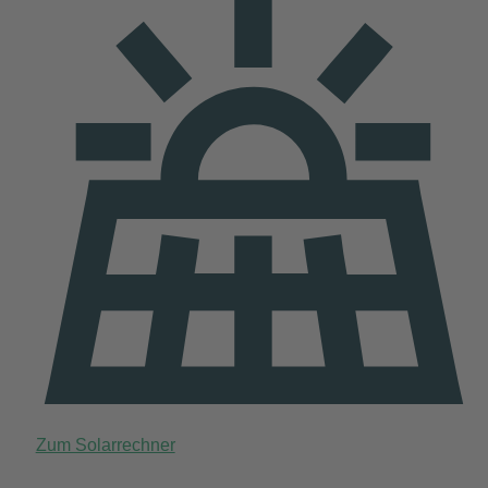
Zum Solarrechner