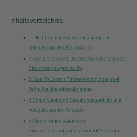
Inhaltsverzeichnis
1
Pflicht zur Direktvermarktung für alle
netzgekoppelten PV-Anlagen
2
Smart Meter und Direktvermarkter für kleine
Strommengen gebraucht
3
Statt 20 Jahren Einspeisevergütung drei
Jahre Netzbetreiberabnahme
4
Smart Meter und Steuerungsgerät für alle
netzgekoppelten Anlagen
5
Studie: Amortisation von
Eigenversorgungsanlagen erhöht sich um